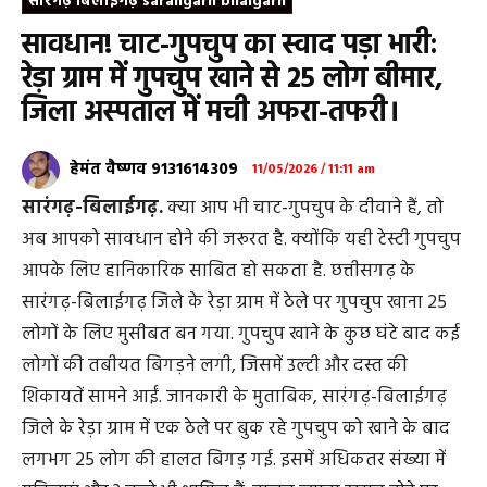
सारंगढ़ बिलाईगढ़ sarangarh bilaigarh
सावधान! चाट-गुपचुप का स्वाद पड़ा भारी:
रेड़ा ग्राम में गुपचुप खाने से 25 लोग बीमार,
जिला अस्पताल में मची अफरा-तफरी।
हेमंत वैष्णव 9131614309
11/05/2026 / 11:11 am
सारंगढ़-बिलाईगढ़.
क्या आप भी चाट-गुपचुप के दीवाने हैं, तो
अब आपको सावधान होने की जरूरत है. क्योंकि यही टेस्टी गुपचुप
आपके लिए हानिकारिक साबित हो सकता है. छत्तीसगढ़ के
सारंगढ़-बिलाईगढ़ जिले के रेड़ा ग्राम में ठेले पर गुपचुप खाना 25
लोगों के लिए मुसीबत बन गया. गुपचुप खाने के कुछ घंटे बाद कई
लोगों की तबीयत बिगड़ने लगी, जिसमें उल्टी और दस्त की
शिकायतें सामने आईं. जानकारी के मुताबिक, सारंगढ़-बिलाईगढ़
जिले के रेड़ा ग्राम में एक ठेले पर बुक रहे गुपचुप को खाने के बाद
लगभग 25 लोग की हालत बिगड़ गई. इसमें अधिकतर संख्या में