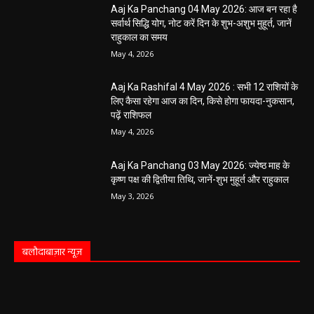
Aaj Ka Panchang 04 May 2026: आज बन रहा है
सर्वार्थ सिद्धि योग, नोट करें दिन के शुभ-अशुभ मुहूर्त, जानें
राहुकाल का समय
May 4, 2026
Aaj Ka Rashifal 4 May 2026 : सभी 12 राशियों के
लिए कैसा रहेगा आज का दिन, किसे होगा फायदा-नुकसान,
पढ़ें राशिफल
May 4, 2026
Aaj Ka Panchang 03 May 2026: ज्येष्ठ माह के
कृष्ण पक्ष की द्वितीया तिथि, जानें-शुभ मुहूर्त और राहुकाल
May 3, 2026
बलौदाबाज़ार न्यूज़