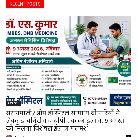
RECENT POSTS
हेल्थ प्लस
सरायपाली/ ओम हॉस्पिटल सामान्य बीमारियों से
लेकर डायबिटीज व बीपी तक का इलाज, 9 अगस्त
को मिलेगा विशेषज्ञ ईलाज परामर्श