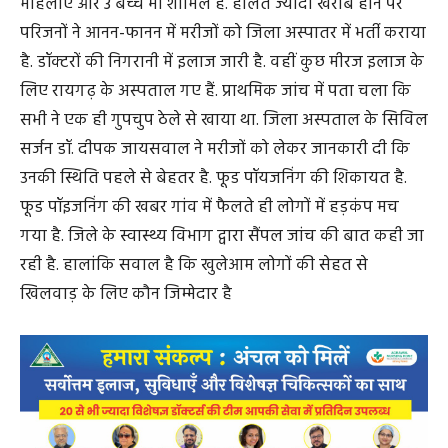
महिलाएं और 3 बच्चे भी शामिल हैं. हालत ज्यादा खराब होने पर
परिजनों ने आनन-फानन में मरीजों को जिला अस्पातर में भर्ती कराया
है. डॉक्टरों की निगरानी में इलाज जारी है. वहीं कुछ मीरज इलाज के
लिए रायगढ़ के अस्पताल गए हैं. प्राथमिक जांच में पता चला कि
सभी ने एक ही गुपचुप ठेले से खाया था. जिला अस्पताल के सिविल
सर्जन डॉ. दीपक जायसवाल ने मरीजों को लेकर जानकारी दी कि
उनकी स्थिति पहले से बेहतर है. फूड पॉयजनिंग की शिकायत है.
फूड पॉइजनिंग की खबर गांव में फैलते ही लोगों में हड़कंप मच
गया है. जिले के स्वास्थ्य विभाग द्वारा सैंपल जांच की बात कही जा
रही है. हालांकि सवाल है कि खुलेआम लोगों की सेहत से
खिलवाड़ के लिए कौन जिम्मेदार है