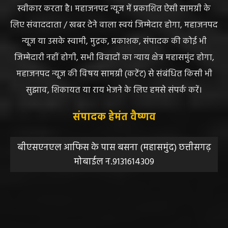
स्वीकार करता है। महाजनपद न्यूज में प्रकाशित ऐसी सामग्री के
लिए संवाददाता / खबर देने वाला स्वयं जिम्मेदार होगा, महाजनपद
न्यूज या उसके स्वामी, मुद्रक, प्रकाशक, संपादक की कोई भी
जिम्मेदारी नहीं होगी, सभी विवादों का न्याय क्षेत्र महासमुंद होगा,
महाजनपद न्यूज की विषय सामग्री (कटेंट) से संबंधित किसी भी
सुझाव, शिकायत या राय भेजने के लिए हमसे संपर्क करें।
संपादक हेमंत वैष्णव
बीएसएनएल आफिस के पास बसना (महासमुंद) छत्तीसगढ़
मोबाईल न.9131614309