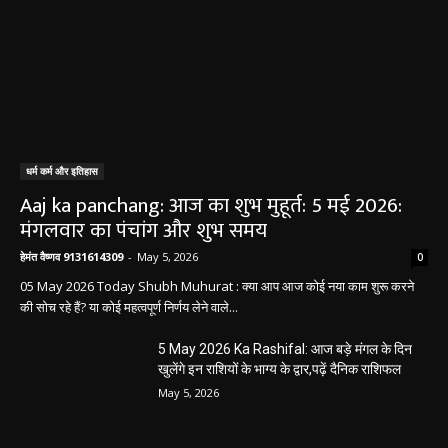
धर्म कर्म और इतिहास
Aaj ka panchang: आज का शुभ मुहूर्त: 5 मई 2026:
मंगलवार का पंचांग और शुभ समय
हेमंत वैष्णव 9131614309
-
May 5, 2026
0
05 May 2026 Today Shubh Muhurat : क्या आप आज कोई नया काम शुरू करने
की सोच रहे हैं? या कोई महत्वपूर्ण निर्णय लेने वाले...
5 May 2026 Ka Rashifal: आज बड़े मंगल के दिन
खुलेंगे इन राशियों के भाग्य के द्वार,पढ़ें दैनिक राशिफल
May 5, 2026