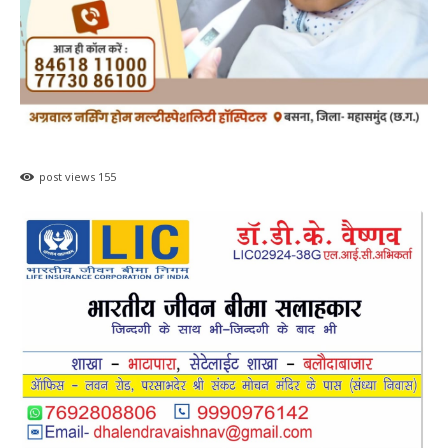
post views
155