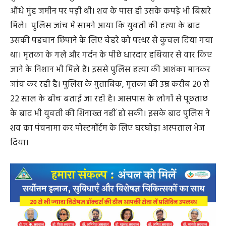
औंधे मुंह जमीन पर पड़ी थी। शव के पास ही उसके कपड़े भी बिखरे
मिले। पुलिस जांच में सामने आया कि युवती की हत्या के बाद
उसकी पहचान छिपाने के लिए चेहरे को पत्थर से कुचल दिया गया
था। मृतका के गले और गर्दन के पीछे धारदार हथियार से वार किए
जाने के निशान भी मिले हैं। इससे पुलिस हत्या की आशंका मानकर
जांच कर रही है। पुलिस के मुताबिक, मृतका की उम्र करीब 20 से
22 साल के बीच बताई जा रही है। आसपास के लोगों से पूछताछ
के बाद भी युवती की शिनाख्त नहीं हो सकी। इसके बाद पुलिस ने
शव का पंचनामा कर पोस्टमॉर्टम के लिए घरघोड़ा अस्पताल भेज
दिया।