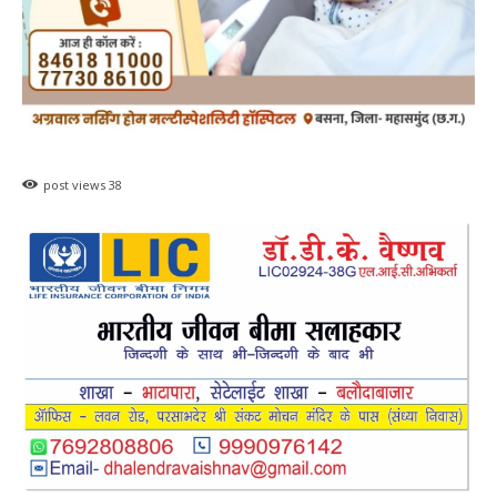
post views
38