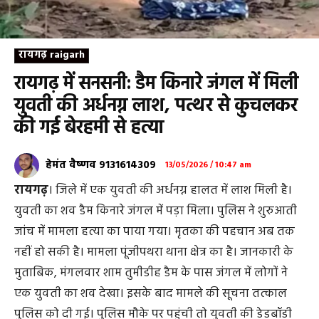
रायगढ़ raigarh
रायगढ़ में सनसनी: डैम किनारे जंगल में मिली
युवती की अर्धनग्न लाश, पत्थर से कुचलकर
की गई बेरहमी से हत्या
हेमंत वैष्णव 9131614309
13/05/2026 / 10:47 am
रायगढ़
। जिले में एक युवती की अर्धनग्न हालत में लाश मिली है।
युवती का शव डैम किनारे जंगल में पड़ा मिला। पुलिस ने शुरुआती
जांच में मामला हत्या का पाया गया। मृतका की पहचान अब तक
नहीं हो सकी है। मामला पूंजीपथरा थाना क्षेत्र का है। जानकारी के
मुताबिक, मंगलवार शाम तुमीडीह डैम के पास जंगल में लोगों ने
एक युवती का शव देखा। इसके बाद मामले की सूचना तत्काल
पुलिस को दी गई। पुलिस मौके पर पहुंची तो युवती की डेडबॉडी