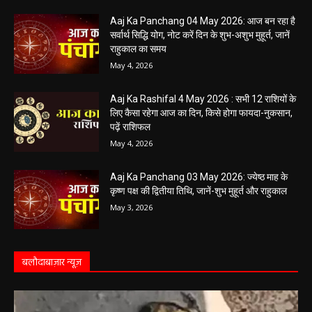
Aaj Ka Panchang 04 May 2026: आज बन रहा है
सर्वार्थ सिद्धि योग, नोट करें दिन के शुभ-अशुभ मुहूर्त, जानें
राहुकाल का समय
May 4, 2026
Aaj Ka Rashifal 4 May 2026 : सभी 12 राशियों के
लिए कैसा रहेगा आज का दिन, किसे होगा फायदा-नुकसान,
पढ़ें राशिफल
May 4, 2026
Aaj Ka Panchang 03 May 2026: ज्येष्ठ माह के
कृष्ण पक्ष की द्वितीया तिथि, जानें-शुभ मुहूर्त और राहुकाल
May 3, 2026
बलौदाबाज़ार न्यूज़