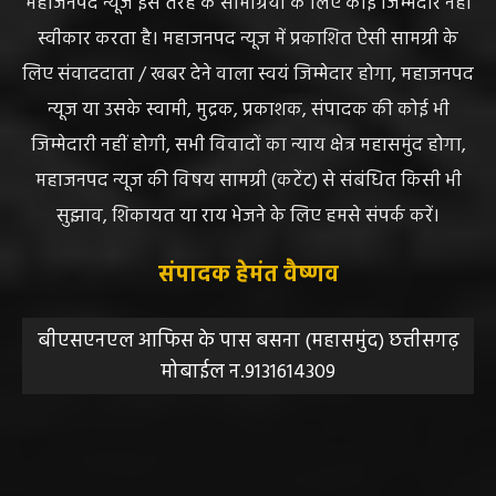
महाजनपद न्यूज इस तरह के सामग्रियों के लिए कोई जिम्मेदार नहीं
स्वीकार करता है। महाजनपद न्यूज में प्रकाशित ऐसी सामग्री के
लिए संवाददाता / खबर देने वाला स्वयं जिम्मेदार होगा, महाजनपद
न्यूज या उसके स्वामी, मुद्रक, प्रकाशक, संपादक की कोई भी
जिम्मेदारी नहीं होगी, सभी विवादों का न्याय क्षेत्र महासमुंद होगा,
महाजनपद न्यूज की विषय सामग्री (कटेंट) से संबंधित किसी भी
सुझाव, शिकायत या राय भेजने के लिए हमसे संपर्क करें।
संपादक हेमंत वैष्णव
बीएसएनएल आफिस के पास बसना (महासमुंद) छत्तीसगढ़
मोबाईल न.9131614309