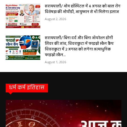
सरायपाली/ ओम हॉस्पिटल में 4 अगस्त को बाल रोग
विशेषज्ञ की ओपीडी, आयुष्मान से भी मिलेगा इलाज
August 2, 2026
सरायपाली/ बिना दर्द और बिना ऑपरेशन होगी
लिवर की जांच, चिवराकुटा में फाइब्रो स्कैन कैंप
चिवराकुटा में 2 अगस्त को लगेगा अत्याधुनिक
फाइब्रो स्कैन...
August 1, 2026
धर्म कर्म इतिहास