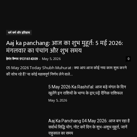
धर्म कर्म और इतिहास
Aaj ka panchang: आज का शुभ मुहूर्त: 5 मई 2026:
मंगलवार का पंचांग और शुभ समय
हेमंत वैष्णव 9131614309
-
May 5, 2026
0
05 May 2026 Today Shubh Muhurat : क्या आप आज कोई नया काम शुरू करने
की सोच रहे हैं? या कोई महत्वपूर्ण निर्णय लेने वाले...
5 May 2026 Ka Rashifal: आज बड़े मंगल के दिन
खुलेंगे इन राशियों के भाग्य के द्वार,पढ़ें दैनिक राशिफल
May 5, 2026
Aaj Ka Panchang 04 May 2026: आज बन रहा है
सर्वार्थ सिद्धि योग, नोट करें दिन के शुभ-अशुभ मुहूर्त, जानें
राहुकाल का समय