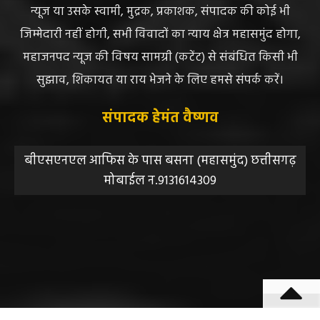
न्यूज या उसके स्वामी, मुद्रक, प्रकाशक, संपादक की कोई भी
जिम्मेदारी नहीं होगी, सभी विवादों का न्याय क्षेत्र महासमुंद होगा,
महाजनपद न्यूज की विषय सामग्री (कटेंट) से संबंधित किसी भी
सुझाव, शिकायत या राय भेजने के लिए हमसे संपर्क करें।
संपादक हेमंत वैष्णव
बीएसएनएल आफिस के पास बसना (महासमुंद) छत्तीसगढ़
मोबाईल न.9131614309