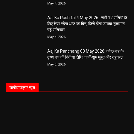
May 4, 2026
Aaj Ka Rashifal 4 May 2026 : सभी 12 राशियों के
लिए कैसा रहेगा आज का दिन, किसे होगा फायदा-नुकसान,
पढ़ें राशिफल
May 4, 2026
Aaj Ka Panchang 03 May 2026: ज्येष्ठ माह के
कृष्ण पक्ष की द्वितीया तिथि, जानें-शुभ मुहूर्त और राहुकाल
May 3, 2026
बलौदाबाज़ार न्यूज़