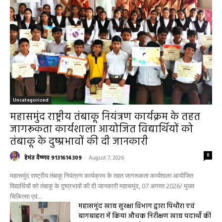
Uncategorized
महासमुंद राष्ट्रीय तंबाकू नियंत्रण कार्यक्रम के तहत
जागरूकता कार्यशाला आयोजित विद्यार्थियों को
तंबाकू के दुष्प्रभावों की दी जानकारी
0
हेमंत वैष्णव 9131614309
-
August 7, 2026
महासमुंद राष्ट्रीय तंबाकू नियंत्रण कार्यक्रम के तहत जागरूकता कार्यशाला आयोजित
विद्यार्थियों को तंबाकू के दुष्प्रभावों की दी जानकारी महासमुंद, 07 अगस्त 2026/ मुख्य
चिकित्सा एवं...
महासमुंद खाद्य सुरक्षा विभाग द्वारा पिथौरा एवं
बागबाहरा में किया औचक निरीक्षण खाद्य पदार्थों की