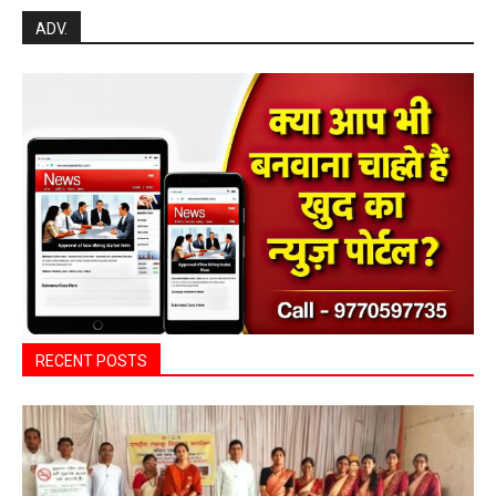
ADV.
RECENT POSTS