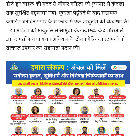
होते हुए बाइक की मदद से बीमार महिला को कुमनार से कुंदला
तक सुरक्षित पहुंचाया गया। कुंदला पहुंचने के बाद सहायक
कमांडेंट जनार्दन पगार के समन्वय से एक एम्बुलेंस की व्यवस्था की
गई । महिला को एम्बुलेंस से सामुदायिक स्वास्थ्य केंद्र ओरछा ले
जाकर भर्ती कराया गया। अभियान के दौरान मेडिकल स्टाफ ने भी
तत्काल उपचार कर सहायता प्रदान की।