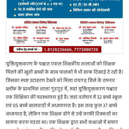
युक्तियुक्तकरण के पश्चात एकल शिक्षकीय शालाओं को शिक्षक
मिलने की खुशी बच्चों के साथ पालकों मे भी साफ दिखाई दे रही है।
जिसका स्पष्ट उदाहरण देखने को मिला रायगढ़ जिले के तमनार
ब्लॉक के प्राथमिक शाला गुडग़ुड़ में, जहां युक्तियुक्तकरण पश्चात
एक शिक्षिका की पदस्थापना हुई है। जहां वर्तमान में 32 बच्चे स्कूल
एवं 05 बच्चे बालवाड़ी में अध्ययनरत है। इस तरह कुल 37 बच्चे
अध्यनरत है, लेकिन एक शिक्षक होने से उन्हें काफी दिक्कतों का
सामना करना पड़ता था। एक शिक्षक द्वारा सभी कक्षाओं में समान