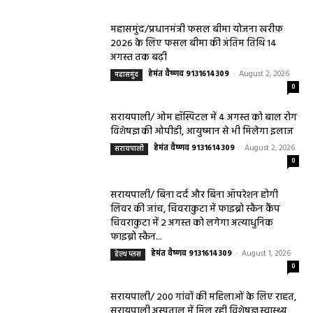
महासमुंद/प्रधानमंत्री फसल बीमा योजना खरीफ
2026 के लिए फसल बीमा की अंतिम तिथि 14
अगस्त तक बढ़ी
हेमंत वैष्णव 9131614309
-
August 2, 2026
महासमुंद
0
सरायपाली/ ओम हॉस्पिटल में 4 अगस्त को बाल रोग
विशेषज्ञ की ओपीडी, आयुष्मान से भी मिलेगा इलाज
हेमंत वैष्णव 9131614309
-
August 2, 2026
सरायपाली
0
सरायपाली/ बिना दर्द और बिना ऑपरेशन होगी
लिवर की जांच, चिवराकुटा में फाइब्रो स्कैन कैंप
चिवराकुटा में 2 अगस्त को लगेगा अत्याधुनिक
फाइब्रो स्कैन...
हेमंत वैष्णव 9131614309
-
August 1, 2026
हेल्थ प्लस
0
सरायपाली/ 200 गांवों की महिलाओं के लिए राहत,
सरायपाली अस्पताल में मिल रही विशेषज्ञ स्वास्थ्य