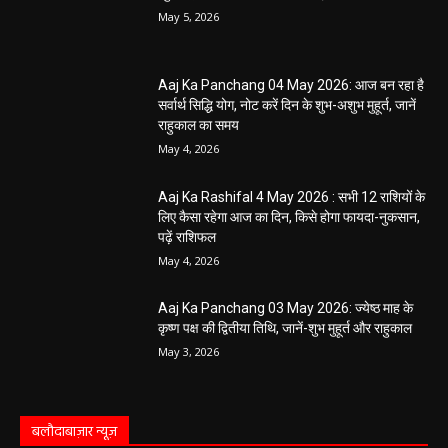
May 5, 2026
Aaj Ka Panchang 04 May 2026: आज बन रहा है
सर्वार्थ सिद्धि योग, नोट करें दिन के शुभ-अशुभ मुहूर्त, जानें
राहुकाल का समय
May 4, 2026
Aaj Ka Rashifal 4 May 2026 : सभी 12 राशियों के
लिए कैसा रहेगा आज का दिन, किसे होगा फायदा-नुकसान,
पढ़ें राशिफल
May 4, 2026
Aaj Ka Panchang 03 May 2026: ज्येष्ठ माह के
कृष्ण पक्ष की द्वितीया तिथि, जानें-शुभ मुहूर्त और राहुकाल
May 3, 2026
बलौदाबाज़ार न्यूज़