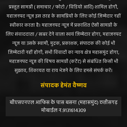
प्रस्तुत सामग्री ( समाचार / फोटो / विडियो आदि) शामिल होगी,
महाजनपद न्यूज इस तरह के सामग्रियों के लिए कोई जिम्मेदार नहीं
स्वीकार करता है। महाजनपद न्यूज में प्रकाशित ऐसी सामग्री के
लिए संवाददाता / खबर देने वाला स्वयं जिम्मेदार होगा, महाजनपद
न्यूज या उसके स्वामी, मुद्रक, प्रकाशक, संपादक की कोई भी
जिम्मेदारी नहीं होगी, सभी विवादों का न्याय क्षेत्र महासमुंद होगा,
महाजनपद न्यूज की विषय सामग्री (कटेंट) से संबंधित किसी भी
सुझाव, शिकायत या राय भेजने के लिए हमसे संपर्क करें।
संपादक हेमंत वैष्णव
बीएसएनएल आफिस के पास बसना (महासमुंद) छत्तीसगढ़
मोबाईल न.9131614309