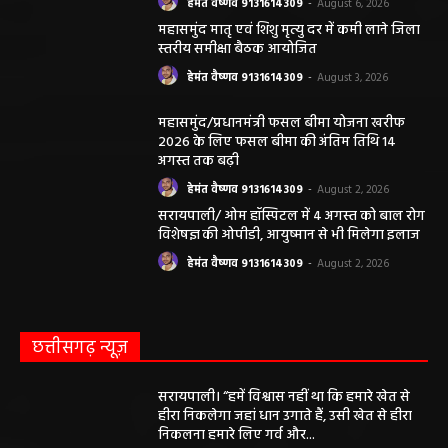
हेमंत वैष्णव 9131614309
-
August 6, 2026
महासमुंद मातृ एवं शिशु मृत्यु दर में कमी लाने जिला
स्तरीय समीक्षा बैठक आयोजित
हेमंत वैष्णव 9131614309
-
August 3, 2026
महासमुंद/प्रधानमंत्री फसल बीमा योजना खरीफ
2026 के लिए फसल बीमा की अंतिम तिथि 14
अगस्त तक बढ़ी
हेमंत वैष्णव 9131614309
-
August 2, 2026
सरायपाली/ ओम हॉस्पिटल में 4 अगस्त को बाल रोग
विशेषज्ञ की ओपीडी, आयुष्मान से भी मिलेगा इलाज
हेमंत वैष्णव 9131614309
-
August 2, 2026
छत्तीसगढ़ न्यूज़
सरायपाली। “हमें विश्वास नहीं था कि हमारे खेत से
हीरा निकलेगा जहां धान उगाते हैं, उसी खेत से हीरा
निकलना हमारे लिए गर्व और...