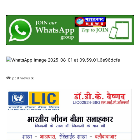
post views
60