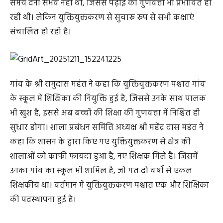
समय देना संभव नहीं था, जिससे पढ़ाई की गुणवत्ता भी प्रभावित हो
रही थी। लेकिन युक्तियुक्तकरण से सुचारू रूप से सभी कक्षाएं
संचालित हो रही है।
गांव के श्री रामुदास महंत ने कहा कि युक्तियुक्तकरण पश्चात गांव
के स्कूल में शिक्षिका की नियुक्ति हुई है, जिससे उनके साथ पालक
भी खुश है, इससे अब बच्चों की शिक्षा की गुणवत्ता में निश्चित ही
सुधार होगा। शाला प्रबंधन समिति अध्यक्ष श्री महेंद्र दास महंत ने
कहा कि शासन के द्वारा किए गए युक्तियुक्तकरण से क्षेत्र की
शालाओं को काफी फायदा हुआ है, नए शिक्षक मिले है। जिसमें
उनका गांव का स्कूल भी शामिल है, जो गत दो वर्षों से एकल
शिक्षकीय था। वर्तमान में युक्तियुक्तकरण पश्चात एक और शिक्षिका
की पदस्थापना हुई है।