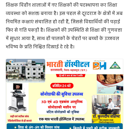
शिक्षक विहीन शालाओं में नए शिक्षकों की पदस्थापना कर शिक्षा
व्यवस्था को सशक्त बनाया है। इस पहल से दूरदराज के क्षेत्रों में अब
नियमित कक्षाएं संचालित हो रही हैं, जिससे विद्यार्थियों की पढ़ाई
फिर से गति पकड़ी है। शिक्षकों की उपस्थिति से शिक्षा की गुणवत्ता
में सुधार आया है, साथ ही पालकों के चेहरों पर बच्चों के उज्जवल
भविष्य के प्रति निश्चित दिखाई दे रहे है।