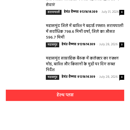
सेवाएं
हेमंत वैष्णव 9131614309
-
July 31, 2026
सरायपाली
0
महासमुंद जिले में बारिश ने बढ़ाई रफ्तार: सरायपाली
में सर्वाधिक 798.6 मिमी वर्षा, जिले का औसत
596.7 मिमी
हेमंत वैष्णव 9131614309
-
July 28, 2026
महासमुंद
0
महासमुंद साप्ताहिक बैठक में कलेक्टर का एक्शन
मोड, बारिश और किसानों के मुद्दों पर दिए सख्त
निर्देश
हेमंत वैष्णव 9131614309
-
July 28, 2026
महासमुंद
0
हेल्थ प्लस