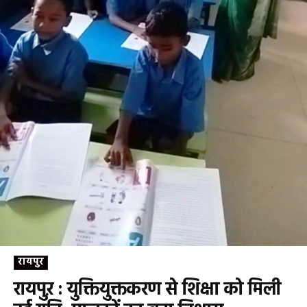
रायपुर
रायपुऱ : युक्तियुक्तकरण से शिक्षा को मिली