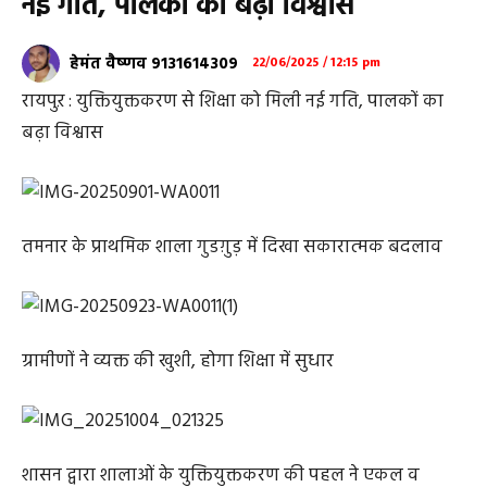
नई गति, पालकों का बढ़ा विश्वास
हेमंत वैष्णव 9131614309
22/06/2025 / 12:15 pm
रायपुऱ : युक्तियुक्तकरण से शिक्षा को मिली नई गति, पालकों का
बढ़ा विश्वास
तमनार के प्राथमिक शाला गुडग़ुड़ में दिखा सकारात्मक बदलाव
ग्रामीणों ने व्यक्त की खुशी, होगा शिक्षा में सुधार
शासन द्वारा शालाओं के युक्तियुक्तकरण की पहल ने एकल व