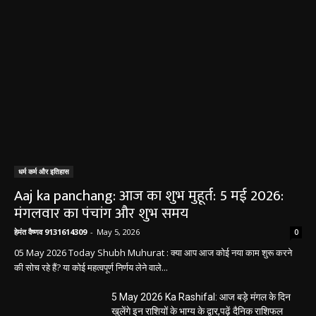
धर्म कर्म और इतिहास
Aaj ka panchang: आज का शुभ मुहूर्त: 5 मई 2026:
मंगलवार का पंचांग और शुभ समय
हेमंत वैष्णव 9131614309
-
May 5, 2026
0
05 May 2026 Today Shubh Muhurat : क्या आप आज कोई नया काम शुरू करने
की सोच रहे हैं? या कोई महत्वपूर्ण निर्णय लेने वाले...
5 May 2026 Ka Rashifal: आज बड़े मंगल के दिन
खुलेंगे इन राशियों के भाग्य के द्वार,पढ़ें दैनिक राशिफल