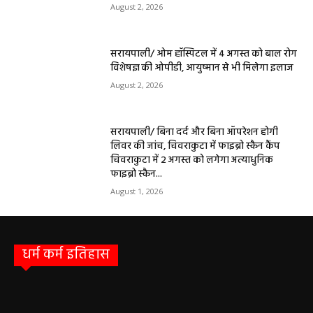
August 2, 2026
सरायपाली/ ओम हॉस्पिटल में 4 अगस्त को बाल रोग
विशेषज्ञ की ओपीडी, आयुष्मान से भी मिलेगा इलाज
August 2, 2026
सरायपाली/ बिना दर्द और बिना ऑपरेशन होगी
लिवर की जांच, चिवराकुटा में फाइब्रो स्कैन कैंप
चिवराकुटा में 2 अगस्त को लगेगा अत्याधुनिक
फाइब्रो स्कैन...
August 1, 2026
धर्म कर्म इतिहास