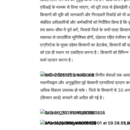
एपीआई के माध्यम से लिया जाएगा, जो पूरी तरह से ईकेवाईसी आध
किसानों की भूमि की जानकारी और गिरदावरी रिकॉर्ड को भी आ
संबंधित अधिकारियों और कर्मचारियों को निर्देशित किया है कि 
तय समय-सीमा में पूर्ण करें, जिससे जिले के सभी पात्र कि
व्यवस्था से पारदर्शिता सुनिश्चित होगी, दोहराव रहित पंजी
एग्रीस्टेक के मुख्य उद्देश्य किसानों का डेटाबेस, किसानों 
को एक ही स्थान पर एकत्रित करना है। किसानी को विभिन्
फार्म प्रदान करना है।
किसानों को किफायती ऋण और अन्य वित्तीय सेवाओं तक आसान 
स्थानीयकृत और अनुकूलित पूर्व चेतावनी प्रणालियां प्रदान कर
अधिक विकल्प उपलब्ध हो सके। जिले के किसानों से 30 अग
(किसान कार्ड) बनवाने की अपील की गई है।