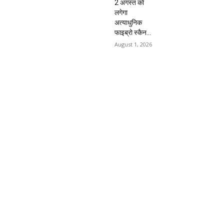
2 अगस्त को
लगेगा
अत्याधुनिक
फाइब्रो स्कैन...
August 1, 2026