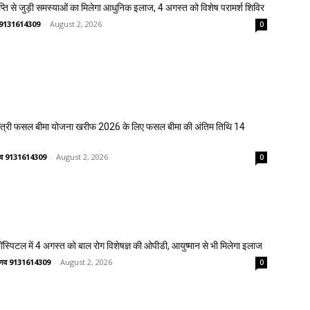
प्ति से जुड़ी समस्याओं का मिलेगा आधुनिक इलाज, 4 अगस्त को विशेष परामर्श शिविर
णव 9131614309
-
August 2, 2026
0
मंत्री फसल बीमा योजना खरीफ 2026 के लिए फसल बीमा की अंतिम तिथि 14
ष्णव 9131614309
-
August 2, 2026
0
्पिटल में 4 अगस्त को बाल रोग विशेषज्ञ की ओपीडी, आयुष्मान से भी मिलेगा इलाज
वैष्णव 9131614309
-
August 2, 2026
0