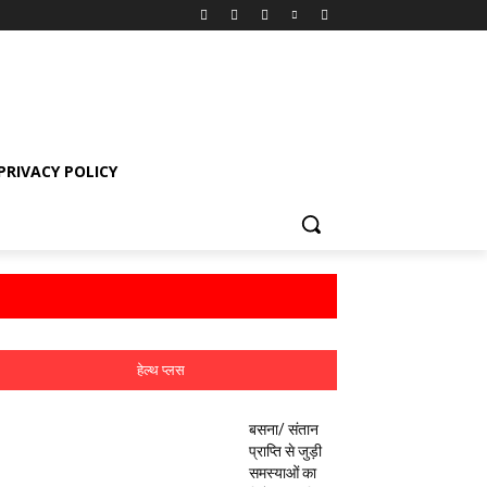
PRIVACY POLICY
हेल्थ प्लस
बसना/ संतान
प्राप्ति से जुड़ी
समस्याओं का