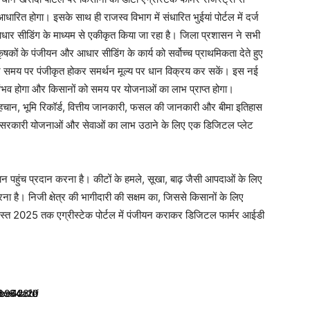
ारित होगा। इसके साथ ही राजस्व विभाग में संधारित भुईयां पोर्टल में दर्ज
धार सीडिंग के माध्यम से एकीकृत किया जा रहा है। जिला प्रशासन ने सभी
कृषकों के पंजीयन और आधार सीडिंग के कार्य को सर्वोच्च प्राथमिकता देते हुए
सान समय पर पंजीकृत होकर समर्थन मूल्य पर धान विक्रय कर सकें। इस नई
यन संभव होगा और किसानों को समय पर योजनाओं का लाभ प्राप्त होगा।
की पहचान, भूमि रिकॉर्ड, वित्तीय जानकारी, फसल की जानकारी और बीमा इतिहास
न सरकारी योजनाओं और सेवाओं का लाभ उठाने के लिए एक डिजिटल प्लेट
पहुंच प्रदान करना है। कीटों के हमले, सूखा, बाढ़ जैसी आपदाओं के लिए
ना है। निजी क्षेत्र की भागीदारी की सक्षम का, जिससे किसानों के लिए
स्त 2025 तक एग्रीस्टेक पोर्टल में पंजीयन कराकर डिजिटल फार्मर आईडी