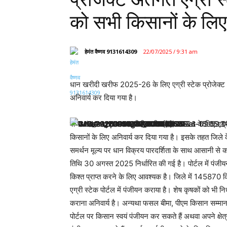
को सभी किसानों के लिए
हेमंत वैष्णव 9131614309
22/07/2025 / 9:31 am
धान खरीदी खरीफ 2025-26 के लिए एग्री स्टेक प्रोजेक्ट अंत
अनिवार्य कर दिया गया है।
राज्य शासन द्वारा धान खरीदी खरीफ 2025-26 के लिए एग्री स
किसानों के लिए अनिवार्य कर दिया गया है। इसके तहत जिले के
समर्थन मूल्य पर धान विक्रय पारदर्शिता के साथ आसानी से क
तिथि 30 अगस्त 2025 निर्धारित की गई है। पोर्टल में पंजीय
किश्त प्राप्त करने के लिए आवश्यक है। जिले में 145870
एग्री स्टेक पोर्टल में पंजीयन कराया है। शेष कृषकों को भी
कराना अनिवार्य है। अन्यथा फसल बीमा, पीएम किसान सम्मान न
पोर्टल पर किसान स्वयं पंजीयन कर सकते हैं अथवा अपने क्ष