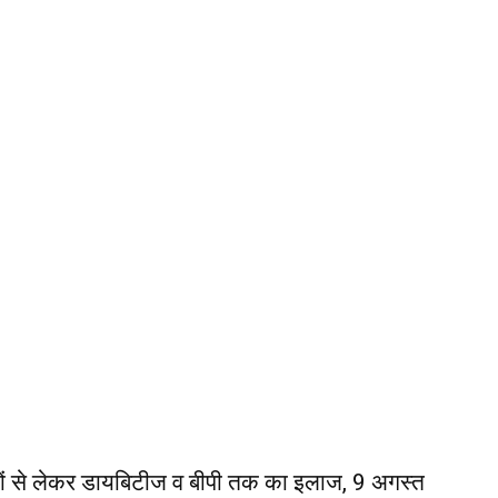
ों से लेकर डायबिटीज व बीपी तक का इलाज, 9 अगस्त