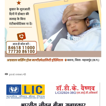
post views
43