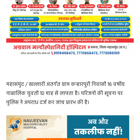
महासमुंद / खल्लारी अंतर्गत ग्राम कन्हारपुरी निवासी 16 वर्षीय
नाबालिक युवती 10 माह से लापता है। परिजनों की सूचना पर
पुलिस ने अपराध दर्ज कर जांच प्रारंभ की है।