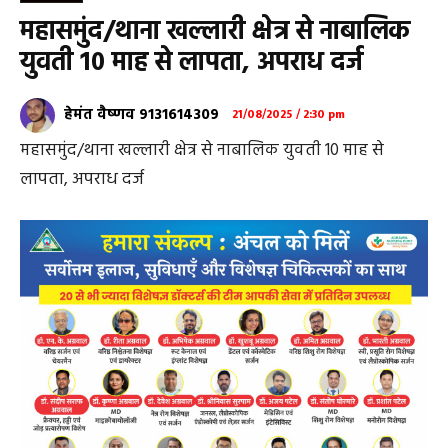
महासमुंद/थाना खल्लारी क्षेत्र से नाबालिक
युवती 10 माह से लापता, अपराध दर्ज
हेमंत वैष्णव 9131614309
21/08/2025 / 2:30 pm
महासमुंद/थाना खल्लारी क्षेत्र से नाबालिक युवती 10 माह से
लापता, अपराध दर्ज