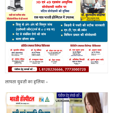
लापता युवती का हुलिया –