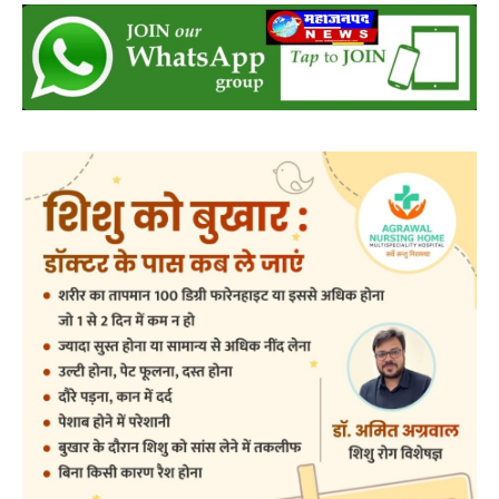
लिया गया है तथा रिपोर्ट डीसीआरबी शाखा महासमुंद को भी भेजी
गई है।