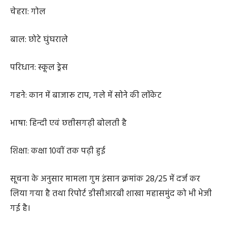
रंग: गोरा
चेहरा: गोल
बाल: छोटे घुंघराले
परिधान: स्कूल ड्रेस
गहने: कान में बाजारू टाप, गले में सोने की लॉकेट
भाषा: हिन्दी एवं छत्तीसगढ़ी बोलती है
शिक्षा: कक्षा 10वीं तक पढ़ी हुई
सूचना के अनुसार मामला गुम इंसान क्रमांक 28/25 में दर्ज कर