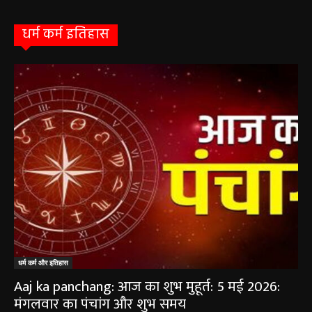
फाइब्रो स्कैन...
August 1, 2026
धर्म कर्म इतिहास
धर्म कर्म और इतिहास