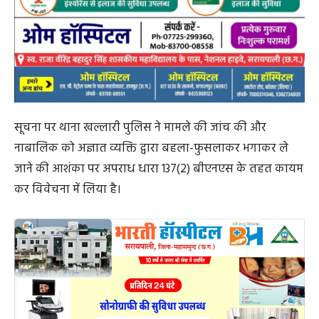
सूचना पर थाना खल्लारी पुलिस ने मामले की जांच की और
नाबालिक को अज्ञात व्यक्ति द्वारा बहला-फुसलाकर भगाकर ले
जाने की आशंका पर अपराध धारा 137(2) बीएनएस के तहत कायम
कर विवेचना में लिया है।