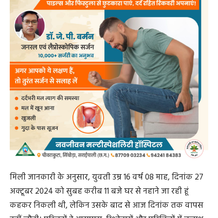
मिली जानकारी के अनुसार, युवती उम्र 16 वर्ष 08 माह, दिनांक 27
अक्टूबर 2024 को सुबह करीब 11 बजे घर से नहाने जा रही हूं
कहकर निकली थी, लेकिन उसके बाद से आज दिनांक तक वापस