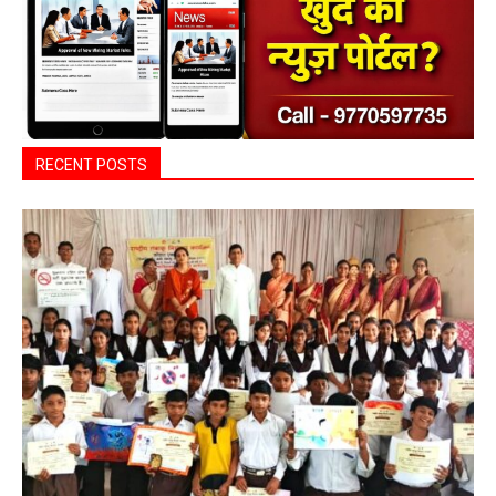
RECENT POSTS