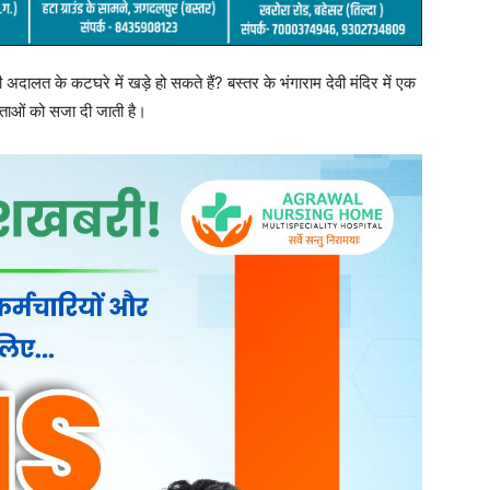
दालत के कटघरे में खड़े हो सकते हैं? बस्तर के भंगाराम देवी मंदिर में एक
ेवताओं को सजा दी जाती है।