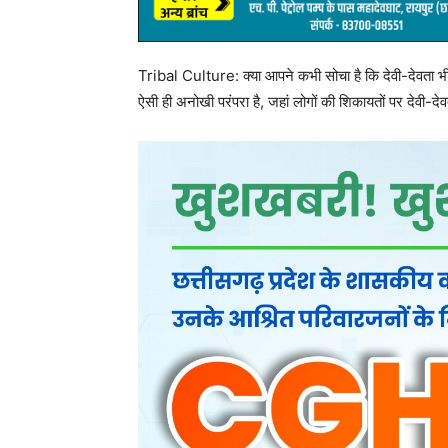
Tribal Culture: क्या आपने कभी सोचा है कि देवी-देवता भी अ
ऐसी ही अनोखी परंपरा है, जहां लोगों की शिकायतों पर देवी-द