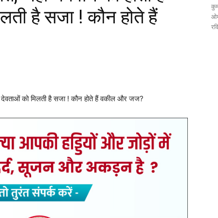
कुम
िलती है सजा ! कौन होते हैं
ओम
रव
वी देवताओं को मिलती है सजा ! कौन होते हैं वकील और जज?