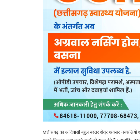
छत्तीसगढ़ का आदिवासी बहुल बस्तर क्षेत्र अक्सर नक्सलियों 