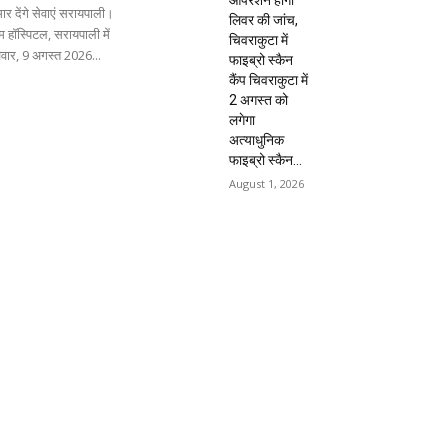
ार देंगे सेवाएं सरायपाली।
लिवर की जांच,
 हॉस्पिटल, सरायपाली में
चिवराकुटा में
िवार, 9 अगस्त 2026...
फाइब्रो स्कैन
कैंप चिवराकुटा में
2 अगस्त को
लगेगा
अत्याधुनिक
फाइब्रो स्कैन...
August 1, 2026