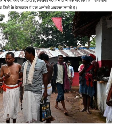
्तर में एक और अदालत है, जिसकी बैठक साल में एक बार होती है। राजधानी
गांव जिले के केशकाल में एक अनोखी अदालत लगती है।