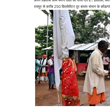
अपने खिलाफ काम करने वालों को सजा देते हैं। हालांकि, बस
रायपुर से करीब 250 किलोमीटर दूर बस्तर संभाग के कोंडा