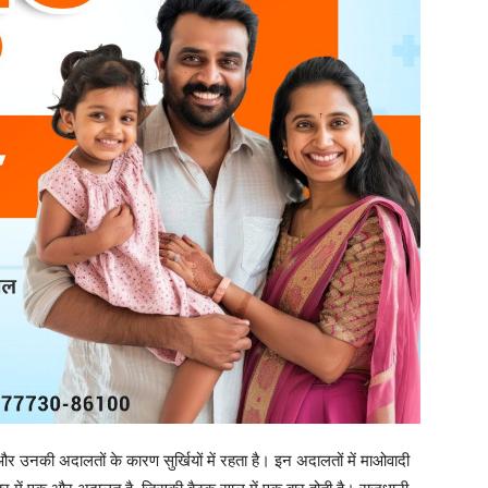
और उनकी अदालतों के कारण सुर्खियों में रहता है। इन अदालतों में माओवादी