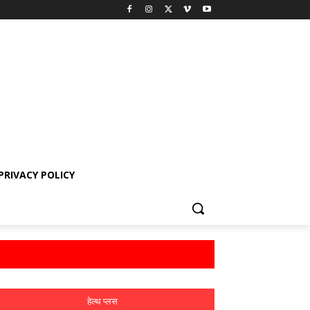
PRIVACY POLICY
हेल्थ प्लस