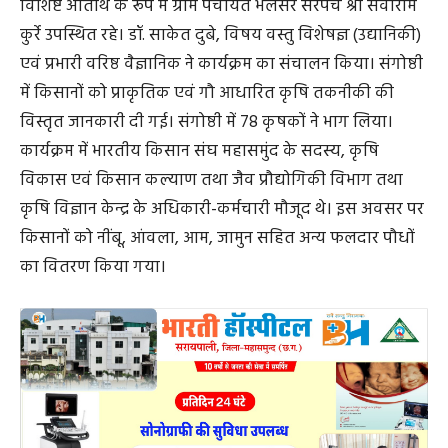
विशिष्ट अतिथि के रूप में ग्राम पंचायत भलेसर सरपंच श्री सेवाराम
कुर्रे उपस्थित रहे। डॉ. साकेत दुबे, विषय वस्तु विशेषज्ञ (उद्यानिकी)
एवं प्रभारी वरिष्ठ वैज्ञानिक ने कार्यक्रम का संचालन किया। संगोष्ठी
में किसानों को प्राकृतिक एवं गौ आधारित कृषि तकनीकी की
विस्तृत जानकारी दी गई। संगोष्ठी में 78 कृषकों ने भाग लिया।
कार्यक्रम में भारतीय किसान संघ महासमुंद के सदस्य, कृषि
विकास एवं किसान कल्याण तथा जैव प्रौद्योगिकी विभाग तथा
कृषि विज्ञान केन्द्र के अधिकारी-कर्मचारी मौजूद थे। इस अवसर पर
किसानों को नींबू, आंवला, आम, जामुन सहित अन्य फलदार पौधों
का वितरण किया गया।