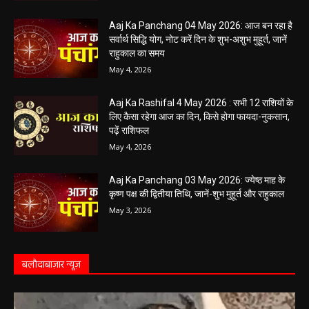
खुलेंगे इन राशियों के भाग्य के द्वार,पढ़ें दैनिक राशिफल
May 5, 2026
Aaj Ka Panchang 04 May 2026: आज बन रहा है
सर्वार्थ सिद्धि योग, नोट करें दिन के शुभ-अशुभ मुहूर्त, जानें
राहुकाल का समय
May 4, 2026
Aaj Ka Rashifal 4 May 2026 : सभी 12 राशियों के
लिए कैसा रहेगा आज का दिन, किसे होगा फायदा-नुकसान,
पढ़ें राशिफल
May 4, 2026
Aaj Ka Panchang 03 May 2026: ज्येष्ठ माह के
कृष्ण पक्ष की द्वितीया तिथि, जानें-शुभ मुहूर्त और राहुकाल
May 3, 2026
बलौदाबाज़ार न्यूज़