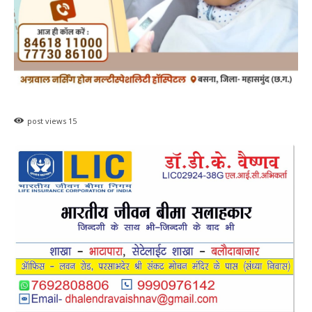
post views
15