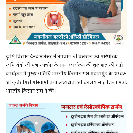
कृषि विज्ञान केन्द्र भलेसर में भगवान श्री बलराम एवं पारंपरिक
कृषि यंत्रों की पूजा-अर्चना के साथ कार्यक्रम की शुरुआत की गई।
कार्यक्रम में मुख्य अतिथि भारतीय किसान संघ महासमुंद के अध्यक्ष
श्री कुबेर गिरी गोस्वामी तथा अध्यक्षता श्री धनंजय साहू जिला मंत्री,
भारतीय किसान संघ ने की।