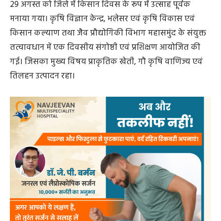
29 अगस्त को जिले में किसान दिवस के रूप में उत्साह पूर्वक
मनाया गया। कृषि विज्ञान केन्द्र, भलेसर एवं कृषि विकास एवं
किसान कल्याण तथा जैव प्रौद्योगिकी विभाग महासमुंद के संयुक्त
तत्वावधान में एक दिवसीय संगोष्ठी एवं प्रशिक्षण आयोजित की
गई। जिसका मुख्य विषय प्राकृतिक खेती, गौ कृषि वाणिज्य एवं
तिलहन उत्पादन रहा।