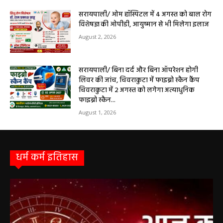
August 2, 2026
सरायपाली/ ओम हॉस्पिटल में 4 अगस्त को बाल रोग
विशेषज्ञ की ओपीडी, आयुष्मान से भी मिलेगा इलाज
August 2, 2026
सरायपाली/ बिना दर्द और बिना ऑपरेशन होगी
लिवर की जांच, चिवराकुटा में फाइब्रो स्कैन कैंप
चिवराकुटा में 2 अगस्त को लगेगा अत्याधुनिक
फाइब्रो स्कैन...
August 1, 2026
धर्म कर्म इतिहास