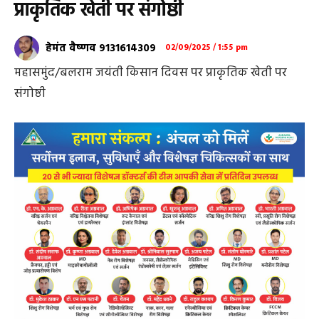
प्राकृतिक खेती पर संगोष्ठी
हेमंत वैष्णव 9131614309
02/09/2025 / 1:55 pm
महासमुंद/बलराम जयंती किसान दिवस पर प्राकृतिक खेती पर
संगोष्ठी