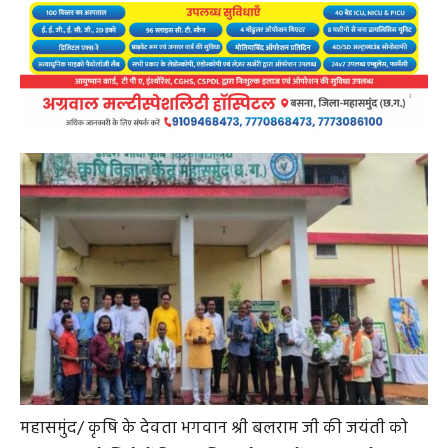
महासमुंद/ कृषि के देवता भगवान श्री बलराम जी की जयंती को