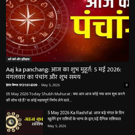
धर्म कर्म और इतिहास
Aaj ka panchang: आज का शुभ मुहूर्त: 5 मई 2026:
मंगलवार का पंचांग और शुभ समय
हेमंत वैष्णव 9131614309
-
May 5, 2026
0
05 May 2026 Today Shubh Muhurat : क्या आप आज कोई नया काम शुरू करने
की सोच रहे हैं? या कोई महत्वपूर्ण निर्णय लेने वाले...
5 May 2026 Ka Rashifal: आज बड़े मंगल के दिन