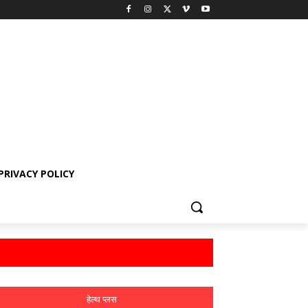
PRIVACY POLICY
हेल्थ प्लस