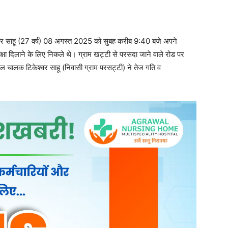
केश्वर साहू (27 वर्ष) 08 अगस्त 2025 को सुबह करीब 9:40 बजे अपने
 दिलाने के लिए निकले थे। ग्राम खट्टी से परसदा जाने वाले रोड पर
किल चालक टिकेश्वर साहू (निवासी ग्राम परसट्टी) ने तेज गति व