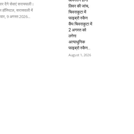
ार देंगे सेवाएं सरायपाली।
लिवर की जांच,
 हॉस्पिटल, सरायपाली में
चिवराकुटा में
िवार, 9 अगस्त 2026...
फाइब्रो स्कैन
कैंप चिवराकुटा में
2 अगस्त को
लगेगा
अत्याधुनिक
फाइब्रो स्कैन...
August 1, 2026