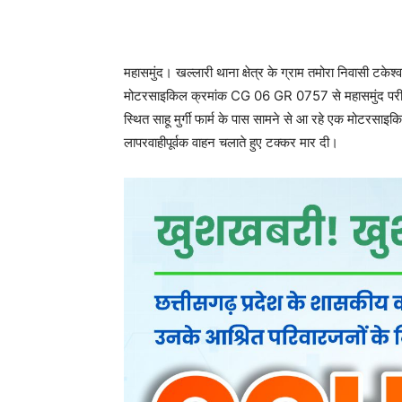
महासमुंद। खल्लारी थाना क्षेत्र के ग्राम तमोरा निवासी ट
मोटरसाइकिल क्रमांक CG 06 GR 0757 से महासमुंद परीक्षा
स्थित साहू मुर्गी फार्म के पास सामने से आ रहे एक मोटरसाइ
लापरवाहीपूर्वक वाहन चलाते हुए टक्कर मार दी।