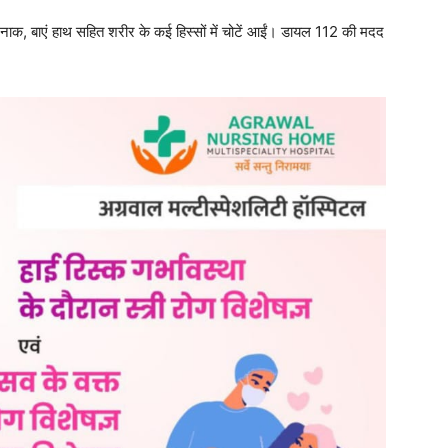
 नाक, बाएं हाथ सहित शरीर के कई हिस्सों में चोटें आईं। डायल 112 की मदद
।