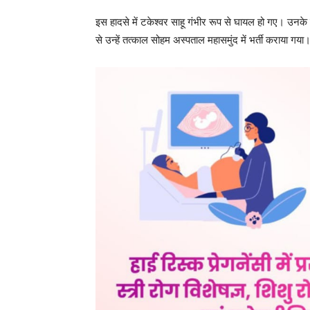
इस हादसे में टकेश्वर साहू गंभीर रूप से घायल हो गए। उनके
से उन्हें तत्काल सोहम अस्पताल महासमुंद में भर्ती कराया गया