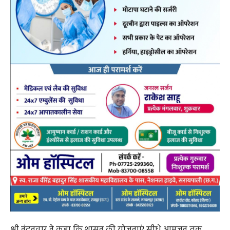
आजीविका मिशन के अंतर्गत कार्यरत स्व-सहायता समूहों से भी
चर्चा की और उनके आर्थिक सशक्तिकरण तथा आजीविका संवर्धन
की गतिविधियों की जानकारी ली। उन्होंने महिलाओं को बेहतर
बाजार उपलब्ध कराने और उत्पादों की गुणवत्ता सुधार हेतु प्रशिक्षण
उपलब्ध कराने के निर्देश दिए।