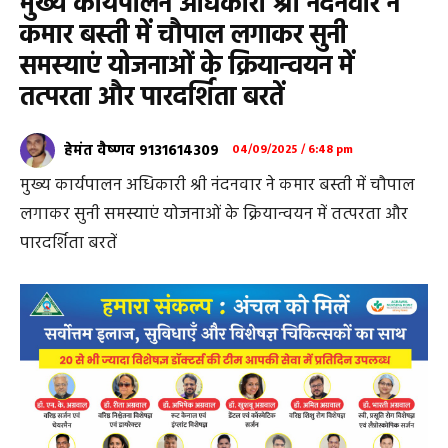
मुख्य कार्यपालन अधिकारी श्री नंदनवार ने
कमार बस्ती में चौपाल लगाकर सुनी
समस्याएं योजनाओं के क्रियान्वयन में
तत्परता और पारदर्शिता बरतें
हेमंत वैष्णव 9131614309
04/09/2025 / 6:48 pm
मुख्य कार्यपालन अधिकारी श्री नंदनवार ने कमार बस्ती में चौपाल
लगाकर सुनी समस्याएं योजनाओं के क्रियान्वयन में तत्परता और
पारदर्शिता बरतें
महासमुंद/ प्रभारी कलेक्टर एवं जिला पंचायत के मुख्य कार्यपालन
अधिकारी श्री हेमंत नंदनवार आज ग्राम पंचायत भीमखोज के