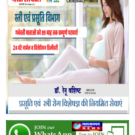
RECENT POSTS