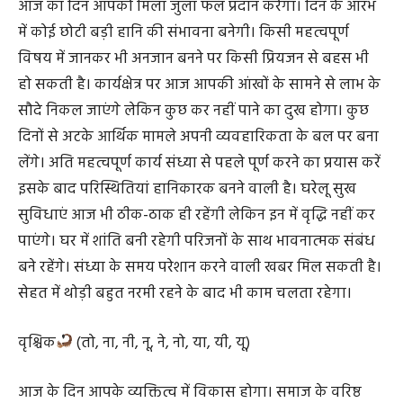
तुला
(रा, री, रू, रे, रो, ता, ती, तू, ते)
आज का दिन आपको मिला जुला फल प्रदान करेगा। दिन के आरंभ
में कोई छोटी बड़ी हानि की संभावना बनेगी। किसी महत्वपूर्ण
विषय में जानकर भी अनजान बनने पर किसी प्रियजन से बहस भी
हो सकती है। कार्यक्षेत्र पर आज आपकी आंखों के सामने से लाभ के
सौदे निकल जाएंगे लेकिन कुछ कर नहीं पाने का दुख होगा। कुछ
दिनों से अटके आर्थिक मामले अपनी व्यवहारिकता के बल पर बना
लेंगे। अति महत्वपूर्ण कार्य संध्या से पहले पूर्ण करने का प्रयास करें
इसके बाद परिस्थितियां हानिकारक बनने वाली है। घरेलू सुख
सुविधाएं आज भी ठीक-ठाक ही रहेंगी लेकिन इन में वृद्धि नहीं कर
पाएंगे। घर में शांति बनी रहेगी परिजनों के साथ भावनात्मक संबंध
बने रहेंगे। संध्या के समय परेशान करने वाली खबर मिल सकती है।
सेहत में थोड़ी बहुत नरमी रहने के बाद भी काम चलता रहेगा।