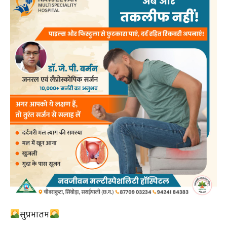
सुप्रभातम