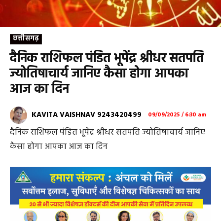
छत्तीसगढ़
दैनिक राशिफल पंडित भूपेंद्र श्रीधर सतपति
ज्योतिषाचार्य जानिए कैसा होगा आपका
आज का दिन
KAVITA VAISHNAV 9243420499
09/09/2025 / 6:30 am
दैनिक राशिफल पंडित भूपेंद्र श्रीधर सतपति ज्योतिषाचार्य जानिए
कैसा होगा आपका आज का दिन