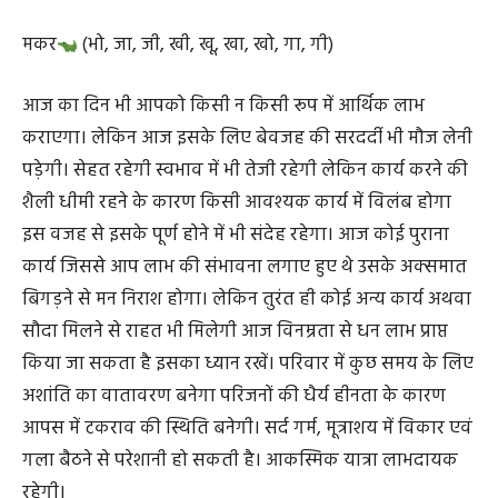
दिखाने का प्रयास करेंगे। गले संबंधित व्याधि परेशान कर सकती
है।
मकर
(भो, जा, जी, खी, खू, खा, खो, गा, गी)
आज का दिन भी आपको किसी न किसी रूप में आर्थिक लाभ
कराएगा। लेकिन आज इसके लिए बेवजह की सरदर्दी भी मौज लेनी
पड़ेगी। सेहत रहेगी स्वभाव में भी तेजी रहेगी लेकिन कार्य करने की
शैली धीमी रहने के कारण किसी आवश्यक कार्य में विलंब होगा
इस वजह से इसके पूर्ण होने में भी संदेह रहेगा। आज कोई पुराना
कार्य जिससे आप लाभ की संभावना लगाए हुए थे उसके अक्समात
बिगड़ने से मन निराश होगा। लेकिन तुरंत ही कोई अन्य कार्य अथवा
सौदा मिलने से राहत भी मिलेगी आज विनम्रता से धन लाभ प्राप्त
किया जा सकता है इसका ध्यान रखें। परिवार में कुछ समय के लिए
अशांति का वातावरण बनेगा परिजनों की धैर्य हीनता के कारण