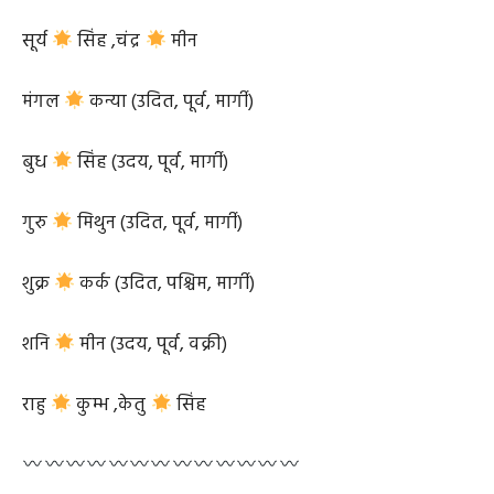
॥ गोचर ग्रहा: ॥
सूर्य
सिंह ,चंद्र
मीन
मंगल
कन्या (उदित, पूर्व, मार्गी)
बुध
सिंह (उदय, पूर्व, मार्गी)
गुरु
मिथुन (उदित, पूर्व, मार्गी)
शुक्र
कर्क (उदित, पश्चिम, मार्गी)
शनि
मीन (उदय, पूर्व, वक्री)
राहु
कुम्भ ,केतु
सिंह