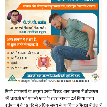
मिली जानकारी के अनुसार उनके विरुद्ध थाना बसना में बीएनएस
की धाराओं एवं पाक्सो एक्ट के तहत मामला दर्ज किया गया।
वर्तमान में वे 48 घंटे से अधिक समय से न्यायिक अभिरक्षा में जेल में