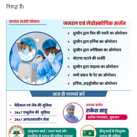
निरुद्ध हैं।