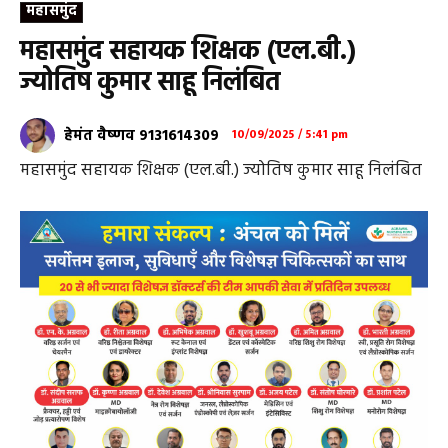
महासमुंद
महासमुंद सहायक शिक्षक (एल.बी.)
ज्योतिष कुमार साहू निलंबित
हेमंत वैष्णव 9131614309
10/09/2025 / 5:41 pm
महासमुंद सहायक शिक्षक (एल.बी.) ज्योतिष कुमार साहू निलंबित