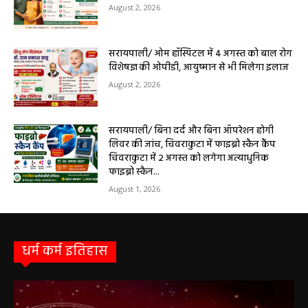
August 2, 2026
सरायपाली/ ओम हॉस्पिटल में 4 अगस्त को बाल रोग
विशेषज्ञ की ओपीडी, आयुष्मान से भी मिलेगा इलाज
August 2, 2026
सरायपाली/ बिना दर्द और बिना ऑपरेशन होगी
लिवर की जांच, चिवराकुटा में फाइब्रो स्कैन कैंप
चिवराकुटा में 2 अगस्त को लगेगा अत्याधुनिक
फाइब्रो स्कैन...
August 1, 2026
धर्म कर्म इतिहास