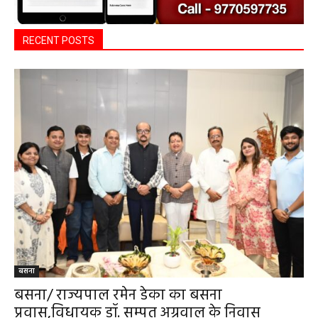
RECENT POSTS
बसना
बसना/ राज्यपाल रमेन डेका का बसना
प्रवास,विधायक डॉ. सम्पत अग्रवाल के निवास