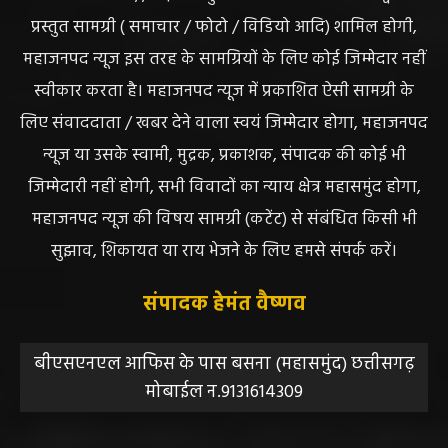
प्रस्तुत सामग्री ( समाचार / फोटो / विडियो आदि) शामिल होगी,
महाजनपद न्यूज इस तरह के सामग्रियों के लिए कोई जिम्मेदार नहीं
स्वीकार करता है। महाजनपद न्यूज में प्रकाशित ऐसी सामग्री के
लिए संवाददाता / खबर देने वाला स्वयं जिम्मेदार होगा, महाजनपद
न्यूज या उसके स्वामी, मुद्रक, प्रकाशक, संपादक की कोई भी
जिम्मेदारी नहीं होगी, सभी विवादों का न्याय क्षेत्र महासमुंद होगा,
महाजनपद न्यूज की विषय सामग्री (कटेंट) से संबंधित किसी भी
सुझाव, शिकायत या राय भेजने के लिए हमसे संपर्क करें।
संपादक हेमंत वैष्णव
बीएसएनएल आफिस के पास बसना (महासमुंद) छत्तीसगढ़
मोबाईल न.9131614309