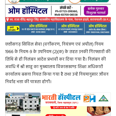
छत्तीसगढ़ सिविल सेवा (वर्गीकरण, नियंत्रण एवं अपील) नियम
1966 के नियम-9 के उपनियम (2)(क) के तहत उनकी गिरफ्तारी की
तिथि से ही निलंबन आदेश प्रभावी कर दिया गया है। निलंबन की
अवधि में श्री साहू का मुख्यालय विकासखण्ड शिक्षा अधिकारी
कार्यालय बसना नियत किया गया है तथा उन्हें नियमानुसार जीवन
निर्वाह भत्ता की पात्रता होगी।