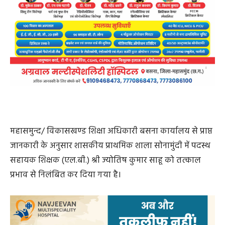
महासमुन्द/ विकासखण्ड शिक्षा अधिकारी बसना कार्यालय से प्राप्त
जानकारी के अनुसार शासकीय प्राथमिक शाला सोनामुंदी में पदस्थ
सहायक शिक्षक (एल.बी.) श्री ज्योतिष कुमार साहू को तत्काल
प्रभाव से निलंबित कर दिया गया है।