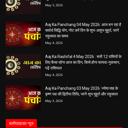
May 5, 2026
Aaj Ka Panchang 04 May 2026: आज बन रहा है
सर्वार्थ सिद्धि योग, नोट करें दिन के शुभ-अशुभ मुहूर्त, जानें
राहुकाल का समय
May 4, 2026
Aaj Ka Rashifal 4 May 2026 : सभी 12 राशियों के
लिए कैसा रहेगा आज का दिन, किसे होगा फायदा-नुकसान,
पढ़ें राशिफल
May 4, 2026
Aaj Ka Panchang 03 May 2026: ज्येष्ठ माह के
कृष्ण पक्ष की द्वितीया तिथि, जानें-शुभ मुहूर्त और राहुकाल
May 3, 2026
बलौदाबाज़ार न्यूज़