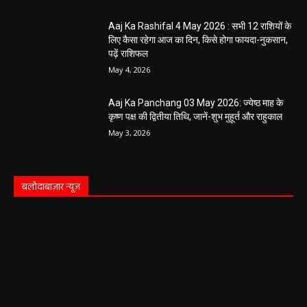
Aaj Ka Rashifal 4 May 2026 : सभी 12 राशियों के
लिए कैसा रहेगा आज का दिन, किसे होगा फायदा-नुकसान,
पढ़ें राशिफल
May 4, 2026
Aaj Ka Panchang 03 May 2026: ज्येष्ठ माह के
कृष्ण पक्ष की द्वितीया तिथि, जानें-शुभ मुहूर्त और राहुकाल
May 3, 2026
बलौदाबाज़ार न्यूज़