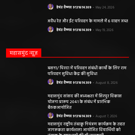
हेमंत वैष्णव 9131614309
-
May 24, 2026
अवैध रेत और ईंट परिवहन के मामले में 6 वाहन जब्त
हेमंत वैष्णव 9131614309
-
May 19, 2026
महासमुंद न्यूज़
बसना/ पिरदा में परिवहन संबंधी कार्यों के लिए राम
परिवहन सुविधा केंद्र की सुविधा
हेमंत वैष्णव 9131614309
-
August 8, 2026
महासमुंद सांसद की अध्यक्षता में सिरपुर विकास
योजना प्रारूप 2041 के संबंध में प्रारंभिक
बैठकआयोजित
हेमंत वैष्णव 9131614309
-
August 7, 2026
महासमुंद राष्ट्रीय तंबाकू नियंत्रण कार्यक्रम के तहत
जागरूकता कार्यशाला आयोजित विद्यार्थियों को