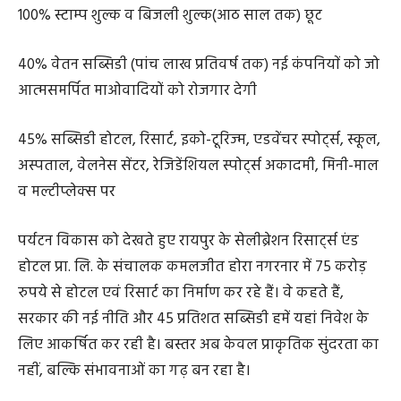
100% स्टाम्प शुल्क व बिजली शुल्क(आठ साल तक) छूट
40% वेतन सब्सिडी (पांच लाख प्रतिवर्ष तक) नई कंपनियाें को जो
आत्मसमर्पित माओवादियों को रोजगार देगी
45% सब्सिडी होटल, रिसार्ट, इको-टूरिज्म, एडवेंचर स्पोर्ट्स, स्कूल,
अस्पताल, वेलनेस सेंटर, रेजिडेंशियल स्पोर्ट्स अकादमी, मिनी-माल
व मल्टीप्लेक्स पर
पर्यटन विकास को देखते हुए रायपुर के सेलीब्रेशन रिसार्ट्स एंड
होटल प्रा. लि. के संचालक कमलजीत होरा नगरनार में 75 करोड़
रुपये से होटल एवं रिसार्ट का निर्माण कर रहे हैं। वे कहते हैं,
सरकार की नई नीति और 45 प्रतिशत सब्सिडी हमें यहां निवेश के
लिए आकर्षित कर रही है। बस्तर अब केवल प्राकृतिक सुंदरता का
नहीं, बल्कि संभावनाओं का गढ़ बन रहा है।