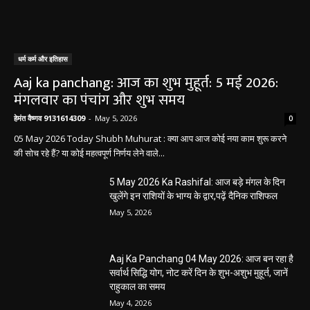
धर्म कर्म और इतिहास
Aaj ka panchang: आज का शुभ मुहूर्त: 5 मई 2026:
मंगलवार का पंचांग और शुभ समय
हेमंत वैष्णव 9131614309
-
May 5, 2026
0
05 May 2026 Today Shubh Muhurat : क्या आप आज कोई नया काम शुरू करने
की सोच रहे हैं? या कोई महत्वपूर्ण निर्णय लेने वाले...
5 May 2026 Ka Rashifal: आज बड़े मंगल के दिन
खुलेंगे इन राशियों के भाग्य के द्वार,पढ़ें दैनिक राशिफल
May 5, 2026
Aaj Ka Panchang 04 May 2026: आज बन रहा है
सर्वार्थ सिद्धि योग, नोट करें दिन के शुभ-अशुभ मुहूर्त, जानें
राहुकाल का समय
May 4, 2026