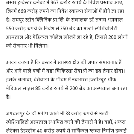
बस्तर इन्वेस्टर कनेक्ट में 967 करोड़ रुपये के निवेश प्रस्ताव आए,
जिनमें 668 करोड़ रुपये का निवेश स्वास्थ्य सेवाओं में होने जा रहा
है। रायपुर स्टोन क्लिनिक प्रा.लि. के संचालक डॉ. तन्मय अग्रवाल
550 करोड़ रुपये के निवेश से 350 बेड का मल्टी-स्पेशियलिटी
अस्पताल और मेडिकल कॉलेज खोलने जा रहे हैं, जिससे 200 लोगों
को रोजगार भी मिलेगा।
उनका कहना है कि बस्तर में स्वास्थ्य क्षेत्र की अपार संभावनाएं हैं
और आने वाले वर्षों में यहां चिकित्सा सेवाओं का हब तैयार होगा।
इसके अलावा, दंतेवाड़ा के गीदम में नवभारत इंस्टीट्यूट ऑफ
मेडिकल साइंस 85 करोड़ रुपये से 200 बेड का अस्पताल बना रहा
है।
जगदलपुर के डॉ. मनीष काले भी 33 करोड़ रुपये से मल्टी-
स्पेशियलिटी अस्पताल स्थापित करने की तैयारी में हैं। वहीं, शंकरा
लेटेक्स इंडस्ट्रीज 40 करोड़ रुपये से सर्जिकल ग्लव्स निर्माण इकाई