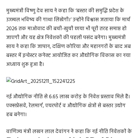
मुख्यमंत्री विष्णु देव साय ने कहा कि ‘बस्तर की समृद्धि प्रदेश के
उज्ज्वल भविष्य की गाथा लिखेगी।’ उन्होंने विश्वास जताया कि मार्च
2026 तक माओवाद की बची-खुची छाया भी पूरी तरह समाप्त हो
जाएगी और यह क्षेत्र निवेशकों की पहली पसंद बनेगा। मुख्यमंत्री
साय ने कहा कि जापान, दक्षिण कोरिया और महानगरों के बाद अब
बस्तर में इन्वेस्टर कनेक्ट आयोजित कर औद्योगिक विकास का नया
अध्याय शुरू हुआ है।
नई औद्योगिक नीति से 6.65 लाख करोड़ के निवेश प्रस्ताव मिले हैं।
एक्सप्रेसवे, रेलमार्ग, एयरपोर्ट व औद्योगिक क्षेत्रों से बस्तर उद्योग
हब बनेगा।
वाणिज्य मंत्री लखन लाल देवांगन ने कहा कि नई नीति निवेशकों के