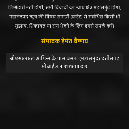
जिम्मेदारी नहीं होगी, सभी विवादों का न्याय क्षेत्र महासमुंद होगा,
महाजनपद न्यूज की विषय सामग्री (कटेंट) से संबंधित किसी भी
सुझाव, शिकायत या राय भेजने के लिए हमसे संपर्क करें।
संपादक हेमंत वैष्णव
बीएसएनएल आफिस के पास बसना (महासमुंद) छत्तीसगढ़
मोबाईल न.9131614309