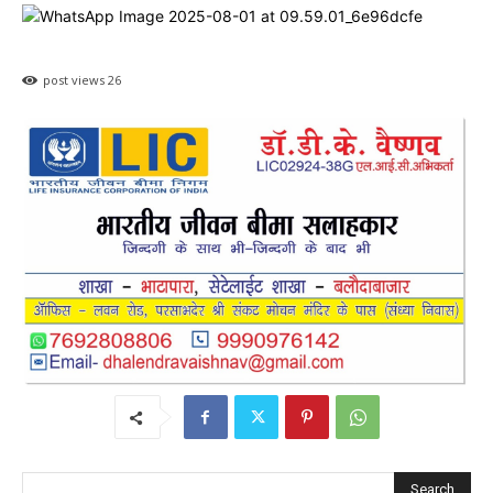
post views
26
Search