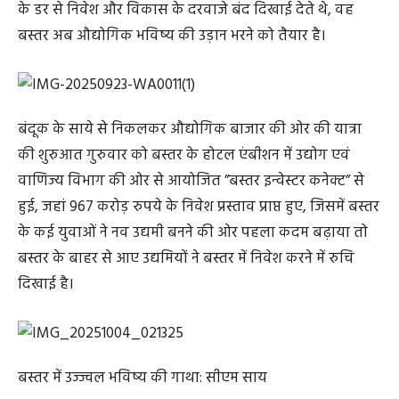
के डर से निवेश और विकास के दरवाजे बंद दिखाई देते थे, वह
बस्तर अब औद्योगिक भविष्य की उड़ान भरने को तैयार है।
बंदूक के साये से निकलकर औद्योगिक बाजार की ओर की यात्रा
की शुरुआत गुरुवार को बस्तर के होटल एंबीशन में उद्योग एवं
वाणिज्य विभाग की ओर से आयोजित ”बस्तर इन्वेस्टर कनेक्ट” से
हुई, जहां 967 करोड़ रुपये के निवेश प्रस्ताव प्राप्त हुए, जिसमें बस्तर
के कई युवाओं ने नव उद्यमी बनने की ओर पहला कदम बढ़ाया तो
बस्तर के बाहर से आए उद्यमियों ने बस्तर में निवेश करने में रुचि
दिखाई है।
बस्तर में उज्ज्वल भविष्य की गाथा: सीएम साय