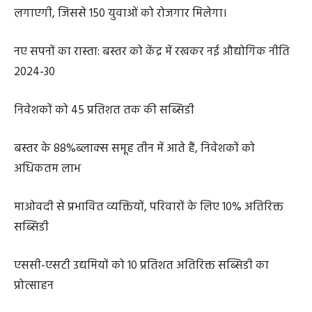
लगाएगी, जिससे 150 युवाओं को रोजगार मिलेगा।
नए सपनों का रास्ता: बस्तर को केंद्र में रखकर नई औद्योगिक नीति
2024-30
निवेशकों को 45 प्रतिशत तक की सब्सिडी
बस्तर के 88%ब्लाक्स समूह तीन में आते हैं, निवेशकों को
अधिकतम लाभ
माओवदी से प्रभावित व्यक्तियों, परिवारों के लिए 10% अतिरिक्त
सब्सिडी
एससी-एसटी उद्यमियों को 10 प्रतिशत अतिरिक्त सब्सिडी का
प्रोत्साहन