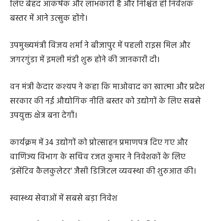
लिए बेहद आकर्षक और लाभकारी है और निश्चित ही निवेशक
बस्तर में आने उत्सुक होंगे।
उपमुख्यमंत्री विजय शर्मा ने बीजापुर में पहली राइस मिल और
जगरगुंडा में इमली मंडी शुरू होने की जानकारी दी।
वन मंत्री केदार कश्यप ने कहा कि माओवाद का खात्मा और प्रदेश
सरकार की नई औद्योगिक नीति बस्तर को उद्योगों के लिए सबसे
उपयुक्त क्षेत्र बना देगी।
कार्यक्रम में 34 उद्योगों को प्रोत्साहन प्रमाणपत्र दिए गए और
वाणिज्य विभाग के सचिव रजत कुमार ने निवेशकों के लिए
‘इंसेंटिव कैलकुलेटर’ जैसी डिजिटल व्यवस्था की शुरुआत की।
स्वास्थ्य सेवाओं में सबसे बड़ा निवेश