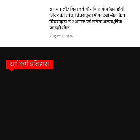
सरायपाली/ बिना दर्द और बिना ऑपरेशन होगी
लिवर की जांच, चिवराकुटा में फाइब्रो स्कैन कैंप
चिवराकुटा में 2 अगस्त को लगेगा अत्याधुनिक
फाइब्रो स्कैन...
August 1, 2026
धर्म कर्म इतिहास