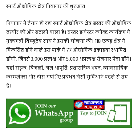
स्मार्ट औद्योगिक क्षेत्र नियानार की शुरुआत
नियानार में तैयार हो रहा स्मार्ट औद्योगिक क्षेत्र बस्तर की औद्योगिक
तस्वीर को और बदलने वाला है। बस्तर इन्वेस्टर कनेक्ट कार्यक्रम में
मुख्यमंत्री विष्णुदेव साय ने इसकी घोषणा की। 118 एकड़ क्षेत्र में
विकसित होने वाले इस पार्क में 77 औद्योगिक इकाइयां स्थापित
होंगी, जिनसे 3,000 प्रत्यक्ष और 5,000 अप्रत्यक्ष रोजगार पैदा होंगे।
यहां सड़क, बिजली, जल आपूर्ति, प्रशासनिक भवन, व्यावसायिक
करम्प्लेक्स और ठोस अपशिष्ट प्रबंधन जैसी सुविधाएं पहले से तय
हैं।