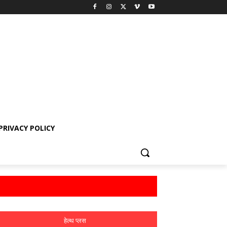
PRIVACY POLICY
हेल्थ प्लस