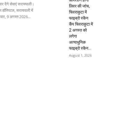
ार देंगे सेवाएं सरायपाली।
लिवर की जांच,
 हॉस्पिटल, सरायपाली में
चिवराकुटा में
िवार, 9 अगस्त 2026...
फाइब्रो स्कैन
कैंप चिवराकुटा में
2 अगस्त को
लगेगा
अत्याधुनिक
फाइब्रो स्कैन...
August 1, 2026