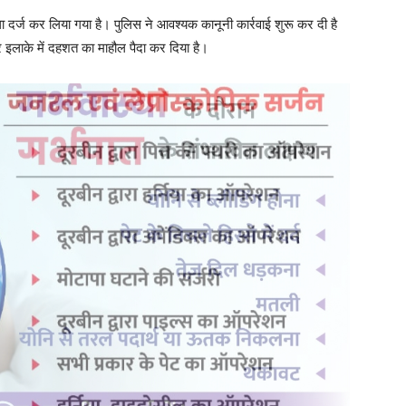
 दर्ज कर लिया गया है। पुलिस ने आवश्यक कानूनी कार्रवाई शुरू कर दी है
इलाके में दहशत का माहौल पैदा कर दिया है।