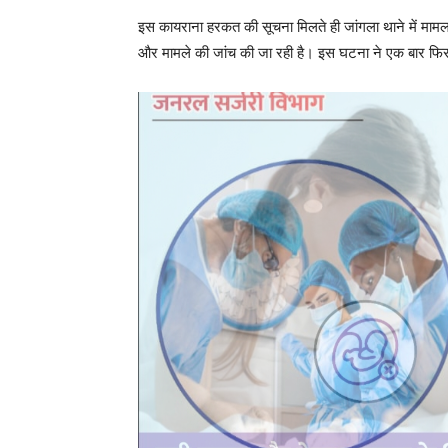
इस कायराना हरकत की सूचना मिलते ही जांगला थाने में मामला
और मामले की जांच की जा रही है। इस घटना ने एक बार फिर 