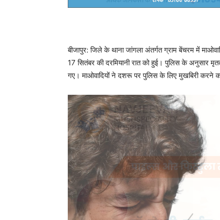
बीजापुर: जिले के थाना जांगला अंतर्गत ग्राम बेंचरम में मा
17 सितंबर की दरमियानी रात को हुई। पुलिस के अनुसार 
गए। माओवादियों ने दशरू पर पुलिस के लिए मुखबिरी करने 