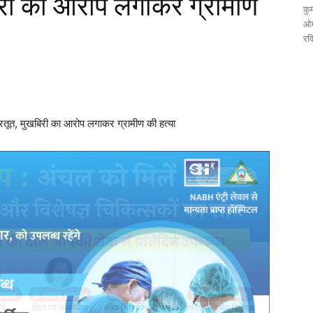
री का आरोप लगाकर ग्रामीण
कुम
ओम
रव
, मुखबिरी का आरोप लगाकर ग्रामीण की हत्या