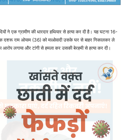
ओवादियों ने एक ग्रामीण की धारदार हथियार से हत्या कर दी है। यह घटना 16-
मृतक दशरू राम ओयाम (36) को माओवादी उसके घर से बाहर निकालकर ले
का आरोप लगाया और टांगी से हमला कर उसकी बेरहमी से हत्या कर दी।