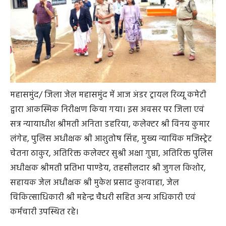
महासमुंद/ जिला जेल महासमुंद में आज अंडर ट्रायल रिव्यू कमेटी
द्वारा आकस्मिक निरीक्षण किया गया। इस अवसर पर जिला एवं
सत्र न्यायाधीश श्रीमती अनिता डहरिया, कलेक्टर श्री विनय कुमार
लंगेह, पुलिस अधीक्षक श्री आशुतोष सिंह, मुख्य न्यायिक मजिस्ट्रेट
चेतना ठाकुर, अतिरिक्त कलेक्टर सुश्री अक्षा गुप्ता, अतिरिक्त पुलिस
अधीक्षक श्रीमती प्रतिभा पाण्डेय, तहसीलदार श्री जुगल किशोर,
सहायक जेल अधीक्षक श्री मुकेश प्रसाद कुशवाहा, जेल
चिकित्साधिकारी श्री महेन्द्र चैधरी सहित अन्य अधिकारी एवं
कर्मचारी उपस्थित रहे।