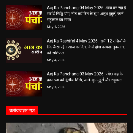
खुलेंगे इन राशियों के भाग्य के द्वार,पढ़ें दैनिक राशिफल
May 5, 2026
Aaj Ka Panchang 04 May 2026: आज बन रहा है
सर्वार्थ सिद्धि योग, नोट करें दिन के शुभ-अशुभ मुहूर्त, जानें
राहुकाल का समय
May 4, 2026
Aaj Ka Rashifal 4 May 2026 : सभी 12 राशियों के
लिए कैसा रहेगा आज का दिन, किसे होगा फायदा-नुकसान,
पढ़ें राशिफल
May 4, 2026
Aaj Ka Panchang 03 May 2026: ज्येष्ठ माह के
कृष्ण पक्ष की द्वितीया तिथि, जानें-शुभ मुहूर्त और राहुकाल
May 3, 2026