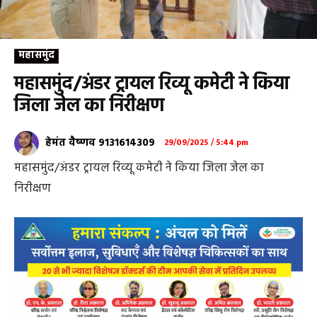
महासमुंद
महासमुंद/अंडर ट्रायल रिव्यू कमेटी ने किया
जिला जेल का निरीक्षण
हेमंत वैष्णव 9131614309
29/09/2025 / 5:44 pm
महासमुंद/अंडर ट्रायल रिव्यू कमेटी ने किया जिला जेल का
निरीक्षण