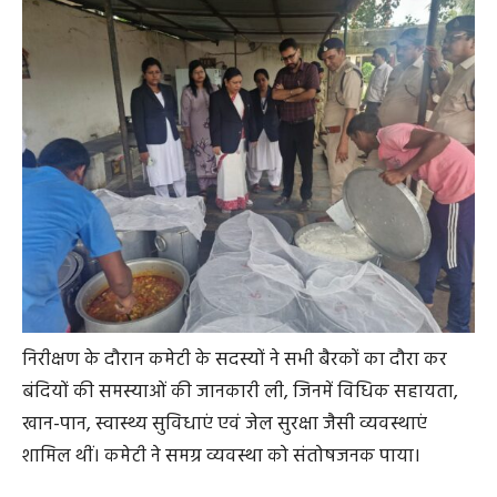
निरीक्षण के दौरान कमेटी के सदस्यों ने सभी बैरकों का दौरा कर
बंदियों की समस्याओं की जानकारी ली, जिनमें विधिक सहायता,
खान-पान, स्वास्थ्य सुविधाएं एवं जेल सुरक्षा जैसी व्यवस्थाएं
शामिल थीं। कमेटी ने समग्र व्यवस्था को संतोषजनक पाया।