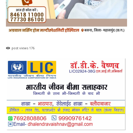
post views
176