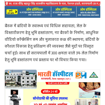
बैठक में बंदियों के स्वास्थ्य एवं विधिक सहायता, जेल के
विस्तारीकरण हेतु भूमि हस्तांतरण, नए बैरकों के निर्माण, आधुनिक
वीडियो कॉन्फ्रेंसिंग रूम और मुलाकात कक्ष की स्थापना, बंदियों के
कौशल विकास हेतु प्रशिक्षण की व्यवस्था जैसे मुद्दों पर विस्तृत
चर्चा हुई। साथ ही सरायपाली में 300 क्षमता वाले उप-जेल निर्माण
हेतु भूमि हस्तांतरण एवं प्रस्ताव पर भी विचार किया गया।