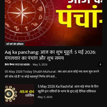
धर्म कर्म और इतिहास
Aaj ka panchang: आज का शुभ मुहूर्त: 5 मई 2026:
मंगलवार का पंचांग और शुभ समय
हेमंत वैष्णव 9131614309
-
May 5, 2026
0
05 May 2026 Today Shubh Muhurat : क्या आप आज कोई नया काम शुरू करने
की सोच रहे हैं? या कोई महत्वपूर्ण निर्णय लेने वाले...
5 May 2026 Ka Rashifal: आज बड़े मंगल के दिन