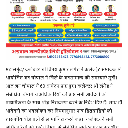
महासमुंद/ कलेक्टर श्री विनय कुमार लंगेह ने कलेक्ट्रेट सभाकक्ष में
आयोजित जन चौपाल में जिले के जनसामान्य की समस्याएं सुनी।
आज जन चौपाल में 60 आवेदन प्राप्त हुए। कलेक्टर श्री लंगेह ने
संबंधित विभागीय अधिकारियों को प्राप्त सभी आवेदनों को
प्राथमिकता के साथ शीघ्र निराकरण करने के निर्देश दिए हैं। साथ ही
आवेदनों का अवलोकन कर नियमानुसार पात्र हितग्राहियों को
शासकीय योजनाओं से लाभान्वित करने कहा। कलेक्टर ने सभी
अधिकारियों को उनके विभाग से संबंधित आवेदन प्रदान कर शीघ्र