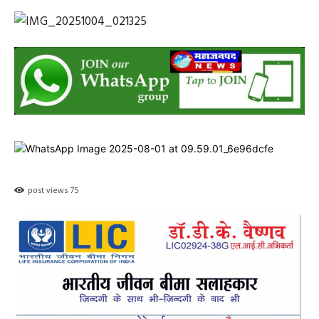
post views
75