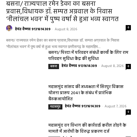
बसना/ राज्यपाल रमेन डेका का बसना
प्रवास,विधायक डॉ. सम्पत अग्रवाल के निवास
‘नीलांचल भवन’ में पुष्प वर्षा से हुआ भव्य स्वागत
0
हेमंत वैष्णव 9131614309
-
August 8, 2026
बसना/ राज्यपाल रमेन डेका का बसना प्रवास,विधायक डॉ. सम्पत अग्रवाल के निवास
‘नीलांचल भवन’ में पुष्प वर्षा से हुआ भव्य स्वागत छत्तीसगढ़ के महामहिम...
बसना/ पिरदा में परिवहन संबंधी कार्यों के लिए राम
परिवहन सुविधा केंद्र की सुविधा
हेमंत वैष्णव 9131614309
-
August 8, 2026
बसना
0
महासमुंद सांसद की अध्यक्षता में सिरपुर विकास
योजना प्रारूप 2041 के संबंध में प्रारंभिक
बैठकआयोजित
हेमंत वैष्णव 9131614309
-
August 7, 2026
महासमुंद
0
महासमुंद वन विभाग की कार्रवाई करील तोड़ने के
मामले में आरोपी के विरुद्ध प्रकरण दर्ज