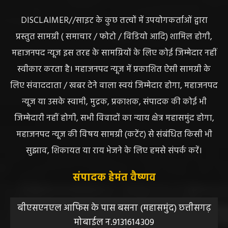
DISCLAIMER//साइट के कुछ तत्वों में उपयोगकर्ताओं द्वारा
प्रस्तुत सामग्री ( समाचार / फोटो / विडियो आदि) शामिल होगी,
महाजनपद न्यूज इस तरह के सामग्रियों के लिए कोई जिम्मेदार नहीं
स्वीकार करता है। महाजनपद न्यूज में प्रकाशित ऐसी सामग्री के
लिए संवाददाता / खबर देने वाला स्वयं जिम्मेदार होगा, महाजनपद
न्यूज या उसके स्वामी, मुद्रक, प्रकाशक, संपादक की कोई भी
जिम्मेदारी नहीं होगी, सभी विवादों का न्याय क्षेत्र महासमुंद होगा,
महाजनपद न्यूज की विषय सामग्री (कटेंट) से संबंधित किसी भी
सुझाव, शिकायत या राय भेजने के लिए हमसे संपर्क करें।
संपादक हेमंत वैष्णव
बीएसएनएल आफिस के पास बसना (महासमुंद) छत्तीसगढ़
मोबाईल न.9131614309