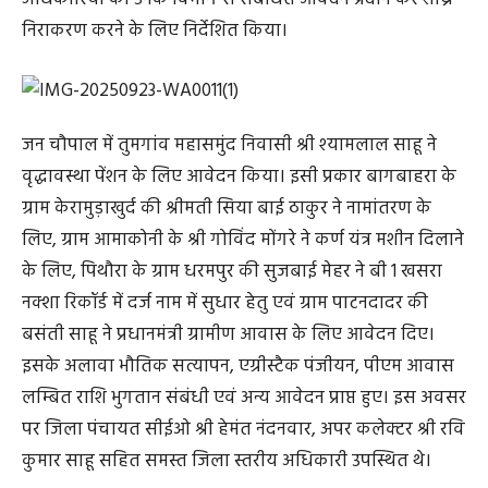
निराकरण करने के लिए निर्देशित किया।
जन चौपाल में तुमगांव महासमुंद निवासी श्री श्यामलाल साहू ने
वृद्धावस्था पेंशन के लिए आवेदन किया। इसी प्रकार बागबाहरा के
ग्राम केरामुड़ाखुर्द की श्रीमती सिया बाई ठाकुर ने नामांतरण के
लिए, ग्राम आमाकोनी के श्री गोविंद मोंगरे ने कर्ण यंत्र मशीन दिलाने
के लिए, पिथौरा के ग्राम धरमपुर की सुजबाई मेहर ने बी 1 खसरा
नक्शा रिकॉर्ड में दर्ज नाम में सुधार हेतु एवं ग्राम पाटनदादर की
बसंती साहू ने प्रधानमंत्री ग्रामीण आवास के लिए आवेदन दिए।
इसके अलावा भौतिक सत्यापन, एग्रीस्टैक पंजीयन, पीएम आवास
लम्बित राशि भुगतान संबंधी एवं अन्य आवेदन प्राप्त हुए। इस अवसर
पर जिला पंचायत सीईओ श्री हेमंत नंदनवार, अपर कलेक्टर श्री रवि
कुमार साहू सहित समस्त जिला स्तरीय अधिकारी उपस्थित थे।