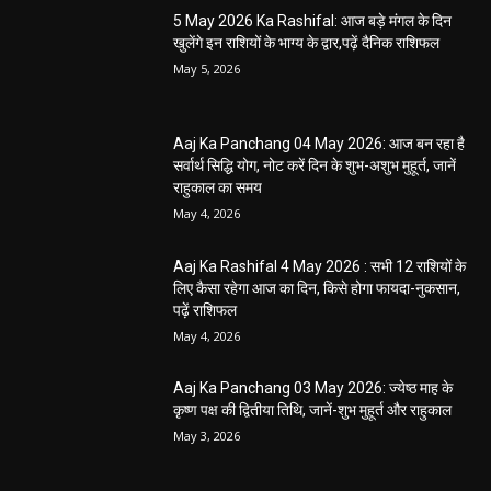
5 May 2026 Ka Rashifal: आज बड़े मंगल के दिन
खुलेंगे इन राशियों के भाग्य के द्वार,पढ़ें दैनिक राशिफल
May 5, 2026
Aaj Ka Panchang 04 May 2026: आज बन रहा है
सर्वार्थ सिद्धि योग, नोट करें दिन के शुभ-अशुभ मुहूर्त, जानें
राहुकाल का समय
May 4, 2026
Aaj Ka Rashifal 4 May 2026 : सभी 12 राशियों के
लिए कैसा रहेगा आज का दिन, किसे होगा फायदा-नुकसान,
पढ़ें राशिफल
May 4, 2026
Aaj Ka Panchang 03 May 2026: ज्येष्ठ माह के
कृष्ण पक्ष की द्वितीया तिथि, जानें-शुभ मुहूर्त और राहुकाल
May 3, 2026