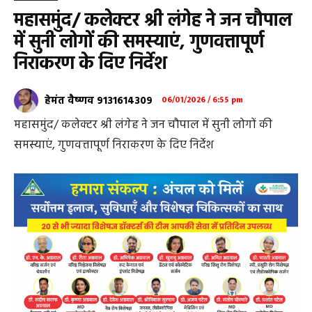
महासमुंद/ कलेक्टर श्री लंगेह ने जन चौपाल
में सुनी लोगों की समस्याएं, गुणवत्तापूर्ण
निराकरण के दिए निर्देश
हेमंत वैष्णव 9131614309
06/01/2026 / 6:55 pm
महासमुंद/ कलेक्टर श्री लंगेह ने जन चौपाल में सुनी लोगों की
समस्याएं, गुणवत्तापूर्ण निराकरण के दिए निर्देश