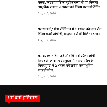
बसना/ संतान प्राप्ति से जुड़ी समस्याओं का मिलेगा
आधुनिक इलाज, 4 अगस्त को विशेष परामर्श शिविर
August 2, 2026
सरायपाली/ ओम हॉस्पिटल में 4 अगस्त को बाल रोग
विशेषज्ञ की ओपीडी, आयुष्मान से भी मिलेगा इलाज
August 2, 2026
सरायपाली/ बिना दर्द और बिना ऑपरेशन होगी
लिवर की जांच, चिवराकुटा में फाइब्रो स्कैन कैंप
चिवराकुटा में 2 अगस्त को लगेगा अत्याधुनिक
फाइब्रो स्कैन...
August 1, 2026
धर्म कर्म इतिहास