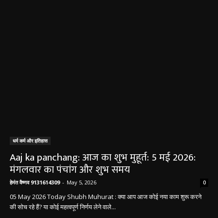
धर्म कर्म और इतिहास
Aaj ka panchang: आज का शुभ मुहूर्त: 5 मई 2026:
मंगलवार का पंचांग और शुभ समय
हेमंत वैष्णव 9131614309
-
May 5, 2026
0
05 May 2026 Today Shubh Muhurat : क्या आप आज कोई नया काम शुरू करने
की सोच रहे हैं? या कोई महत्वपूर्ण निर्णय लेने वाले...