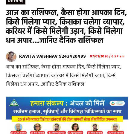
छत्तीसगढ़
आज का राशिफल, कैसा होगा आपका दिन,
किसे मिलेगा प्यार, किसका चलेगा व्यापार,
करियर में किसे मिलेगी उड़ान, किसे मिलेगा
धन अपार…जानिए दैनिक राशिफल
KAVITA VAISHNAV 9243420499
07/01/2026 / 6:57 am
आज का राशिफल, कैसा होगा आपका दिन, किसे मिलेगा प्यार,
किसका चलेगा व्यापार, करियर में किसे मिलेगी उड़ान, किसे
मिलेगा धन अपार…जानिए दैनिक राशिफल