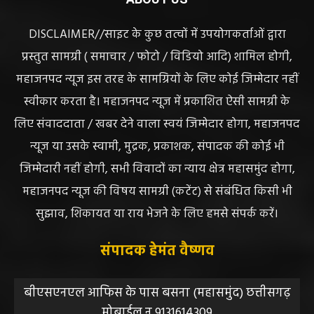
ABOUT US
DISCLAIMER//साइट के कुछ तत्वों में उपयोगकर्ताओं द्वारा
प्रस्तुत सामग्री ( समाचार / फोटो / विडियो आदि) शामिल होगी,
महाजनपद न्यूज इस तरह के सामग्रियों के लिए कोई जिम्मेदार नहीं
स्वीकार करता है। महाजनपद न्यूज में प्रकाशित ऐसी सामग्री के
लिए संवाददाता / खबर देने वाला स्वयं जिम्मेदार होगा, महाजनपद
न्यूज या उसके स्वामी, मुद्रक, प्रकाशक, संपादक की कोई भी
जिम्मेदारी नहीं होगी, सभी विवादों का न्याय क्षेत्र महासमुंद होगा,
महाजनपद न्यूज की विषय सामग्री (कटेंट) से संबंधित किसी भी
सुझाव, शिकायत या राय भेजने के लिए हमसे संपर्क करें।
संपादक हेमंत वैष्णव