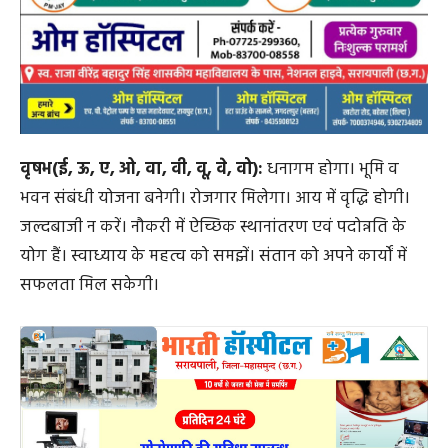
वृषभ(ई, ऊ, ए, ओ, वा, वी, वू, वे, वो):
धनागम होगा। भूमि व
भवन संबंधी योजना बनेगी। रोजगार मिलेगा। आय में वृद्धि होगी।
जल्दबाजी न करें। नौकरी में ऐच्छिक स्थानांतरण एवं पदोन्नति के
योग हैं। स्वाध्याय के महत्व को समझें। संतान को अपने कार्यों में
सफलता मिल सकेगी।