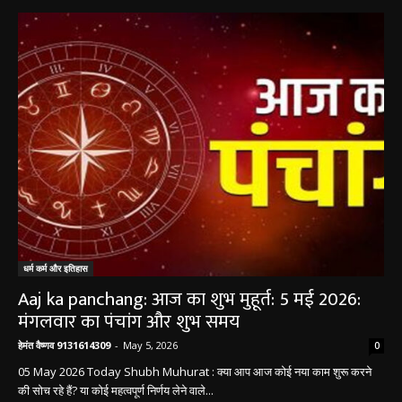
धर्म कर्म इतिहास
धर्म कर्म और इतिहास
Aaj ka panchang: आज का शुभ मुहूर्त: 5 मई 2026:
मंगलवार का पंचांग और शुभ समय