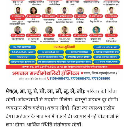
मेष(अ, आ, चू, चे, चो, ला, ली, लू, ले, लो):
परिवार की चिंता
रहेगी। जीवनसाथी से सहयोग मिलेगा। कानूनी अड़चन दूर होगी।
व्यवसाय ठीक चलेगा। थकान रहेगी। पिता का स्वास्थ्य संतोष
देगा। अहंकार के भाव मन में न आने दें। व्यापार में नई योजनाओं से
लाभ होगा। आर्थिक स्थिति संतोषप्रद रहेगी।