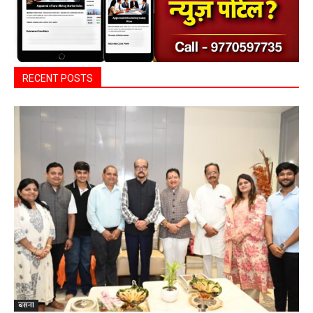
RECENT POSTS