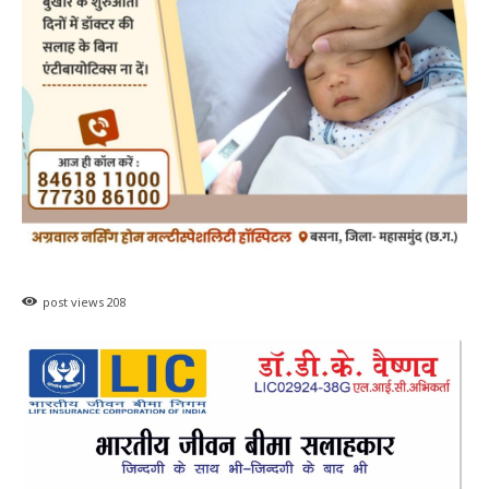
post views
208