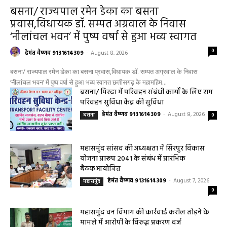
बसना
बसना/ राज्यपाल रमेन डेका का बसना
प्रवास,विधायक डॉ. सम्पत अग्रवाल के निवास
‘नीलांचल भवन’ में पुष्प वर्षा से हुआ भव्य स्वागत
0
हेमंत वैष्णव 9131614309
-
August 8, 2026
बसना/ राज्यपाल रमेन डेका का बसना प्रवास,विधायक डॉ. सम्पत अग्रवाल के निवास
‘नीलांचल भवन’ में पुष्प वर्षा से हुआ भव्य स्वागत छत्तीसगढ़ के महामहिम...
बसना/ पिरदा में परिवहन संबंधी कार्यों के लिए राम
परिवहन सुविधा केंद्र की सुविधा
हेमंत वैष्णव 9131614309
-
August 8, 2026
बसना
0
महासमुंद सांसद की अध्यक्षता में सिरपुर विकास
योजना प्रारूप 2041 के संबंध में प्रारंभिक
बैठकआयोजित
हेमंत वैष्णव 9131614309
-
August 7, 2026
महासमुंद
0