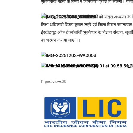
ऐतिहासिक महत्व के विषय में जानकारी प्राप्त हो सकेगी। बच्च
उन्होंने सभी छात्रों और उनके शिक्षकों को यात्रा अध्ययन के
शिक्षा अधिकारी विजय कुमार लहरें एवं जिला मिशन समन्वयक र
इंस्टीट्यूट ऑफ टेक्नोलॉजी भुवनेश्वर के विज्ञान संकाय, जू
का भ्रमण कराया जाएगा।
post views
23