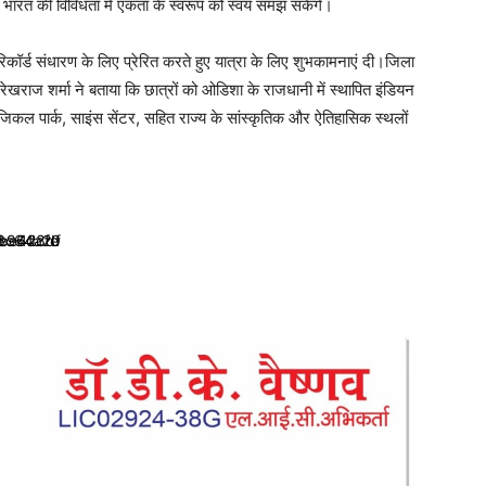
े भारत की विविधता में एकता के स्वरूप को स्वयं समझ सकेंगे।
 रिकॉर्ड संधारण के लिए प्रेरित करते हुए यात्रा के लिए शुभकामनाएं दी।जिला
ेखराज शर्मा ने बताया कि छात्रों को ओडिशा के राजधानी में स्थापित इंडियन
लॉजिकल पार्क, साइंस सेंटर, सहित राज्य के सांस्कृतिक और ऐतिहासिक स्थलों