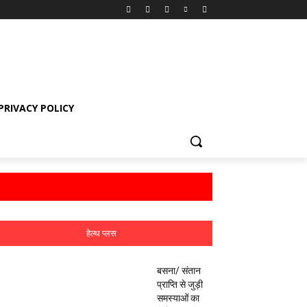
PRIVACY POLICY
हेल्थ प्लस
बसना/ संतान
प्राप्ति से जुड़ी
समस्याओं का