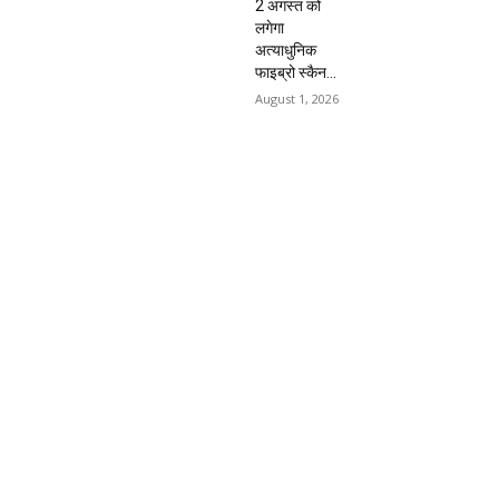
2 अगस्त को
लगेगा
अत्याधुनिक
फाइब्रो स्कैन...
August 1, 2026