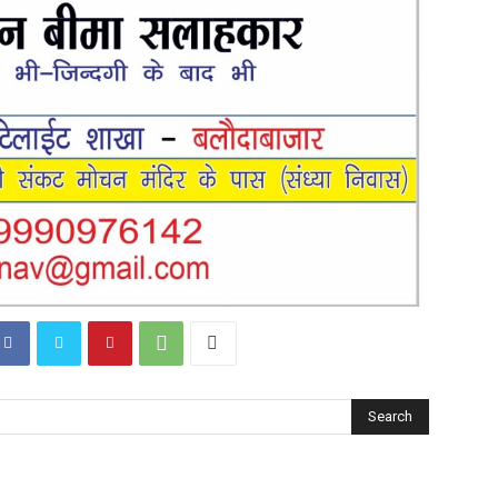
Search