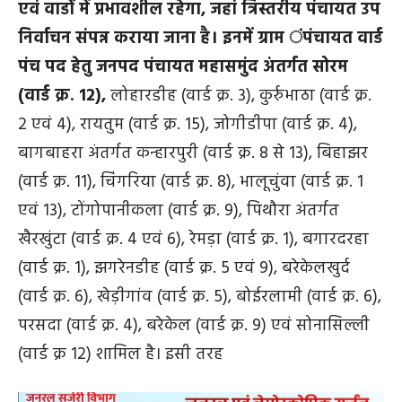
एवं वार्डों में प्रभावशील रहेगा, जहां त्रिस्तरीय पंचायत उप
निर्वाचन संपन्न कराया जाना है। इनमें ग्राम ंपंचायत वार्ड
पंच पद हेतु जनपद पंचायत महासमुंद अंतर्गत सोरम
(वार्ड क्र. 12),
लोहारडीह (वार्ड क्र. 3), कुर्रुभाठा (वार्ड क्र.
2 एवं 4), रायतुम (वार्ड क्र. 15), जोगीडीपा (वार्ड क्र. 4),
बागबाहरा अंतर्गत कन्हारपुरी (वार्ड क्र. 8 से 13), बिहाझर
(वार्ड क्र. 11), चिंगरिया (वार्ड क्र. 8), भालूचुंवा (वार्ड क्र. 1
एवं 13), टोंगोपानीकला (वार्ड क्र. 9), पिथौरा अंतर्गत
खैरखुंटा (वार्ड क्र. 4 एवं 6), रेमड़ा (वार्ड क्र. 1), बगारदरहा
(वार्ड क्र. 1), झगरेनडीह (वार्ड क्र. 5 एवं 9), बरेकेलखुर्द
(वार्ड क्र. 6), खेड़ीगांव (वार्ड क्र. 5), बोईरलामी (वार्ड क्र. 6),
परसदा (वार्ड क्र. 4), बरेकेल (वार्ड क्र. 9) एवं सोनासिल्ली
(वार्ड क्र 12) शामिल है। इसी तरह