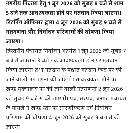
नगरीय निकाय हेतु 1 जून 2026 को सुबह 8 बजे से शाम
5 बजे तक आवश्यकता होने पर मतदान किया जाएगा।
रिटर्निंग ऑफिसर द्वारा 4 जून 2026 को सुबह 9 बजे से
मतगणना और निर्वाचन परिणामों की घोषणा किया
जाएगा।
त्रिस्तरीय पंचायत निर्वाचन अंतर्गत 1 जून 2026 को सुबह 7
बजे से अपरान्ह 3 बजे तक आवश्यकता होने पर मतदान
किया जाएगा तथा मतदान के पश्चात मतदान केन्द्र पर की
जाने वाली मतगणना की जाएगी। आवश्यकता होने पर
खण्ड मुख्यालय पर की जाने वाली मतगणना 2 जून 2026
को सुबह 9 बजे से की जाएगी। पंच, सरपंच, जनपद पंचायत
के मामले में खण्ड स्तर पर सारणीकरण एवं निर्वाचन
परिणाम की घोषणा 4 जून 2026 को सुबह 9 बजे से की
जाएगी