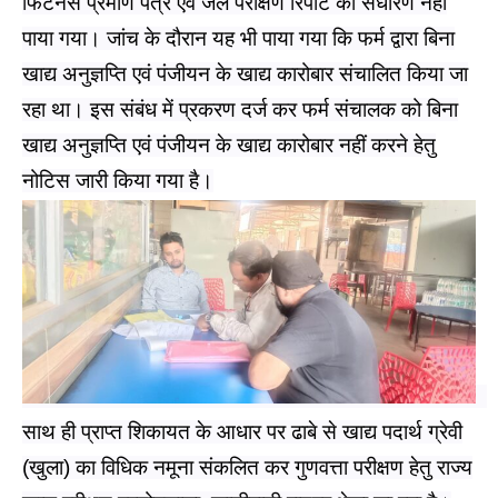
गया। निरीक्षण के दौरान फर्म में कार्यरत कर्मचारियों का मेडिकल
फिटनेस प्रमाण पत्र एवं जल परीक्षण रिपोर्ट का संधारण नहीं
पाया गया। जांच के दौरान यह भी पाया गया कि फर्म द्वारा बिना
खाद्य अनुज्ञप्ति एवं पंजीयन के खाद्य कारोबार संचालित किया जा
रहा था। इस संबंध में प्रकरण दर्ज कर फर्म संचालक को बिना
खाद्य अनुज्ञप्ति एवं पंजीयन के खाद्य कारोबार नहीं करने हेतु
नोटिस जारी किया गया है।
साथ ही प्राप्त शिकायत के आधार पर ढाबे से खाद्य पदार्थ ग्रेवी