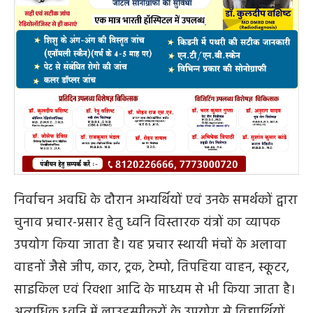
निर्वाचन अवधि के दौरान अभ्यर्थियों एवं उनके समर्थकों द्वारा
चुनाव प्रचार-प्रसार हेतु ध्वनि विस्तारक यंत्रों का व्यापक
उपयोग किया जाता है। यह प्रचार स्थायी मंचों के अलावा
वाहनों जैसे जीप, कार, ट्रक, टेम्पो, तिपहिया वाहन, स्कूटर,