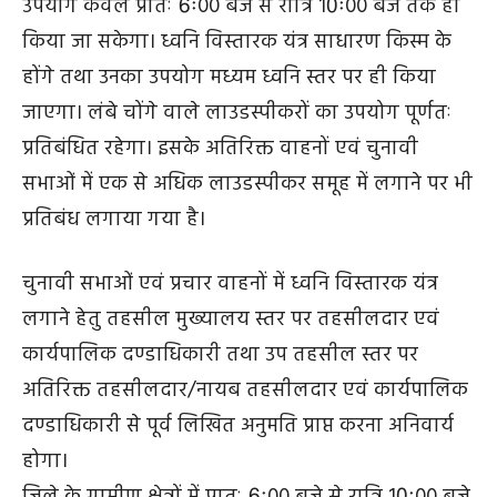
चुनाव प्रचार एवं चुनावी सभाओं में ध्वनि विस्तारक यंत्रों का
उपयोग केवल प्रातः 6ः00 बजे से रात्रि 10ः00 बजे तक ही
किया जा सकेगा। ध्वनि विस्तारक यंत्र साधारण किस्म के
होंगे तथा उनका उपयोग मध्यम ध्वनि स्तर पर ही किया
जाएगा। लंबे चोंगे वाले लाउडस्पीकरों का उपयोग पूर्णतः
प्रतिबंधित रहेगा। इसके अतिरिक्त वाहनों एवं चुनावी
सभाओं में एक से अधिक लाउडस्पीकर समूह में लगाने पर भी
प्रतिबंध लगाया गया है।
चुनावी सभाओं एवं प्रचार वाहनों में ध्वनि विस्तारक यंत्र
लगाने हेतु तहसील मुख्यालय स्तर पर तहसीलदार एवं
कार्यपालिक दण्डाधिकारी तथा उप तहसील स्तर पर
अतिरिक्त तहसीलदार/नायब तहसीलदार एवं कार्यपालिक
दण्डाधिकारी से पूर्व लिखित अनुमति प्राप्त करना अनिवार्य