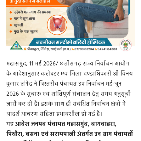
महासमुंद, 11 मई 2026/ छत्तीसगढ़ राज्य निर्वाचन आयोग
के आदेशानुसार कलेक्टर एवं जिला दण्डाधिकारी श्री विनय
कुमार लंगेह ने त्रिस्तरीय पंचायत उप निर्वाचन मई-जून
2026 के सुचारू एवं शांतिपूर्ण संचालन हेतु समय अनुसूची
जारी कर दी है। इसके साथ ही संबंधित निर्वाचन क्षेत्रों में
आदर्श आचरण संहिता प्रभावशील हो गई है।
यह
आदेश जनपद पंचायत महासमुंद, बागबाहरा,
पिथौरा, बसना एवं सरायपाली अंतर्गत उन ग्राम पंचायतों