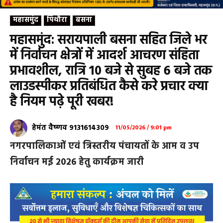
महासमुंद
पिथौरा
बसना
महासमुंद: सरायपाली बसना सहित जिले भर
में निर्वाचन क्षेत्रों में आदर्श आचरण संहिता
प्रभावशील, रात्रि 10 बजे से सुबह 6 बजे तक
लाउडस्पीकर प्रतिबंधित कैसे करे प्रचार क्या
है नियम पढ़े पूरी खबर!
हेमंत वैष्णव 9131614309
11/05/2026 / 9:01 pm
नगरपालिकाओं एवं त्रिस्तरीय पंचायतों के आम व उप
निर्वाचन मई 2026 हेतु कार्यक्रम जारी