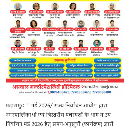
महासमुंद 11 मई 2026/ राज्य निर्वाचन आयोग द्वारा
नगरपालिकाओं एवं त्रिस्तरीय पंचायतों के आम व उप
निर्वाचन मई 2026 हेतु समय-अनुसूची (कार्यक्रम) जारी