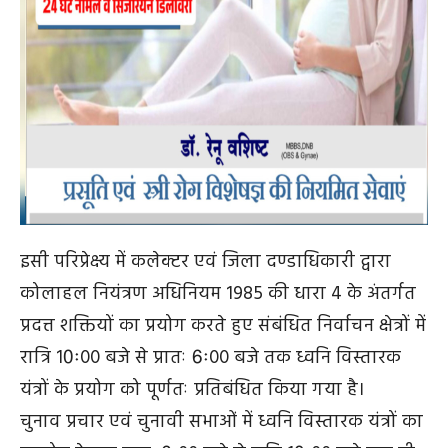
इसी परिप्रेक्ष्य में कलेक्टर एवं जिला दण्डाधिकारी द्वारा
कोलाहल नियंत्रण अधिनियम 1985 की धारा 4 के अंतर्गत
प्रदत्त शक्तियों का प्रयोग करते हुए संबंधित निर्वाचन क्षेत्रों में
रात्रि 10ः00 बजे से प्रातः 6ः00 बजे तक ध्वनि विस्तारक
यंत्रों के प्रयोग को पूर्णतः प्रतिबंधित किया गया है।