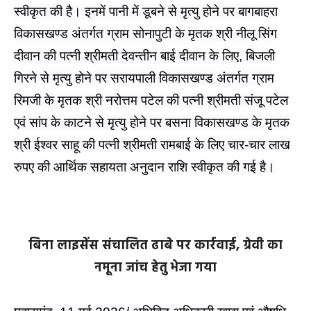
रुपए के मान से कुल 12 लाख रुपए की आर्थिक
सहायता राशि
स्वीकृत की है। इनमें पानी में डूबने से मृत्यु होने पर बागबाहरा
विकासखण्ड अंतर्गत ग्राम सोनापुटी के मृतक श्री नीलू सिंग
दीवान की पत्नी श्रीमती देवन्तीन बाई दीवान के लिए, बिजली
गिरने से मृत्यु होने पर सरायपाली विकासखण्ड अंतर्गत ग्राम
रिमजी के मृतक श्री नरोत्तम पटेल की पत्नी श्रीमती संजू पटेल
एवं सांप के काटने से मृत्यु होने पर बसना विकासखण्ड के मृतक
श्री ईश्वर साहू की पत्नी श्रीमती रामबाई के लिए चार-चार लाख
रुपए की आर्थिक सहायता अनुदान राशि स्वीकृत की गई है।
बिना लाइसेंस संचालित ढाबे पर कार्रवाई, ग्रेवी का
नमूना जांच हेतु भेजा गया