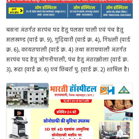
बसना अंतर्गत सरपंच पद हेतु पलसा पाली एवं पंच हेतु
सलखण्ड (वार्ड क्र. 9), गुढ़ियारी (वार्ड क्र. 4), गिधली (वार्ड
क्र. 6), कायतपाली (वार्ड क्र. 4) तथा सरायपाली अंतर्गत
सरपंच पद हेतु जोगनीपाली, पंच हेतु अंतरझोला (वार्ड क्र.
3), रूढा (वार्ड क्र. 6) एवं छिबर्रा पु. (वार्ड क्र. 2) शामिल है।