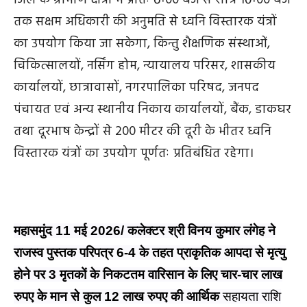
होगा।
जिले के ग्रामीण क्षेत्रों में प्रातः 6ः00 बजे से रात्रि 10ः00 बजे
तक सक्षम अधिकारी की अनुमति से ध्वनि विस्तारक यंत्रों
का उपयोग किया जा सकेगा, किन्तु शैक्षणिक संस्थाओं,
चिकित्सालयों, नर्सिंग होम, न्यायालय परिसर, शासकीय
कार्यालयों, छात्रावासों, नगरपालिका परिषद, जनपद
पंचायत एवं अन्य स्थानीय निकाय कार्यालयों, बैंक, डाकघर
तथा दूरभाष केन्द्रों से 200 मीटर की दूरी के भीतर ध्वनि
विस्तारक यंत्रों का उपयोग पूर्णतः प्रतिबंधित रहेगा।
महासमुंद 11 मई 2026/ कलेक्टर श्री विनय कुमार लंगेह ने
राजस्व पुस्तक परिपत्र 6-4 के तहत प्राकृतिक आपदा से मृत्यु
होने पर 3 मृतकों के निकटतम वारिसान के लिए चार-चार लाख