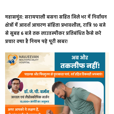
महासमुंद: सरायपाली बसना सहित जिले भर में निर्वाचन
क्षेत्रों में आदर्श आचरण संहिता प्रभावशील, रात्रि 10 बजे
से सुबह 6 बजे तक लाउडस्पीकर प्रतिबंधित कैसे करे
प्रचार क्या है नियम पढ़े पूरी खबर
!