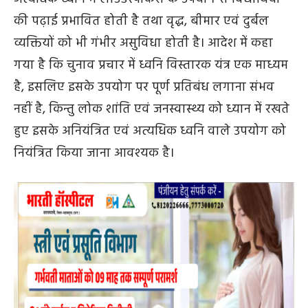
साइकिल एवं रिक्शा आदि के माध्यम से भी किया जाता है।
अत्यधिक ध्वनि में लाउडस्पीकरों के उपयोग से विद्यार्थियों
की पढ़ाई प्रभावित होती है तथा वृद्ध, बीमार एवं दुर्बल
व्यक्तियों को भी गंभीर असुविधा होती है। आदेश में कहा
गया है कि चुनाव प्रचार में ध्वनि विस्तारक यंत्र एक माध्यम
है, इसलिए इसके उपयोग पर पूर्ण प्रतिबंध लगाना संभव
नहीं है, किन्तु लोक शांति एवं जनस्वास्थ्य को ध्यान में रखते
हुए इसके अनियंत्रित एवं अत्यधिक ध्वनि वाले उपयोग को
नियंत्रित किया जाना आवश्यक है।