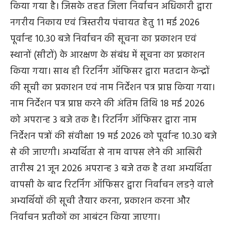
किया गया है। जिसके तहत जिला निर्वाचन अधिकारी द्वारा
नगरीय निकाय एवं त्रिस्तरीय पंचायत हेतु 11 मई 2026
पूर्वान्ह 10.30 बजे निर्वाचन की सूचना का प्रकाशन एवं
स्थानों (सीटों) के आरक्षण के संबंध में सूचना का प्रकाशन
किया गया। साथ ही रिटर्निंग ऑफिसर द्वारा मतदान केन्द्रों
की सूची का प्रकाशन एवं नाम निर्देशन पत्र प्राप्त किया गया।
नाम निर्देशन पत्र प्राप्त करने की अंतिम तिथि 18 मई 2026
को अपरान्ह 3 बजे तक है। रिटर्निंग ऑफिसर द्वारा नाम
निर्देशन पत्रों की संवीक्षा 19 मई 2026 को पूर्वान्ह 10.30 बजे
से की जाएगी। अभ्यर्थिता से नाम वापस लेने की आखिरी
तारीख 21 जून 2026 अपरान्ह 3 बजे तक है तथा अभ्यर्थिता
वापसी के बाद रिटर्निंग ऑफिसर द्वारा निर्वाचन लडऩे वाले
अभ्यर्थियों की सूची तैयार करना, प्रकाशन करना और
निर्वाचन प्रतीकों का आबंटन किया जाएगा।