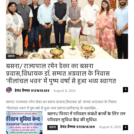
बसना
बसना/ राज्यपाल रमेन डेका का बसना
प्रवास,विधायक डॉ. सम्पत अग्रवाल के निवास
‘नीलांचल भवन’ में पुष्प वर्षा से हुआ भव्य स्वागत
0
हेमंत वैष्णव 9131614309
-
August 8, 2026
बसना/ राज्यपाल रमेन डेका का बसना प्रवास,विधायक डॉ. सम्पत अग्रवाल के निवास
‘नीलांचल भवन’ में पुष्प वर्षा से हुआ भव्य स्वागत छत्तीसगढ़ के महामहिम...
बसना/ पिरदा में परिवहन संबंधी कार्यों के लिए राम