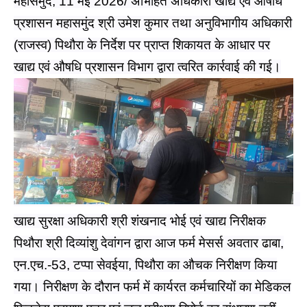
महासमुंद, 11 मई 2026/ अभिहित अधिकारी खाद्य एवं औषधि
प्रशासन महासमुंद श्री उमेश कुमार तथा अनुविभागीय अधिकारी
(राजस्व) पिथौरा के निर्देश पर प्राप्त शिकायत के आधार पर
खाद्य एवं औषधि प्रशासन विभाग द्वारा त्वरित कार्रवाई की गई।
खाद्य सुरक्षा अधिकारी श्री शंखनाद भोई एवं खाद्य निरीक्षक
पिथौरा श्री दिव्यांशु देवांगन द्वारा आज फर्म मेसर्स अवतार ढाबा,
एन.एच.-53, टप्पा सेवईया, पिथौरा का औचक निरीक्षण किया