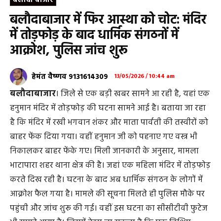
बलौदा बाजार
बलौदाबाजार में फिर आस्था को चोट: मंदिर
में तोड़फोड़ के बाद धार्मिक संगठनों में
आक्रोश, पुलिस जांच शुरू
हेमंत वैष्णव 9131614309
13/05/2026 / 10:44 am
बलौदाबाजार
। जिले से एक बड़ी खबर सामने आ रही है, यहां एक
हनुमान मंदिर में तोड़फोड़ की घटना सामने आई है। बताया जा रहा
है कि मंदिर में रखी भगवान शंकर और माता पार्वती की तस्वीरों को
बाहर फेंक दिया गया। वहीं हनुमान जी को पहनाए गए वस्त्र भी
निकालकर बाहर फेंके गए। मिली जानकारी के अनुसार, मामला
भाटापारा शहर थाना क्षेत्र की है। जहां एक महिला मंदिर में तोड़फोड़
करते दिख रही है। घटना के बाद अब धार्मिक संगठन के लोगों में
आक्रोश फैल गया है। मामले की सूचना मिलते ही पुलिस मौके पर
पहुंची और जांच शुरू की गई। वहीं इस घटना का सीसीटीवी फुटेज