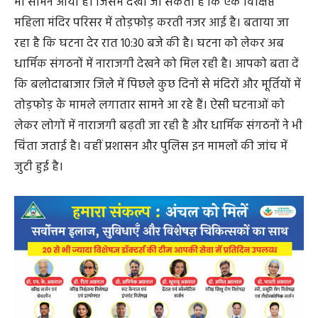
भी सामने आया है। जिसमें देखा जा सकता है कि एक विक्षिप्त
महिला मंदिर परिसर में तोड़फोड़ करती नजर आई है। बताया जा
रहा है कि घटना देर रात 10:30 बजे की है। घटना को लेकर अब
धार्मिक संगठनों में नाराजगी देखने को मिल रही है। आपको बता दें
कि बलोदाबाजार जिले में पिछले कुछ दिनों से मंदिरों और मूर्तियों में
तोड़फोड़ के मामले लगातार सामने आ रहे हैं। ऐसी घटनाओं को
लेकर लोगों में नाराजगी बढ़ती जा रही है और धार्मिक संगठनों ने भी
चिंता जताई है। वहीं प्रशासन और पुलिस इन मामलों की जांच में
जुटी हुई है।