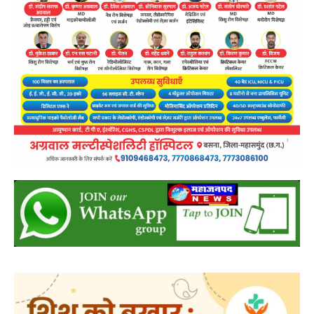
post views
20