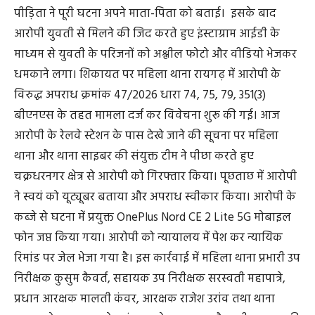
पीड़िता ने पूरी घटना अपने माता-पिता को बताई। इसके बाद
आरोपी युवती से मिलने की जिद करते हुए इंस्टाग्राम आईडी के
माध्यम से युवती के परिजनों को अश्लील फोटो और वीडियो भेजकर
धमकाने लगा। शिकायत पर महिला थाना रायगढ़ में आरोपी के
विरुद्ध अपराध क्रमांक 47/2026 धारा 74, 75, 79, 351(3)
बीएनएस के तहत मामला दर्ज कर विवेचना शुरू की गई। आज
आरोपी के रेलवे स्टेशन के पास देखे जाने की सूचना पर महिला
थाना और थाना साइबर की संयुक्त टीम ने पीछा करते हुए
चक्रधरनगर क्षेत्र से आरोपी को गिरफ्तार किया। पूछताछ में आरोपी
ने स्वयं को यूट्यूबर बताया और अपराध स्वीकार किया। आरोपी के
कब्जे से घटना में प्रयुक्त OnePlus Nord CE 2 Lite 5G मोबाइल
फोन जप्त किया गया। आरोपी को न्यायालय में पेश कर न्यायिक
रिमांड पर जेल भेजा गया है। इस कार्रवाई में महिला थाना प्रभारी उप
निरीक्षक कुसुम कैवर्त, सहायक उप निरीक्षक सरस्वती महापात्रे,
प्रधान आरक्षक मालती कंवर, आरक्षक राजेश उरांव तथा थाना