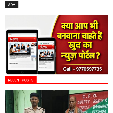
ADV.
RECENT POSTS