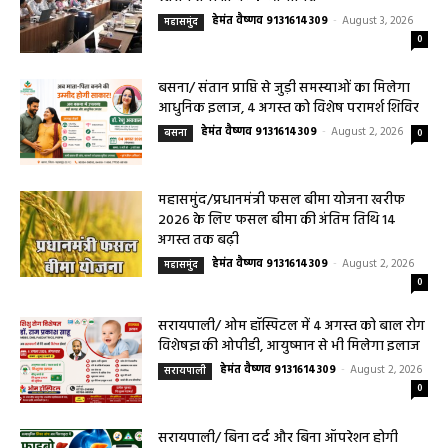
हेमंत वैष्णव 9131614309
-
August 3, 2026
महासमुंद
0
बसना/ संतान प्राप्ति से जुड़ी समस्याओं का मिलेगा
आधुनिक इलाज, 4 अगस्त को विशेष परामर्श शिविर
हेमंत वैष्णव 9131614309
-
August 2, 2026
बसना
0
महासमुंद/प्रधानमंत्री फसल बीमा योजना खरीफ
2026 के लिए फसल बीमा की अंतिम तिथि 14
अगस्त तक बढ़ी
हेमंत वैष्णव 9131614309
-
August 2, 2026
महासमुंद
0
सरायपाली/ ओम हॉस्पिटल में 4 अगस्त को बाल रोग
विशेषज्ञ की ओपीडी, आयुष्मान से भी मिलेगा इलाज
हेमंत वैष्णव 9131614309
-
August 2, 2026
सरायपाली
0
सरायपाली/ बिना दर्द और बिना ऑपरेशन होगी