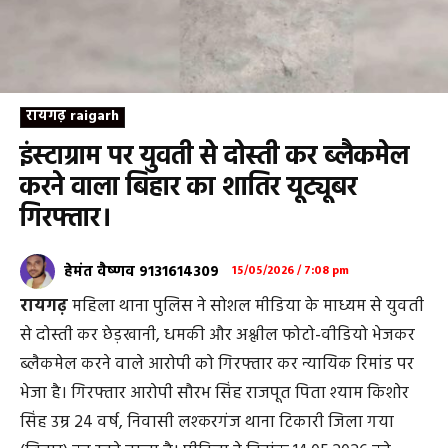
रायगढ़ raigarh
इंस्टाग्राम पर युवती से दोस्ती कर ब्लैकमेल
करने वाला बिहार का शातिर यूट्यूबर
गिरफ्तार।
हेमंत वैष्णव 9131614309
15/05/2026 / 7:08 pm
रायगढ़
महिला थाना पुलिस ने सोशल मीडिया के माध्यम से युवती
से दोस्ती कर छेड़खानी, धमकी और अश्लील फोटो-वीडियो भेजकर
ब्लैकमेल करने वाले आरोपी को गिरफ्तार कर न्यायिक रिमांड पर
भेजा है। गिरफ्तार आरोपी सौरभ सिंह राजपूत पिता श्याम किशोर
सिंह उम्र 24 वर्ष, निवासी लश्करगंज थाना टिकारी जिला गया