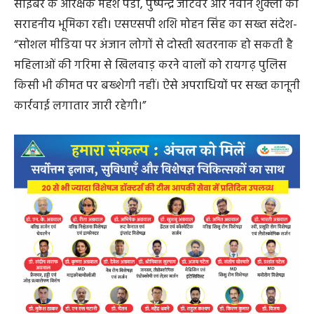
साइबर के आरक्षक महेश पंडा, पुष्पेन्द्र जाटवर और नवीन शुक्ला की
सराहनीय भूमिका रही। एसएसपी शशि मोहन सिंह का सख्त संदेश-
“सोशल मीडिया पर अंजान लोगों से दोस्ती खतरनाक हो सकती है
महिलाओं की गरिमा से खिलवाड़ करने वालों को रायगढ़ पुलिस
किसी भी कीमत पर बख्शेगी नहीं। ऐसे अपराधियों पर सख्त कानूनी
कार्रवाई लगातार जारी रहेगी।”