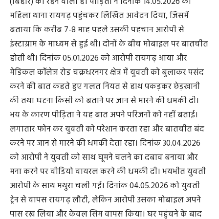
(बिहार) का रहने वाला है। पीड़िता ने दिनांक 14.05.2026 को
महिला थाना रायगढ़ पहुंचकर लिखित आवेदन दिया, जिसमें
बताया कि करीब 7-8 माह पहले उसकी पहचान आरोपी से
इंस्टाग्राम के माध्यम से हुई थी। दोनों के बीच मोबाइल पर बातचीत
होती थी। दिनांक 05.01.2026 को आरोपी रायगढ़ आया और
मेडिकल कॉलेज रोड चक्रधरनगर क्षेत्र में युवती को बुलाकर पसंद
करने की बात कहते हुए गलत नियत से हाथ पकड़कर छेड़खानी
की तथा घटना किसी को बताने पर जान से मारने की धमकी दी।
भय के कारण पीड़िता ने यह बात अपने परिजनों को नहीं बताई।
लगातार फोन कर युवती को परेशान करता रहा और बातचीत बंद
करने पर जान से मारने की धमकी देता रहा। दिनांक 30.04.2026
को आरोपी ने युवती को साथ घूमने चलने का दबाव बनाया और
मना करने पर वीडियो वायरल करने की धमकी दी। भयभीत युवती
आरोपी के साथ मथुरा चली गई। दिनांक 04.05.2026 को युवती
ट्रेन से वापस रायगढ़ लौटी, लेकिन आरोपी उसका मोबाइल अपने
पास रख लिया और केवल सिम वापस किया। घर पहुंचने के बाद