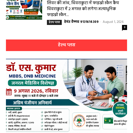
लिवर की जांच, चिवराकुटा में फाइब्रो स्कैन कैंप
चिवराकुटा में 2 अगस्त को लगेगा अत्याधुनिक
फाइब्रो स्कैन...
हेमंत वैष्णव 9131614309
-
August 1, 2026
हेल्थ प्लस
0
हेल्थ प्लस