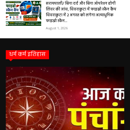
सरायपाली/ बिना दर्द और बिना ऑपरेशन होगी
लिवर की जांच, चिवराकुटा में फाइब्रो स्कैन कैंप
चिवराकुटा में 2 अगस्त को लगेगा अत्याधुनिक
फाइब्रो स्कैन...
August 1, 2026
धर्म कर्म इतिहास