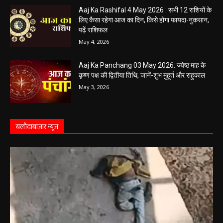
Aaj Ka Rashifal 4 May 2026 : सभी 12 राशियों के
लिए कैसा रहेगा आज का दिन, किसे होगा फायदा-नुकसान,
पढ़ें राशिफल
May 4, 2026
Aaj Ka Panchang 03 May 2026: ज्येष्ठ माह के
कृष्ण पक्ष की द्वितीया तिथि, जानें-शुभ मुहूर्त और राहुकाल
May 3, 2026
बलौदाबाज़ार न्यूज़