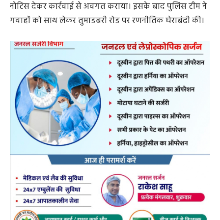
नोटिस देकर कार्रवाई से अवगत कराया। इसके बाद पुलिस टीम ने
गवाहों को साथ लेकर तुमाडबरी रोड पर रणनीतिक घेराबंदी की।