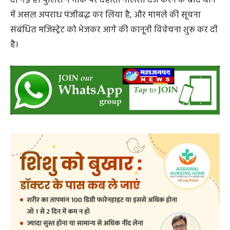
दोपहर 13:05 बजे उसे विधिवत गिरफ्तार कर लिया गया।
नियमानुसार आरोपी की गिरफ्तारी की सूचना उसके परिजनों को दे
दी गई है। पुलिस ने मौके पर देहाती नालसी दर्ज करने के बाद थाने
में असल अपराध पंजीबद्ध कर लिया है, और मामले की सूचना
संबंधित मजिस्ट्रेट को भेजकर आगे की कानूनी विवेचना शुरू कर दी
है।