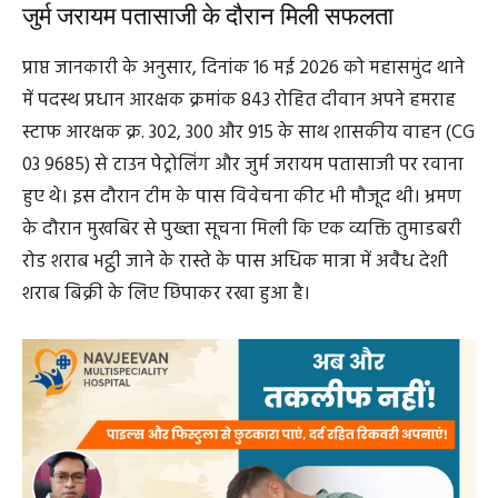
जुर्म जरायम पतासाजी के दौरान मिली सफलता
प्राप्त जानकारी के अनुसार, दिनांक 16 मई 2026 को महासमुंद थाने
में पदस्थ प्रधान आरक्षक क्रमांक 843 रोहित दीवान अपने हमराह
स्टाफ आरक्षक क्र. 302, 300 और 915 के साथ शासकीय वाहन (CG
03 9685) से टाउन पेट्रोलिंग और जुर्म जरायम पतासाजी पर रवाना
हुए थे। इस दौरान टीम के पास विवेचना कीट भी मौजूद थी। भ्रमण
के दौरान मुखबिर से पुख्ता सूचना मिली कि एक व्यक्ति तुमाडबरी
रोड शराब भट्ठी जाने के रास्ते के पास अधिक मात्रा में अवैध देशी
शराब बिक्री के लिए छिपाकर रखा हुआ है।