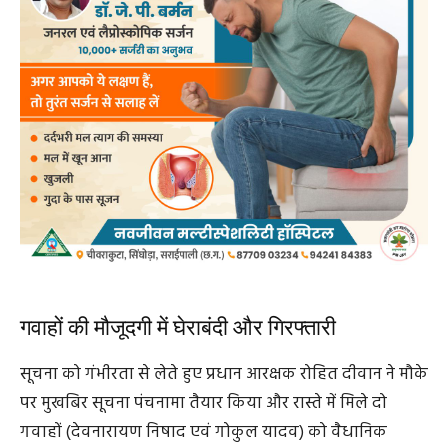
गवाहों की मौजूदगी में घेराबंदी और गिरफ्तारी
सूचना को गंभीरता से लेते हुए प्रधान आरक्षक रोहित दीवान ने मौके
पर मुखबिर सूचना पंचनामा तैयार किया और रास्ते में मिले दो
गवाहों (देवनारायण निषाद एवं गोकुल यादव) को वैधानिक