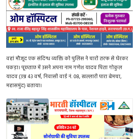
वहां मौजूद एक संदिग्ध व्यक्ति को पुलिस ने चारों तरफ से घेरकर
पकड़ा। पूछताछ में उसने अपना नाम गणेश यादव पिता गोकुल
यादव (उम्र 43 वर्ष, निवासी वार्ड नं. 08, खल्लारी पारा बेमचा,
महासमुंद) बताया।