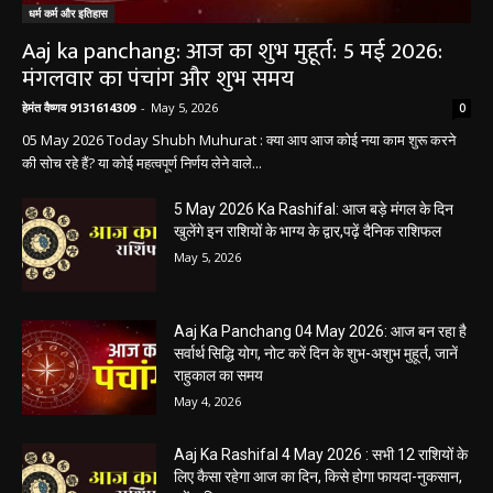
धर्म कर्म और इतिहास
Aaj ka panchang: आज का शुभ मुहूर्त: 5 मई 2026:
मंगलवार का पंचांग और शुभ समय
हेमंत वैष्णव 9131614309
-
May 5, 2026
0
05 May 2026 Today Shubh Muhurat : क्या आप आज कोई नया काम शुरू करने
की सोच रहे हैं? या कोई महत्वपूर्ण निर्णय लेने वाले...
5 May 2026 Ka Rashifal: आज बड़े मंगल के दिन
खुलेंगे इन राशियों के भाग्य के द्वार,पढ़ें दैनिक राशिफल
May 5, 2026
Aaj Ka Panchang 04 May 2026: आज बन रहा है
सर्वार्थ सिद्धि योग, नोट करें दिन के शुभ-अशुभ मुहूर्त, जानें
राहुकाल का समय
May 4, 2026