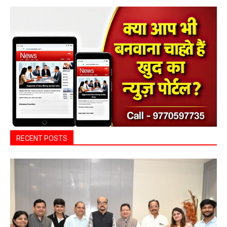
ADV.
RECENT POSTS