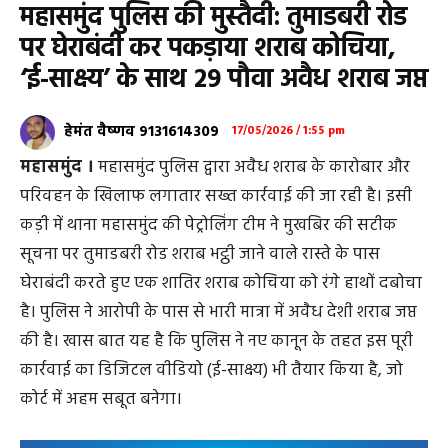
महासमुंद पुलिस की मुस्तैदी: तुमाडबरी रोड
पर घेराबंदी कर पकड़ाया शराब कोचिया,
‘ई-साक्ष्य’ के साथ 29 पौवा अवैध शराब जप्त
हेमंत वैष्णव 9131614309
17/05/2026 / 1:55 pm
महासमुंद ।
महासमुंद पुलिस द्वारा अवैध शराब के कारोबार और
परिवहन के खिलाफ लगातार सख्त कार्रवाई की जा रही है। इसी
कड़ी में थाना महासमुंद की पेट्रोलिंग टीम ने मुखबिर की सटीक
सूचना पर तुमाडबरी रोड शराब भट्ठी जाने वाले रास्ते के पास
घेराबंदी करते हुए एक शातिर शराब कोचिया को रंगे हाथों दबोचा
है। पुलिस ने आरोपी के पास से भारी मात्रा में अवैध देशी शराब जप्त
की है। खास बात यह है कि पुलिस ने नए कानून के तहत इस पूरी
कार्रवाई का डिजिटल वीडियो (ई-साक्ष्य) भी तैयार किया है, जो
कोर्ट में अहम सबूत बनेगा।