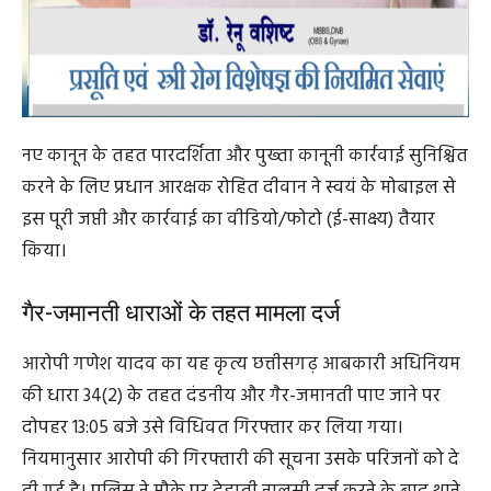
नए कानून के तहत पारदर्शिता और पुख्ता कानूनी कार्रवाई सुनिश्चित
करने के लिए प्रधान आरक्षक रोहित दीवान ने स्वयं के मोबाइल से
इस पूरी जप्ती और कार्रवाई का वीडियो/फोटो (ई-साक्ष्य) तैयार
किया।
गैर-जमानती धाराओं के तहत मामला दर्ज
आरोपी गणेश यादव का यह कृत्य छत्तीसगढ़ आबकारी अधिनियम
की धारा 34(2) के तहत दंडनीय और गैर-जमानती पाए जाने पर