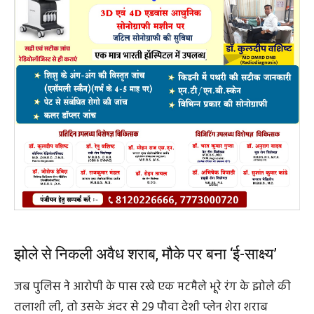
झोले से निकली अवैध शराब, मौके पर बना ‘ई-साक्ष्य’