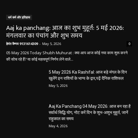
धर्म कर्म और इतिहास
Aaj ka panchang: आज का शुभ मुहूर्त: 5 मई 2026:
मंगलवार का पंचांग और शुभ समय
हेमंत वैष्णव 9131614309
-
May 5, 2026
0
05 May 2026 Today Shubh Muhurat : क्या आप आज कोई नया काम शुरू करने
की सोच रहे हैं? या कोई महत्वपूर्ण निर्णय लेने वाले...
5 May 2026 Ka Rashifal: आज बड़े मंगल के दिन
खुलेंगे इन राशियों के भाग्य के द्वार,पढ़ें दैनिक राशिफल
May 5, 2026
Aaj Ka Panchang 04 May 2026: आज बन रहा है
सर्वार्थ सिद्धि योग, नोट करें दिन के शुभ-अशुभ मुहूर्त, जानें
राहुकाल का समय
May 4, 2026