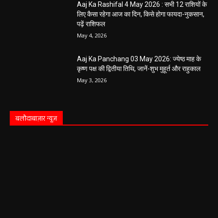
Aaj Ka Rashifal 4 May 2026 : सभी 12 राशियों के
लिए कैसा रहेगा आज का दिन, किसे होगा फायदा-नुकसान,
पढ़ें राशिफल
May 4, 2026
Aaj Ka Panchang 03 May 2026: ज्येष्ठ माह के
कृष्ण पक्ष की द्वितीया तिथि, जानें-शुभ मुहूर्त और राहुकाल
May 3, 2026
बलौदाबाज़ार न्यूज़