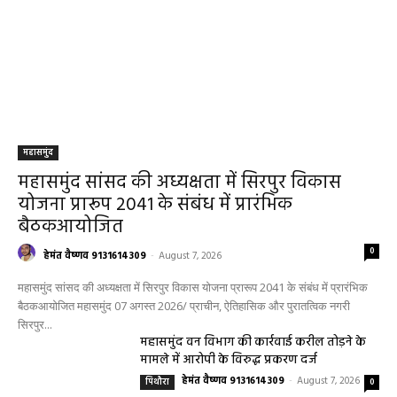
महासमुंद
महासमुंद सांसद की अध्यक्षता में सिरपुर विकास
योजना प्रारूप 2041 के संबंध में प्रारंभिक
बैठकआयोजित
0
हेमंत वैष्णव 9131614309
-
August 7, 2026
महासमुंद सांसद की अध्यक्षता में सिरपुर विकास योजना प्रारूप 2041 के संबंध में प्रारंभिक
बैठकआयोजित महासमुंद 07 अगस्त 2026/ प्राचीन, ऐतिहासिक और पुरातत्विक नगरी
सिरपुर...
महासमुंद वन विभाग की कार्रवाई करील तोड़ने के
मामले में आरोपी के विरुद्ध प्रकरण दर्ज
हेमंत वैष्णव 9131614309
-
August 7, 2026
पिथौरा
0