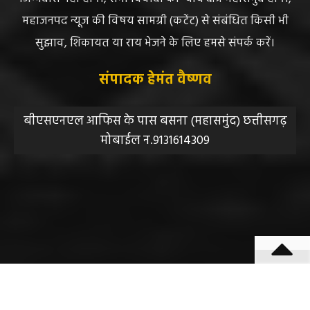
महाजनपद न्यूज की विषय सामग्री (कटेंट) से संबंधित किसी भी
सुझाव, शिकायत या राय भेजने के लिए हमसे संपर्क करें।
संपादक हेमंत वैष्णव
बीएसएनएल आफिस के पास बसना (महासमुंद) छत्तीसगढ़
मोबाईल न.9131614309