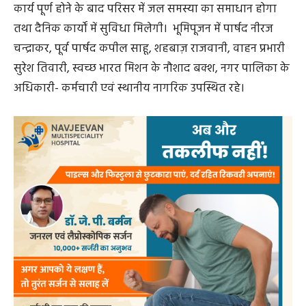
कार्य पूर्ण होने के बाद परिसर में जल समस्या का समाधान होगा
तथा दैनिक कार्यों में सुविधा मिलेगी। भूमिपूजन में पार्षद नीरज
चन्द्राकर, पूर्व पार्षद कपील साहू, शहबाज़ राजवानी, वाहन प्रभारी
सुरेश तिवारी, स्वच्छ भारत मिशन के नौशाद बक्श, नगर पालिका के
अधिकारी- कर्मचारी एवं स्थानीय नागरिक उपस्थित रहे।