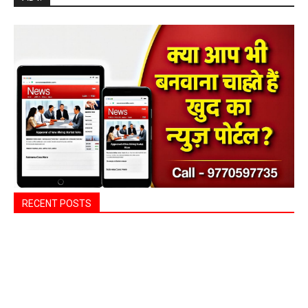
RECENT POSTS