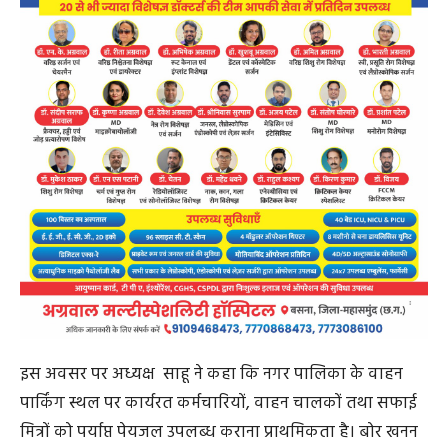
इस अवसर पर अध्यक्ष साहू ने कहा कि नगर पालिका के वाहन
पार्किंग स्थल पर कार्यरत कर्मचारियों, वाहन चालकों तथा सफाई
मित्रों को पर्याप्त पेयजल उपलब्ध कराना प्राथमिकता है। बोर खनन