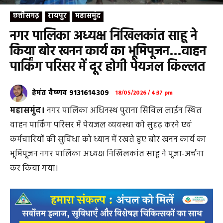
छत्तीसगढ़
रायपुर
महासमुंद
नगर पालिका अध्यक्ष निखिलकांत साहू ने
किया बोर खनन कार्य का भूमिपूजन…वाहन
पार्किंग परिसर में दूर होगी पेयजल किल्लत
हेमंत वैष्णव 9131614309
18/05/2026 / 4:37 pm
महासमुंद।
नगर पालिका अधिनस्थ पुराना सिविल लाईन स्थित
वाहन पार्किंग परिसर में पेयजल व्यवस्था को सुदृढ़ करने एवं
कर्मचारियों की सुविधा को ध्यान में रखते हुए बोर खनन कार्य का
भूमिपूजन नगर पालिका अध्यक्ष निखिलकांत साहू ने पूजा-अर्चना
कर किया गया।