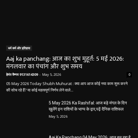
धर्म कर्म और इतिहास
Aaj ka panchang: आज का शुभ मुहूर्त: 5 मई 2026:
मंगलवार का पंचांग और शुभ समय
हेमंत वैष्णव 9131614309
-
May 5, 2026
0
05 May 2026 Today Shubh Muhurat : क्या आप आज कोई नया काम शुरू करने
की सोच रहे हैं? या कोई महत्वपूर्ण निर्णय लेने वाले...
5 May 2026 Ka Rashifal: आज बड़े मंगल के दिन
खुलेंगे इन राशियों के भाग्य के द्वार,पढ़ें दैनिक राशिफल
May 5, 2026
Aaj Ka Panchang 04 May 2026: आज बन रहा है