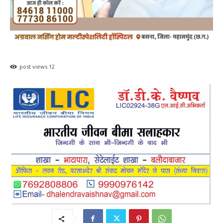
post views
12