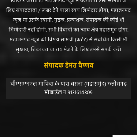
स्वीकार करता है। महाजनपद न्यूज में प्रकाशित ऐसी सामग्री के
लिए संवाददाता / खबर देने वाला स्वयं जिम्मेदार होगा, महाजनपद
न्यूज या उसके स्वामी, मुद्रक, प्रकाशक, संपादक की कोई भी
जिम्मेदारी नहीं होगी, सभी विवादों का न्याय क्षेत्र महासमुंद होगा,
महाजनपद न्यूज की विषय सामग्री (कटेंट) से संबंधित किसी भी
सुझाव, शिकायत या राय भेजने के लिए हमसे संपर्क करें।
संपादक हेमंत वैष्णव
बीएसएनएल आफिस के पास बसना (महासमुंद) छत्तीसगढ़
मोबाईल न.9131614309