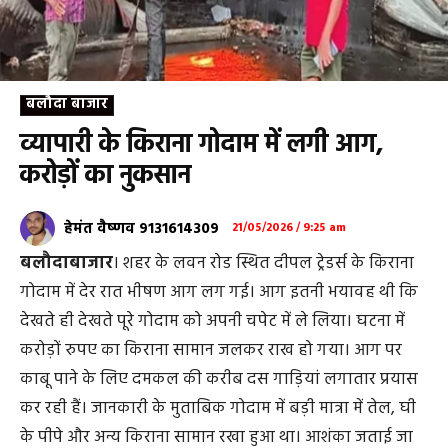
बलौदा बाजार
व्यापारी के किराना गोदाम में लगी आग,
करोड़ों का नुकसान
हेमंत वैष्णव 9131614309
21/05/2026 / 9:25 am
बलौदाबाजार
। शहर के लवन रोड स्थित दीपल ट्रेडर्स के किराना
गोदाम में देर रात भीषण आग लग गई। आग इतनी भयावह थी कि
देखते ही देखते पूरे गोदाम को अपनी चपेट में ले लिया। घटना में
करोड़ों रुपए का किराना सामान जलकर राख हो गया। आग पर
काबू पाने के लिए दमकल की करीब दस गाड़ियां लगातार प्रयास
कर रही हैं। जानकारी के मुताबिक गोदाम में बड़ी मात्रा में तेल, घी
के पीपे और अन्य किराना सामान रखा हुआ था। आशंका जताई जा