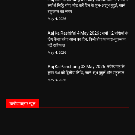
सर्वार्थ सिद्धि योग, नोट करें दिन के शुभ-अशुभ मुहूर्त, जानें
राहुकाल का समय
May 4, 2026
Aaj Ka Rashifal 4 May 2026 : सभी 12 राशियों के
लिए कैसा रहेगा आज का दिन, किसे होगा फायदा-नुकसान,
पढ़ें राशिफल
May 4, 2026
Aaj Ka Panchang 03 May 2026: ज्येष्ठ माह के
कृष्ण पक्ष की द्वितीया तिथि, जानें-शुभ मुहूर्त और राहुकाल
May 3, 2026
बलौदाबाज़ार न्यूज़