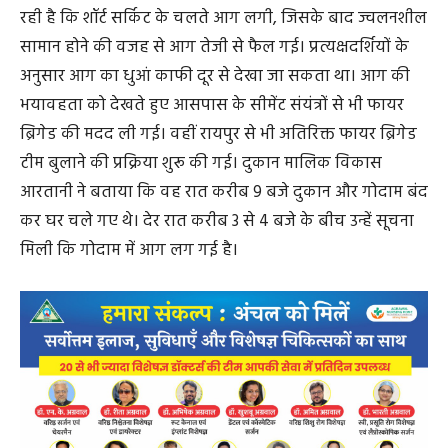
रही है कि शॉर्ट सर्किट के चलते आग लगी, जिसके बाद ज्वलनशील
सामान होने की वजह से आग तेजी से फैल गई। प्रत्यक्षदर्शियों के
अनुसार आग का धुआं काफी दूर से देखा जा सकता था। आग की
भयावहता को देखते हुए आसपास के सीमेंट संयंत्रों से भी फायर
ब्रिगेड की मदद ली गई। वहीं रायपुर से भी अतिरिक्त फायर ब्रिगेड
टीम बुलाने की प्रक्रिया शुरू की गई। दुकान मालिक विकास
आरतानी ने बताया कि वह रात करीब 9 बजे दुकान और गोदाम बंद
कर घर चले गए थे। देर रात करीब 3 से 4 बजे के बीच उन्हें सूचना
मिली कि गोदाम में आग लग गई है।