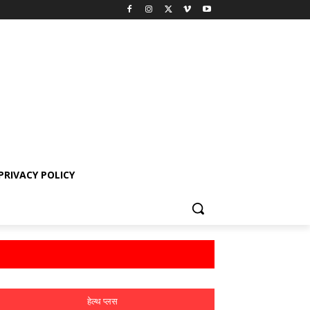
PRIVACY POLICY
हेल्थ प्लस