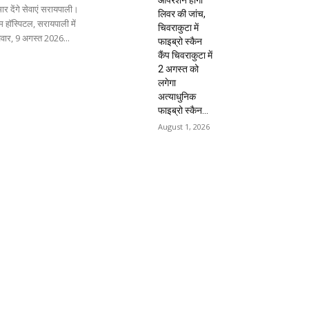
ार देंगे सेवाएं सरायपाली।
लिवर की जांच,
 हॉस्पिटल, सरायपाली में
चिवराकुटा में
िवार, 9 अगस्त 2026...
फाइब्रो स्कैन
कैंप चिवराकुटा में
2 अगस्त को
लगेगा
अत्याधुनिक
फाइब्रो स्कैन...
August 1, 2026