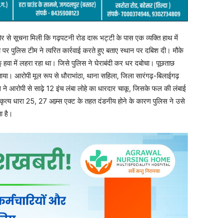
े सूचना मिली कि गढ़पटनी रोड दारू भट्टी के पास एक व्यक्ति हाथ में
 पुलिस टीम ने त्वरित कार्रवाई करते हुए बताए स्थान पर दबिश दी। मौके
 हवा में लहरा रहा था। जिसे पुलिस ने घेराबंदी कर धर दबोचा। पूछताछ
ा। आरोपी मूल रूप से धौराभांठा, थाना सहिला, जिला सारंगढ़-बिलाईगढ़
ुलिस ने आरोपी से साढ़े 12 इंच लंबा लोहे का धारदार चाकू, जिसके फल की लंबाई
कृत्य धारा 25, 27 आम्र्स एक्ट के तहत दंडनीय होने के कारण पुलिस ने उसे
ा है।