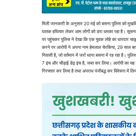
मिली जानकारी के अनुसार 20 मई को बसना पुलिस को मुखबिर स
घातक हथियार लेकर आम लोगों को डरा धमका रहा है। सूचना पर
पर पहुंचकर पुलिस ने देखा कि एक युवक लोहे का धारदार चाकू
करने पर आरोपी ने अपना नाम हेमलाल चेरकिया, 29 साल बताय
निवासी है, जो वर्तमान में जर्रा थाना बसना में रह रहा है। प
7 इंच और चौड़ाई डेढ़ इंच है, जब्त कर लिया। आरोपी का यह 
गिरफ्तार कर लिया है तथा अपराध पंजीबद्ध कर विवेचना में लिय