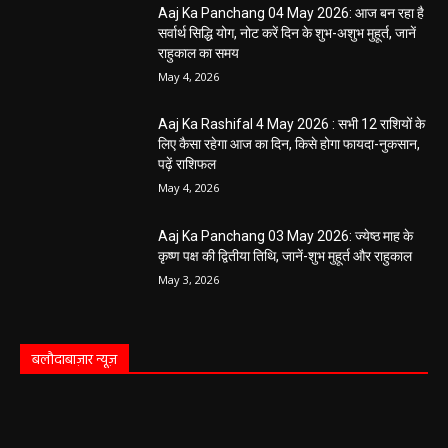
Aaj Ka Panchang 04 May 2026: आज बन रहा है
सर्वार्थ सिद्धि योग, नोट करें दिन के शुभ-अशुभ मुहूर्त, जानें
राहुकाल का समय
May 4, 2026
Aaj Ka Rashifal 4 May 2026 : सभी 12 राशियों के
लिए कैसा रहेगा आज का दिन, किसे होगा फायदा-नुकसान,
पढ़ें राशिफल
May 4, 2026
Aaj Ka Panchang 03 May 2026: ज्येष्ठ माह के
कृष्ण पक्ष की द्वितीया तिथि, जानें-शुभ मुहूर्त और राहुकाल
May 3, 2026
बलौदाबाज़ार न्यूज़