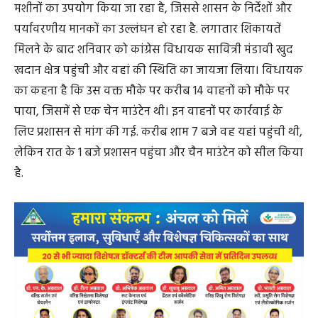
मशीनों का उपयोग किया जा रहा है, जिससे शासन के निर्देशों और
पर्यावरणीय मानकों का उल्लंघन हो रहा है. लगातार शिकायतें
मिलने के बाद शनिवार को कांग्रेस विधायक सावित्री मंडावी खुद
खदान क्षेत्र पहुंची और वहां की स्थिति का जायजा लिया। विधायक
का कहना है कि उस वक्त मौके पर करीब 14 वाहनों को मौके पर
पाया, जिसमें से एक चेन माउंटेन थी। इन वाहनों पर कार्रवाई के
लिए प्रशासन से मांग की गई. करीब शाम 7 बजे वह यहां पहुंची थी,
लेकिन रात के 1 बजे प्रशासन पहुंचा और चैन माउंटेन को सील किया
है.