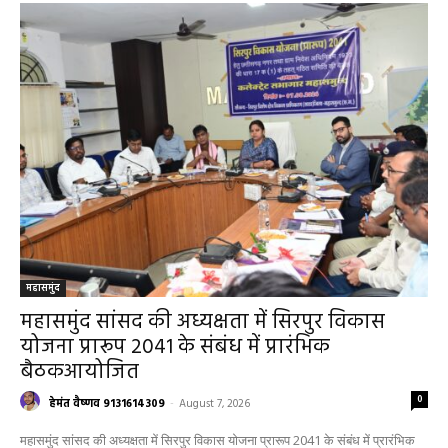
महासमुंद
महासमुंद सांसद की अध्यक्षता में सिरपुर विकास
योजना प्रारूप 2041 के संबंध में प्रारंभिक
बैठकआयोजित
0
हेमंत वैष्णव 9131614309
-
August 7, 2026
महासमुंद सांसद की अध्यक्षता में सिरपुर विकास योजना प्रारूप 2041 के संबंध में प्रारंभिक