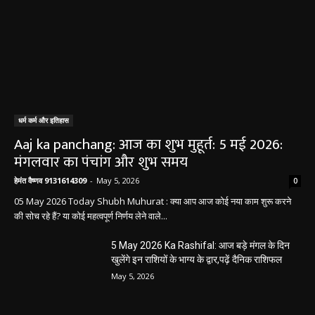
धर्म कर्म और इतिहास
Aaj ka panchang: आज का शुभ मुहूर्त: 5 मई 2026:
मंगलवार का पंचांग और शुभ समय
हेमंत वैष्णव 9131614309
-
May 5, 2026
0
05 May 2026 Today Shubh Muhurat : क्या आप आज कोई नया काम शुरू करने
की सोच रहे हैं? या कोई महत्वपूर्ण निर्णय लेने वाले...
5 May 2026 Ka Rashifal: आज बड़े मंगल के दिन
खुलेंगे इन राशियों के भाग्य के द्वार,पढ़ें दैनिक राशिफल
May 5, 2026