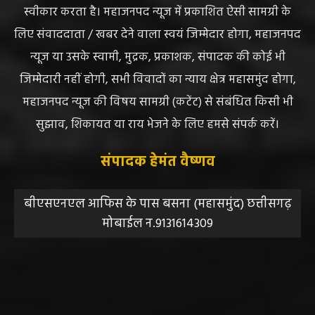
स्वीकार करता है। महाजनपद न्यूज में प्रकाशित ऐसी सामग्री के
लिए संवाददाता / खबर देने वाला स्वयं जिम्मेदार होगा, महाजनपद
न्यूज या उसके स्वामी, मुद्रक, प्रकाशक, संपादक की कोई भी
जिम्मेदारी नहीं होगी, सभी विवादों का न्याय क्षेत्र महासमुंद होगा,
महाजनपद न्यूज की विषय सामग्री (कटेंट) से संबंधित किसी भी
सुझाव, शिकायत या राय भेजने के लिए हमसे संपर्क करें।
संपादक हेमंत वैष्णव
बीएसएनएल आफिस के पास बसना (महासमुंद) छत्तीसगढ़
मोबाईल न.9131614309