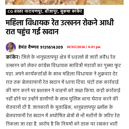
CG बस्तर नारायणपुर, बीजापुर, सुकमा कांकेर
महिला विधायक रेत उत्खनन रोकने आधी
रात पहुंच गई खदान
हेमंत वैष्णव 9131614309
30/05/2026 / 4:01 pm
कांकेर
। जिले के भानुप्रतापपुर क्षेत्र में धड़ल्ले से जारी अवैध रेत
उत्खनन को लेकर कांग्रेस विधायक सावित्री मंडावी का गुस्सा फूट
पड़ा. अपने कार्यकर्ताओं के साथ महिला विधायक ने शुक्रवार देर
रात तक बेलवापानी रेत खदान में धरना दिया. घंटों तक कार्रवाई
की मांग करने पर प्रशासन ने वाहनों को जब्त किया. कड़ी कार्रवाई
नहीं होने पर उन्होंने ग्रामीणों के साथ पुलिस थाना घेराव करने की
चेतवानी दी है. जानकारी के मुताबिक, भानुप्रतापपुर ब्लॉक के
बेलवापानी रेत खदान में अघोषित क्षेत्रों से भी मशीनों के जरिए रेत
निकला जा रहा है. आरोप है कि नियमों को ताक पर रखकर भारी