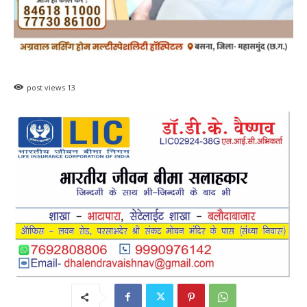
post views
13