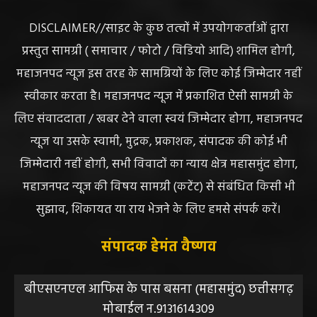
DISCLAIMER//साइट के कुछ तत्वों में उपयोगकर्ताओं द्वारा
प्रस्तुत सामग्री ( समाचार / फोटो / विडियो आदि) शामिल होगी,
महाजनपद न्यूज इस तरह के सामग्रियों के लिए कोई जिम्मेदार नहीं
स्वीकार करता है। महाजनपद न्यूज में प्रकाशित ऐसी सामग्री के
लिए संवाददाता / खबर देने वाला स्वयं जिम्मेदार होगा, महाजनपद
न्यूज या उसके स्वामी, मुद्रक, प्रकाशक, संपादक की कोई भी
जिम्मेदारी नहीं होगी, सभी विवादों का न्याय क्षेत्र महासमुंद होगा,
महाजनपद न्यूज की विषय सामग्री (कटेंट) से संबंधित किसी भी
सुझाव, शिकायत या राय भेजने के लिए हमसे संपर्क करें।
संपादक हेमंत वैष्णव
बीएसएनएल आफिस के पास बसना (महासमुंद) छत्तीसगढ़
मोबाईल न.9131614309