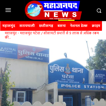
महासमुंद
सरायपाली
छत्तीसगढ़
बसना
नेशनल डेस्क
क्राइम
महासमुंद
महासमुंद पटेवा / सोसायटी प्रभारी से 9 लाख से अधिक रकम
की...