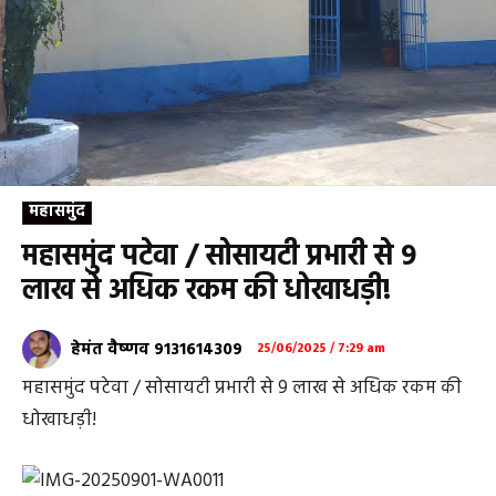
महासमुंद
महासमुंद पटेवा / सोसायटी प्रभारी से 9
लाख से अधिक रकम की धोखाधड़ी!
हेमंत वैष्णव 9131614309
25/06/2025 / 7:29 am
महासमुंद पटेवा / सोसायटी प्रभारी से 9 लाख से अधिक रकम की
धोखाधड़ी!