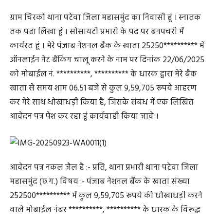
ग्राम चिरको थाना पटेवा जिला महासमुंद का निवासी हूं । स्‍नातक
तक पढा लिखा हूं । सोसायटी प्रभारी के पद पर बनपचरी में
कार्यरत हूं । मेरे पंजाब नेशनल बैंक के खाता 25250********** में
ऑनलाईन नेट बैंकिंग चालू करने के नाम पर दिनांक 22/06/2025
को मोबाईल नं. **********, ********** के धारक द्वारा मेरे बैंक
खाता से समय शाम 06.51 बजे से कुल 9,59,705 रूपये आहरण
कर मेरे साथ धोखाधड़ी किया है, जिसके संबंध में एक लिखित
आवेदन पत्र पेश कर रहा हूं कार्यवाही किया जावे ।
आवेदन पत्र नकल जैल है :- प्रति, थाना प्रभारी थाना पटेवा जिला
महासमुंद (छ.ग.) विषय :- पंजाब नेशनल बैंक के खाता संख्या
252500********** में कुल 9,59,705 रूपये की धोखाधड़ी करने
वाले मोबाईल नंबर **********, ********** के धारक के विरूद्ध