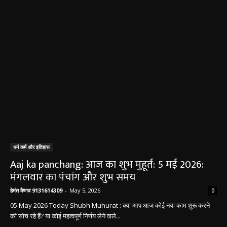
धर्म कर्म और इतिहास
Aaj ka panchang: आज का शुभ मुहूर्त: 5 मई 2026:
मंगलवार का पंचांग और शुभ समय
हेमंत वैष्णव 9131614309
-
May 5, 2026
0
05 May 2026 Today Shubh Muhurat : क्या आप आज कोई नया काम शुरू करने
की सोच रहे हैं? या कोई महत्वपूर्ण निर्णय लेने वाले...