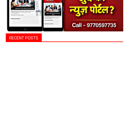
RECENT POSTS