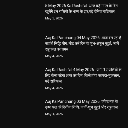
5 May 2026 Ka Rashifal: आज बड़े मंगल के दिन
खुलेंगे इन राशियों के भाग्य के द्वार,पढ़ें दैनिक राशिफल
May 5, 2026
Aaj Ka Panchang 04 May 2026: आज बन रहा है
सर्वार्थ सिद्धि योग, नोट करें दिन के शुभ-अशुभ मुहूर्त, जानें
राहुकाल का समय
May 4, 2026
Aaj Ka Rashifal 4 May 2026 : सभी 12 राशियों के
लिए कैसा रहेगा आज का दिन, किसे होगा फायदा-नुकसान,
पढ़ें राशिफल
May 4, 2026
Aaj Ka Panchang 03 May 2026: ज्येष्ठ माह के
कृष्ण पक्ष की द्वितीया तिथि, जानें-शुभ मुहूर्त और राहुकाल
May 3, 2026