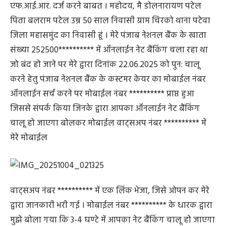
एफ.आई.आर. दर्ज करने बाबत । महोदय, मै डोलनारायण पटेल
पिता बलराम पटेल उम्र 50 साल निवासी ग्राम चिरको थाना पटेवा
जिला महासमुंद का निवासी हूं । मेरे पंजाब नेशनल बैंक के खाता
संख्या 252500********** में ऑनलाईन नेट बैंकिंग चला रहा था
जो बंद हो जाने पर मेरे द्वारा दिनांक 22.06.2025 को पुन: चालू
करने हेतु पंजाब नेशनल बैंक के कस्टमर केयर का मोबाईल नंबर
ऑनलाईन सर्च करने पर मोबाईल नंबर ********** प्राप्त हुआ
जिससे संपर्क किया जिनके द्वारा आपका ऑनलाईन नेट बैंकिंग
चालू हो जाएगा बोलकर मोबाईल वाट्सअप नंबर ********** में
मेरे मोबाईल
वाट्सअप नंबर ********** में एक लिंक भेजा, जिसे ओपन कर मेरे
द्वारा जानकारी भरी गई । मोबाईल नंबर ********** के धारक द्वारा
मुझे बोला गया कि 3-4 घण्टे में आपका नेट बैंकिंग चालू हो जाएगा