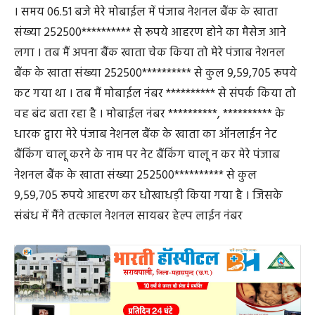
। समय 06.51 बजे मेरे मोबाईल में पंजाब नेशनल बैंक के खाता
संख्या 252500********** से रूपये आहरण होने का मैसेज आने
लगा । तब मैं अपना बैंक खाता चेक किया तो मेरे पंजाब नेशनल
बैंक के खाता संख्या 252500********** से कुल 9,59,705 रूपये
कट गया था । तब मैं मोबाईल नंबर ********** से संपर्क किया तो
वह बंद बता रहा है । मोबाईल नंबर **********, ********** के
धारक द्वारा मेरे पंजाब नेशनल बैंक के खाता का ऑनलाईन नेट
बैंकिंग चालू करने के नाम पर नेट बैंकिंग चालू न कर मेरे पंजाब
नेशनल बैंक के खाता संख्या 252500********** से कुल
9,59,705 रूपये आहरण कर धोखाधड़ी किया गया है । जिसके
संबंध में मैंने तत्काल नेशनल सायबर हेल्प लाईन नंबर