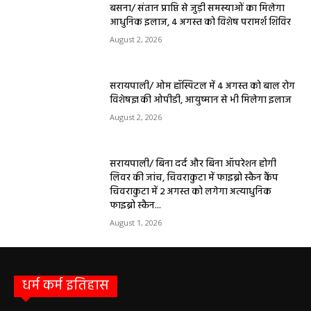
बसना/ संतान प्राप्ति से जुड़ी समस्याओं का मिलेगा
आधुनिक इलाज, 4 अगस्त को विशेष परामर्श शिविर
August 2, 2026
सरायपाली/ ओम हॉस्पिटल में 4 अगस्त को बाल रोग
विशेषज्ञ की ओपीडी, आयुष्मान से भी मिलेगा इलाज
August 2, 2026
सरायपाली/ बिना दर्द और बिना ऑपरेशन होगी
लिवर की जांच, चिवराकुटा में फाइब्रो स्कैन कैंप
चिवराकुटा में 2 अगस्त को लगेगा अत्याधुनिक
फाइब्रो स्कैन...
August 1, 2026
धर्म कर्म इतिहास