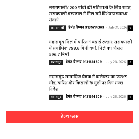
सरायपाली/ 200 गांवों की महिलाओं के लिए राहत,
सरायपाली अस्पताल में मिल रही विशेषज्ञ स्वास्थ्य
सेवाएं
हेमंत वैष्णव 9131614309
-
July 31, 2026
सरायपाली
0
महासमुंद जिले में बारिश ने बढ़ाई रफ्तार: सरायपाली
में सर्वाधिक 798.6 मिमी वर्षा, जिले का औसत
596.7 मिमी
हेमंत वैष्णव 9131614309
-
July 28, 2026
महासमुंद
0
महासमुंद साप्ताहिक बैठक में कलेक्टर का एक्शन
मोड, बारिश और किसानों के मुद्दों पर दिए सख्त
निर्देश
हेमंत वैष्णव 9131614309
-
July 28, 2026
महासमुंद
0
हेल्थ प्लस