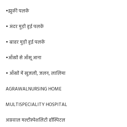
•झुकी पलकें
• अंदर मुड़ी हुई पलकें
• बाहर मुड़ी हुई पलकें
•आँखों से आँसू आना
• आँखों में खुजली, जलन, लालिमा
AGRAWALNURSING HOME
MULTISPECIALITY HOSPITAL
अग्रवाल मल्टीस्पेशलिटी हॉस्पिटल