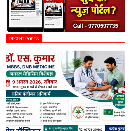
RECENT POSTS