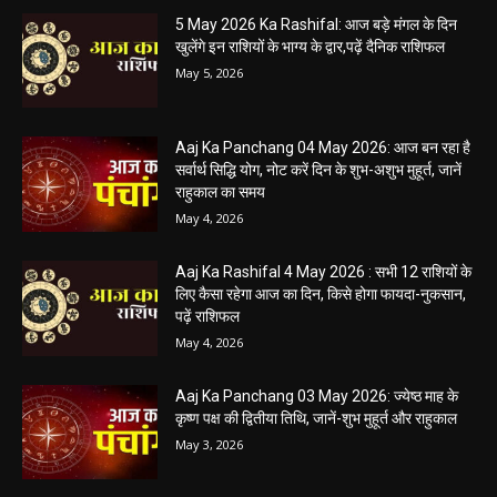
5 May 2026 Ka Rashifal: आज बड़े मंगल के दिन
खुलेंगे इन राशियों के भाग्य के द्वार,पढ़ें दैनिक राशिफल
May 5, 2026
Aaj Ka Panchang 04 May 2026: आज बन रहा है
सर्वार्थ सिद्धि योग, नोट करें दिन के शुभ-अशुभ मुहूर्त, जानें
राहुकाल का समय
May 4, 2026
Aaj Ka Rashifal 4 May 2026 : सभी 12 राशियों के
लिए कैसा रहेगा आज का दिन, किसे होगा फायदा-नुकसान,
पढ़ें राशिफल
May 4, 2026
Aaj Ka Panchang 03 May 2026: ज्येष्ठ माह के
कृष्ण पक्ष की द्वितीया तिथि, जानें-शुभ मुहूर्त और राहुकाल
May 3, 2026