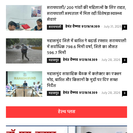
सरायपाली/ 200 गांवों की महिलाओं के लिए राहत,
सरायपाली अस्पताल में मिल रही विशेषज्ञ स्वास्थ्य
सेवाएं
हेमंत वैष्णव 9131614309
-
July 31, 2026
सरायपाली
0
महासमुंद जिले में बारिश ने बढ़ाई रफ्तार: सरायपाली
में सर्वाधिक 798.6 मिमी वर्षा, जिले का औसत
596.7 मिमी
हेमंत वैष्णव 9131614309
-
July 28, 2026
महासमुंद
0
महासमुंद साप्ताहिक बैठक में कलेक्टर का एक्शन
मोड, बारिश और किसानों के मुद्दों पर दिए सख्त
निर्देश
हेमंत वैष्णव 9131614309
-
July 28, 2026
महासमुंद
0
हेल्थ प्लस