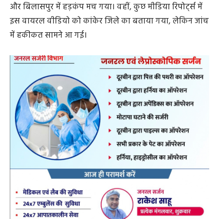
और बिलासपुर में हड़कंप मच गया। वहीं, कुछ मीडिया रिपोर्ट्स में
इस वायरल वीडियो को कांकेर जिले का बताया गया, लेकिन जांच
में हकीकत सामने आ गई।