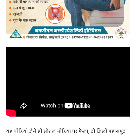
यह वीडियो जैसे ही सोशल मीडिया पर फैला, दो जिलों महासमुंद