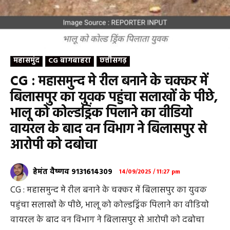
महासमुंद
CG बागबाहरा
छत्तीसगढ़
CG : महासमुन्द मे रील बनाने के चक्कर में
बिलासपुर का युवक पहुंचा सलाखों के पीछे,
भालू को कोल्डड्रिंक पिलाने का वीडियो
वायरल के बाद वन विभाग ने बिलासपुर से
आरोपी को दबोचा
हेमंत वैष्णव 9131614309
14/09/2025 / 11:27 pm
CG : महासमुन्द मे रील बनाने के चक्कर में बिलासपुर का युवक
पहुंचा सलाखों के पीछे, भालू को कोल्डड्रिंक पिलाने का वीडियो
वायरल के बाद वन विभाग ने बिलासपुर से आरोपी को दबोचा