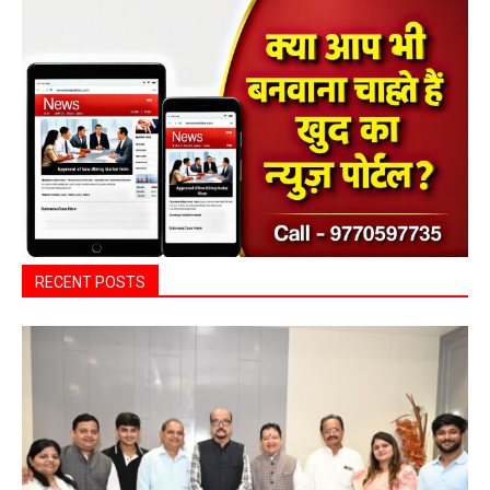
ADV.
RECENT POSTS