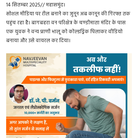
14 सितम्बर 2025// महासमुंद।
सोशल मीडिया पर रील बनाने का जुनून अब कानून की गिरफ्त तक
पहुंच रहा है। बागबहरा वन परिक्षेत्र के चण्डीमाता मंदिर के पास
एक युवक ने वन्य प्राणी भालू को कोल्डड्रिंक पिलाकर वीडियो
बनाया और उसे वायरल कर दिया।