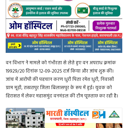
वन विभाग ने मामले को गंभीरता से लेते हुए वन अपराध क्रमांक
19929/20 दिनांक 12-09-2025 दर्ज किया और जांच शुरू की।
जांच में आरोपी की पहचान करण धुरी पिता रमेश धुरी, निवासी
ग्राम मूढ़ी, तखतपुर जिला बिलासपुर के रूप में हुई। युवक को
हिरासत में लेकर महासमुंद वनमंडल की टीम पूछताछ कर रही है।