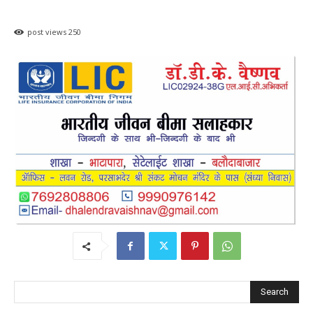
post views
250