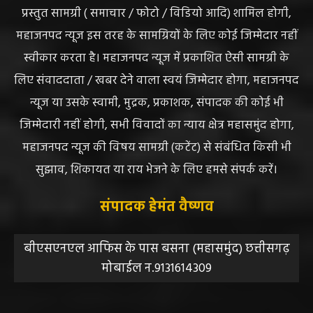
प्रस्तुत सामग्री ( समाचार / फोटो / विडियो आदि) शामिल होगी,
महाजनपद न्यूज इस तरह के सामग्रियों के लिए कोई जिम्मेदार नहीं
स्वीकार करता है। महाजनपद न्यूज में प्रकाशित ऐसी सामग्री के
लिए संवाददाता / खबर देने वाला स्वयं जिम्मेदार होगा, महाजनपद
न्यूज या उसके स्वामी, मुद्रक, प्रकाशक, संपादक की कोई भी
जिम्मेदारी नहीं होगी, सभी विवादों का न्याय क्षेत्र महासमुंद होगा,
महाजनपद न्यूज की विषय सामग्री (कटेंट) से संबंधित किसी भी
सुझाव, शिकायत या राय भेजने के लिए हमसे संपर्क करें।
संपादक हेमंत वैष्णव
बीएसएनएल आफिस के पास बसना (महासमुंद) छत्तीसगढ़
मोबाईल न.9131614309