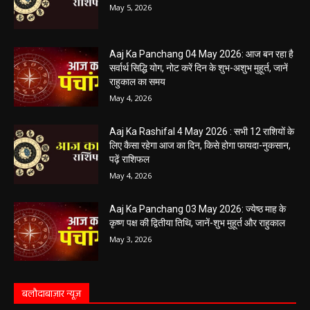
May 5, 2026
Aaj Ka Panchang 04 May 2026: आज बन रहा है
सर्वार्थ सिद्धि योग, नोट करें दिन के शुभ-अशुभ मुहूर्त, जानें
राहुकाल का समय
May 4, 2026
Aaj Ka Rashifal 4 May 2026 : सभी 12 राशियों के
लिए कैसा रहेगा आज का दिन, किसे होगा फायदा-नुकसान,
पढ़ें राशिफल
May 4, 2026
Aaj Ka Panchang 03 May 2026: ज्येष्ठ माह के
कृष्ण पक्ष की द्वितीया तिथि, जानें-शुभ मुहूर्त और राहुकाल
May 3, 2026
बलौदाबाज़ार न्यूज़