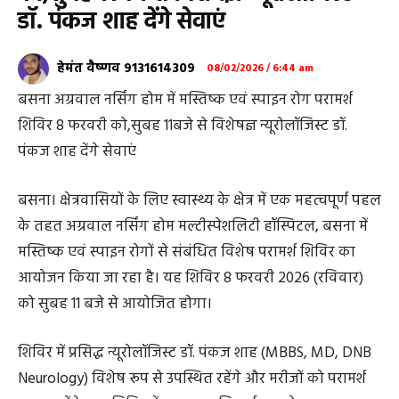
डॉ. पंकज शाह देंगे सेवाएं
हेमंत वैष्णव 9131614309
08/02/2026 / 6:44 am
बसना अग्रवाल नर्सिंग होम में मस्तिष्क एवं स्पाइन रोग परामर्श
शिविर 8 फरवरी को,सुबह 11बजे से विशेषज्ञ न्यूरोलॉजिस्ट डॉ.
पंकज शाह देंगे सेवाएं
बसना। क्षेत्रवासियों के लिए स्वास्थ्य के क्षेत्र में एक महत्वपूर्ण पहल
के तहत अग्रवाल नर्सिंग होम मल्टीस्पेशलिटी हॉस्पिटल, बसना में
मस्तिष्क एवं स्पाइन रोगों से संबंधित विशेष परामर्श शिविर का
आयोजन किया जा रहा है। यह शिविर 8 फरवरी 2026 (रविवार)
को सुबह 11 बजे से आयोजित होगा।
शिविर में प्रसिद्ध न्यूरोलॉजिस्ट डॉ. पंकज शाह (MBBS, MD, DNB
Neurology) विशेष रूप से उपस्थित रहेंगे और मरीजों को परामर्श