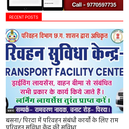
RECENT POSTS
बसना
बसना/ पिरदा में परिवहन संबंधी कार्यों के लिए राम
परिवहन सुविधा केंद्र की सुविधा