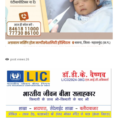
post views
26