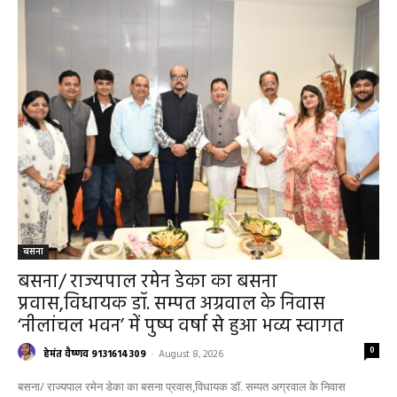
RECENT POSTS
बसना
बसना/ राज्यपाल रमेन डेका का बसना
प्रवास,विधायक डॉ. सम्पत अग्रवाल के निवास
‘नीलांचल भवन’ में पुष्प वर्षा से हुआ भव्य स्वागत