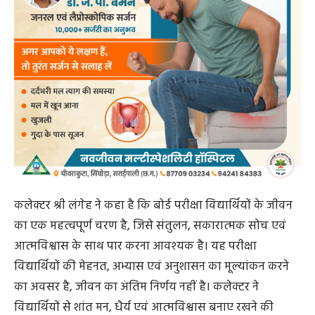
कलेक्टर श्री लंगेह ने कहा है कि बोर्ड परीक्षा विद्यार्थियों के जीवन
का एक महत्वपूर्ण चरण है, जिसे संतुलन, सकारात्मक सोच एवं
आत्मविश्वास के साथ पार करना आवश्यक है। यह परीक्षा
विद्यार्थियों की मेहनत, अभ्यास एवं अनुशासन का मूल्यांकन करने
का अवसर है, जीवन का अंतिम निर्णय नहीं है। कलेक्टर ने
विद्यार्थियों से शांत मन, धैर्य एवं आत्मविश्वास बनाए रखने की