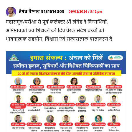
हेमंत वैष्णव 9131614309
09/02/2026 / 5:12 pm
महासमुंद/परीक्षा से पूर्व कलेक्टर श्री लंगेह ने विद्यार्थियों,
अभिभावकों एवं शिक्षकों को दिए प्रेरक संदेश बच्चों को
भावनात्मक सहयोग, विश्वास एवं सकारात्मक वातावरण दें