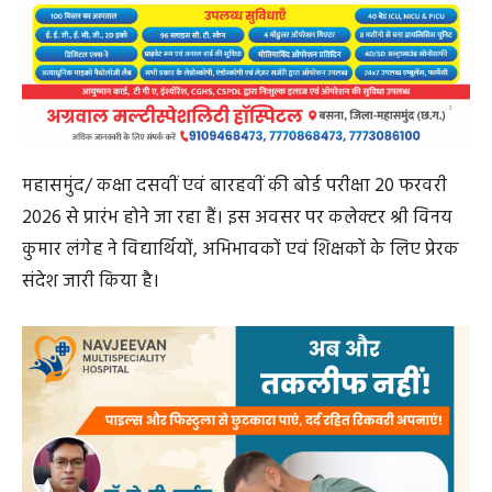
महासमुंद/ कक्षा दसवीं एवं बारहवीं की बोर्ड परीक्षा 20 फरवरी
2026 से प्रारंभ होने जा रहा हैं। इस अवसर पर कलेक्टर श्री विनय
कुमार लंगेह ने विद्यार्थियों, अभिभावकों एवं शिक्षकों के लिए प्रेरक
संदेश जारी किया है।