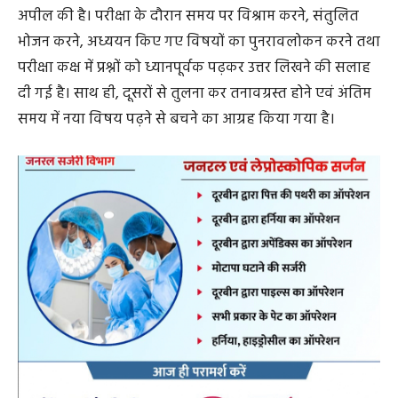
अपील की है। परीक्षा के दौरान समय पर विश्राम करने, संतुलित
भोजन करने, अध्ययन किए गए विषयों का पुनरावलोकन करने तथा
परीक्षा कक्ष में प्रश्नों को ध्यानपूर्वक पढ़कर उत्तर लिखने की सलाह
दी गई है। साथ ही, दूसरों से तुलना कर तनावग्रस्त होने एवं अंतिम
समय में नया विषय पढ़ने से बचने का आग्रह किया गया है।