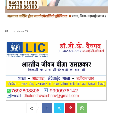
post views
65