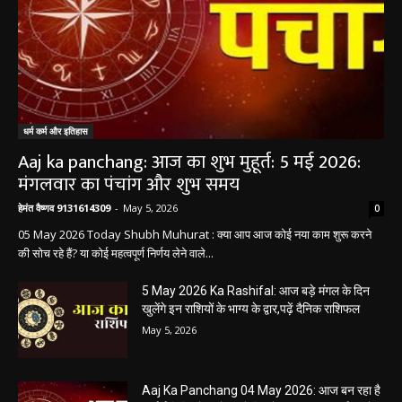
धर्म कर्म और इतिहास
Aaj ka panchang: आज का शुभ मुहूर्त: 5 मई 2026:
मंगलवार का पंचांग और शुभ समय
हेमंत वैष्णव 9131614309
-
May 5, 2026
0
05 May 2026 Today Shubh Muhurat : क्या आप आज कोई नया काम शुरू करने
की सोच रहे हैं? या कोई महत्वपूर्ण निर्णय लेने वाले...
5 May 2026 Ka Rashifal: आज बड़े मंगल के दिन
खुलेंगे इन राशियों के भाग्य के द्वार,पढ़ें दैनिक राशिफल
May 5, 2026