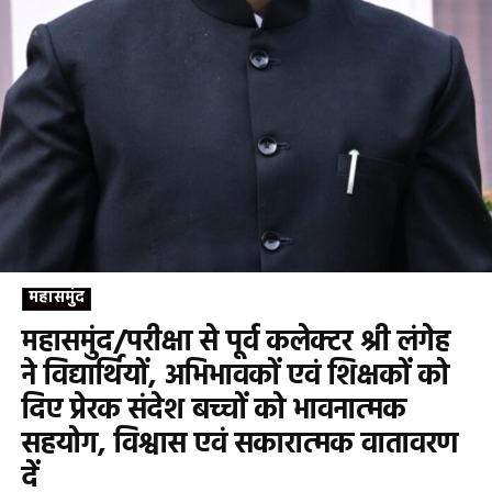
महासमुंद
महासमुंद/परीक्षा से पूर्व कलेक्टर श्री लंगेह
ने विद्यार्थियों, अभिभावकों एवं शिक्षकों को
दिए प्रेरक संदेश बच्चों को भावनात्मक
सहयोग, विश्वास एवं सकारात्मक वातावरण
दें