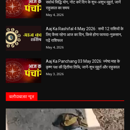
Aaj Ka Panchang 04 May 2026: आज बन रहा है
सर्वार्थ सिद्धि योग, नोट करें दिन के शुभ-अशुभ मुहूर्त, जानें
राहुकाल का समय
May 4, 2026
Aaj Ka Rashifal 4 May 2026 : सभी 12 राशियों के
लिए कैसा रहेगा आज का दिन, किसे होगा फायदा-नुकसान,
पढ़ें राशिफल
May 4, 2026
Aaj Ka Panchang 03 May 2026: ज्येष्ठ माह के
कृष्ण पक्ष की द्वितीया तिथि, जानें-शुभ मुहूर्त और राहुकाल
May 3, 2026
बलौदाबाज़ार न्यूज़