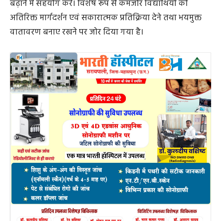
बढ़ाने में सहयोग करें। विशेष रूप से कमजोर विद्यार्थियों को
अतिरिक्त मार्गदर्शन एवं सकारात्मक प्रतिक्रिया देने तथा भयमुक्त
वातावरण बनाए रखने पर जोर दिया गया है।