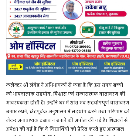
कलेक्टर श्री लंगेह ने अभिभावकों से कहा है कि इस समय बच्चों
को भावनात्मक सहयोग, विश्वास एवं सकारात्मक वातावरण की
आवश्यकता होती है। उन्होंने घर में शांत एवं सहयोगपूर्ण वातावरण
बनाए रखने, स्नेहपूर्वक अनुशासन में सहयोग करने तथा परिणाम को
लेकर अनावश्यक दबाव न बनाने की अपील की गई है। शिक्षकों से
अपेक्षा की गई है कि वे विद्यार्थियों को प्रेरित करते हुए आत्मबल