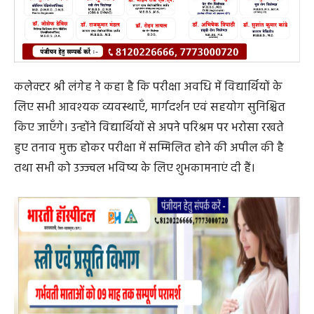
कलेक्टर श्री लंगेह ने कहा है कि परीक्षा अवधि में विद्यार्थियों के
लिए सभी आवश्यक व्यवस्थाएँ, मार्गदर्शन एवं सहयोग सुनिश्चित
किए जाएँगे। उन्होंने विद्यार्थियों से अपने परिश्रम पर भरोसा रखते
हुए तनाव मुक्त होकर परीक्षा में सम्मिलित होने की अपील की है
तथा सभी को उज्ज्वल भविष्य के लिए शुभकामनाएं दी हैं।