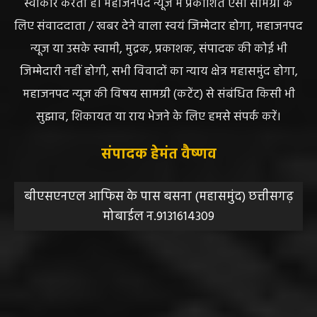
स्वीकार करता है। महाजनपद न्यूज में प्रकाशित ऐसी सामग्री के
लिए संवाददाता / खबर देने वाला स्वयं जिम्मेदार होगा, महाजनपद
न्यूज या उसके स्वामी, मुद्रक, प्रकाशक, संपादक की कोई भी
जिम्मेदारी नहीं होगी, सभी विवादों का न्याय क्षेत्र महासमुंद होगा,
महाजनपद न्यूज की विषय सामग्री (कटेंट) से संबंधित किसी भी
सुझाव, शिकायत या राय भेजने के लिए हमसे संपर्क करें।
संपादक हेमंत वैष्णव
बीएसएनएल आफिस के पास बसना (महासमुंद) छत्तीसगढ़
मोबाईल न.9131614309