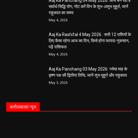
Aaj Ka Panchang 04 May 2026: आज बन रहा है
सर्वार्थ सिद्धि योग, नोट करें दिन के शुभ-अशुभ मुहूर्त, जानें
राहुकाल का समय
May 4, 2026
Aaj Ka Rashifal 4 May 2026 : सभी 12 राशियों के
लिए कैसा रहेगा आज का दिन, किसे होगा फायदा-नुकसान,
पढ़ें राशिफल
May 4, 2026
Aaj Ka Panchang 03 May 2026: ज्येष्ठ माह के
कृष्ण पक्ष की द्वितीया तिथि, जानें-शुभ मुहूर्त और राहुकाल
May 3, 2026
बलौदाबाज़ार न्यूज़