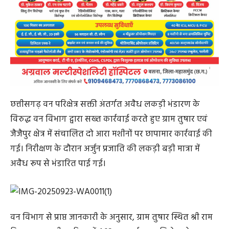
छत्तीसगढ़ वन परिक्षेत्र सक्ती अंतर्गत अवैध लकड़ी भंडारण के
विरुद्ध वन विभाग द्वारा सख्त कार्रवाई करते हुए ग्राम तुषार एवं
जैजैपुर क्षेत्र में संचालित दो आरा मशीनों पर छापामार कार्रवाई की
गई। निरीक्षण के दौरान अर्जुन प्रजाति की लकड़ी बड़ी मात्रा में
अवैध रूप से भंडारित पाई गई।
वन विभाग से प्राप्त जानकारी के अनुसार, ग्राम तुषार स्थित श्री राम