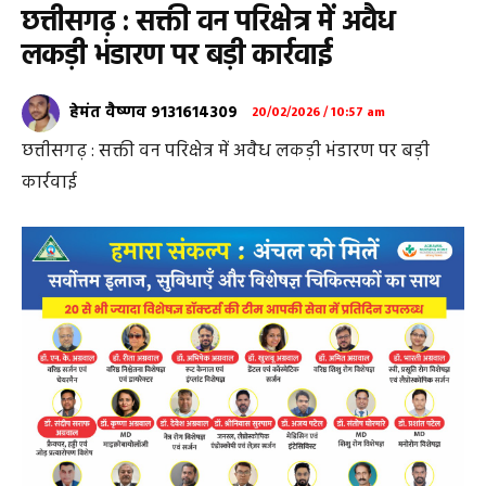
छत्तीसगढ़ : सक्ती वन परिक्षेत्र में अवैध
लकड़ी भंडारण पर बड़ी कार्रवाई
हेमंत वैष्णव 9131614309
20/02/2026 / 10:57 am
छत्तीसगढ़ : सक्ती वन परिक्षेत्र में अवैध लकड़ी भंडारण पर बड़ी
कार्रवाई