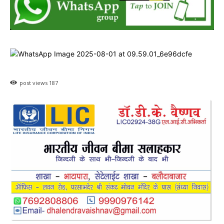
post views
187