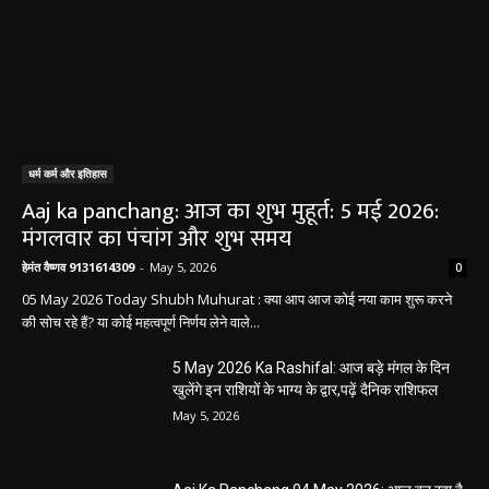
धर्म कर्म और इतिहास
Aaj ka panchang: आज का शुभ मुहूर्त: 5 मई 2026:
मंगलवार का पंचांग और शुभ समय
हेमंत वैष्णव 9131614309
-
May 5, 2026
0
05 May 2026 Today Shubh Muhurat : क्या आप आज कोई नया काम शुरू करने
की सोच रहे हैं? या कोई महत्वपूर्ण निर्णय लेने वाले...
5 May 2026 Ka Rashifal: आज बड़े मंगल के दिन
खुलेंगे इन राशियों के भाग्य के द्वार,पढ़ें दैनिक राशिफल
May 5, 2026