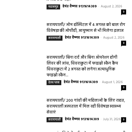
हेमंत वैष्णव 9131614309
-
August 2, 2026
महासमुंद
0
सरायपाली/ ओम हॉस्पिटल में 4 अगस्त को बाल रोग
विशेषज्ञ की ओपीडी, आयुष्मान से भी मिलेगा इलाज
हेमंत वैष्णव 9131614309
-
August 2, 2026
सरायपाली
0
सरायपाली/ बिना दर्द और बिना ऑपरेशन होगी
लिवर की जांच, चिवराकुटा में फाइब्रो स्कैन कैंप
चिवराकुटा में 2 अगस्त को लगेगा अत्याधुनिक
फाइब्रो स्कैन...
हेमंत वैष्णव 9131614309
-
August 1, 2026
हेल्थ प्लस
0
सरायपाली/ 200 गांवों की महिलाओं के लिए राहत,
सरायपाली अस्पताल में मिल रही विशेषज्ञ स्वास्थ्य
सेवाएं
हेमंत वैष्णव 9131614309
-
July 31, 2026
सरायपाली
0