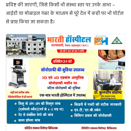
प्रविष्ट की जाएगी, जिसे किसी भी संस्था स्तर पर उनके आभा –
आईडी या मोबाइल नंबर के माध्यम से पूरे देश में कही पर भी पोर्टल
से प्राप्त किया जा सकता है।