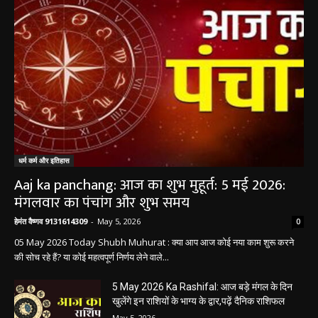
धर्म कर्म और इतिहास
Aaj ka panchang: आज का शुभ मुहूर्त: 5 मई 2026:
मंगलवार का पंचांग और शुभ समय
हेमंत वैष्णव 9131614309
-
May 5, 2026
0
05 May 2026 Today Shubh Muhurat : क्या आप आज कोई नया काम शुरू करने
की सोच रहे हैं? या कोई महत्वपूर्ण निर्णय लेने वाले...
5 May 2026 Ka Rashifal: आज बड़े मंगल के दिन