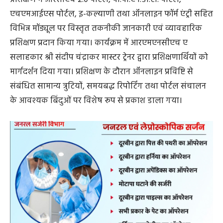
एचएमआईएस पोर्टल, इ-कल्याणी तथा ऑनलाइन फॉर्म एंट्री सहित
विभिन्न मॉड्यूल पर विस्तृत तकनीकी जानकारी एवं व्यावहारिक
प्रशिक्षण प्रदान किया गया। कार्यक्रम में आरएमएनसीएच ए
सलाहकार श्री संदीप चंद्राकर मास्टर ट्रेनर द्वारा प्रशिक्षणार्थियों को
मार्गदर्शन दिया गया। प्रशिक्षण के दौरान ऑनलाइन प्रविष्टि से
संबंधित सामान्य त्रुटियों, समयबद्ध रिपोर्टिंग तथा पोर्टल संचालन
के आवश्यक बिंदुओं पर विशेष रूप से प्रकाश डाला गया।