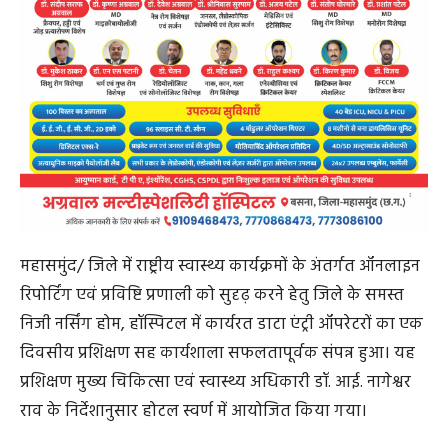
महासमुंद/ जिले में राष्ट्रीय स्वास्थ्य कार्यक्रमों के अंतर्गत ऑनलाइन
रिपोर्टिंग एवं प्रविष्टि प्रणाली को सुदृढ़ करने हेतु जिले के समस्त
निजी नर्सिंग होम, हॉस्पिटल में कार्यरत डाटा एंट्री ऑपरेटरों का एक
दिवसीय प्रशिक्षण सह कार्यशाला सफलतापूर्वक संपन्न हुआ। यह
प्रशिक्षण मुख्य चिकित्सा एवं स्वास्थ्य अधिकारी डॉ. आई. नागेश्वर
राव के निर्देशानुसार होटल स्वर्ण में आयोजित किया गया।