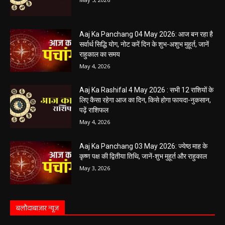
खुलेंगे इन राशियों के भाग्य के द्वार,पढ़ें दैनिक राशिफल
May 5, 2026
Aaj Ka Panchang 04 May 2026: आज बन रहा है
सर्वार्थ सिद्धि योग, नोट करें दिन के शुभ-अशुभ मुहूर्त, जानें
राहुकाल का समय
May 4, 2026
Aaj Ka Rashifal 4 May 2026 : सभी 12 राशियों के
लिए कैसा रहेगा आज का दिन, किसे होगा फायदा-नुकसान,
पढ़ें राशिफल
May 4, 2026
Aaj Ka Panchang 03 May 2026: ज्येष्ठ माह के
कृष्ण पक्ष की द्वितीया तिथि, जानें-शुभ मुहूर्त और राहुकाल
May 3, 2026