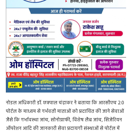
नोडल अधिकारी डॉ. छत्रपाल चंद्राकर ने बताया कि आरसीएच 2.0
पोर्टल के माध्यम से गर्भवती माताओं को प्रदायित की जाने सेवाओं
जैसे कि गर्भावस्था जांच, सोनोग्राफी, विशेष लैब जांच, सिजेरियन
ऑपरेशन आदि की जानकारी सेवा प्रदायगी संस्थाओं से पोर्टल में