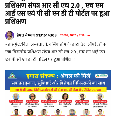
प्रशिक्षण संपन्न आर सी एच 2.0 , एच एम
आई एस एवं पी सी एन डी टी पोर्टल पर हुआ
प्रशिक्षण
हेमंत वैष्णव 9131614309
20/02/2026 / 2:34 pm
महासमुंद/निजी अस्पतालों, नर्सिंग होम के डाटा एंट्री ऑपरेटरों का
एक दिवसीय प्रशिक्षण संपन्न आर सी एच 2.0 , एच एम आई एस
एवं पी सी एन डी टी पोर्टल पर हुआ प्रशिक्षण