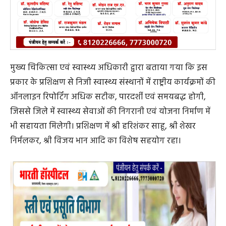
मुख्य चिकित्सा एवं स्वास्थ्य अधिकारी द्वारा बताया गया कि इस
प्रकार के प्रशिक्षण से निजी स्वास्थ्य संस्थानों में राष्ट्रीय कार्यक्रमों की
ऑनलाइन रिपोर्टिंग अधिक सटीक, पारदर्शी एवं समयबद्ध होगी,
जिससे जिले में स्वास्थ्य सेवाओं की निगरानी एवं योजना निर्माण में
भी सहायता मिलेगी। प्रशिक्षण में श्री हरिशंकर साहू, श्री शेखर
निर्मलकर, श्री विजय भान आदि का विशेष सहयोग रहा।