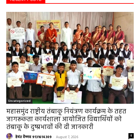
RECENT POSTS
Uncategorized
महासमुंद राष्ट्रीय तंबाकू नियंत्रण कार्यक्रम के तहत
जागरूकता कार्यशाला आयोजित विद्यार्थियों को