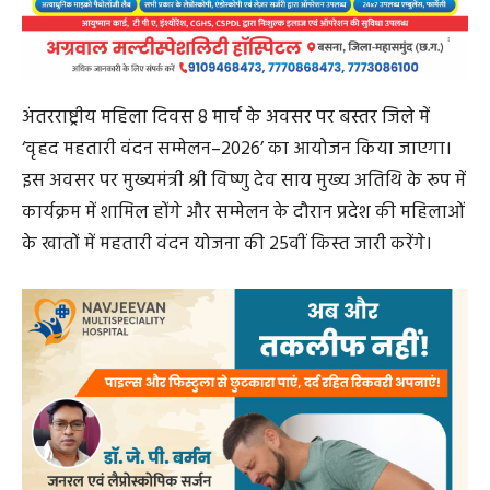
अंतरराष्ट्रीय महिला दिवस 8 मार्च के अवसर पर बस्तर जिले में
‘वृहद महतारी वंदन सम्मेलन–2026’ का आयोजन किया जाएगा।
इस अवसर पर मुख्यमंत्री श्री विष्णु देव साय मुख्य अतिथि के रूप में
कार्यक्रम में शामिल होंगे और सम्मेलन के दौरान प्रदेश की महिलाओं
के खातों में महतारी वंदन योजना की 25वीं किस्त जारी करेंगे।