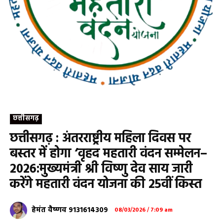
छत्तीसगढ़
छत्तीसगढ़ : अंतरराष्ट्रीय महिला दिवस पर
बस्तर में होगा ‘वृहद महतारी वंदन सम्मेलन–
2026:मुख्यमंत्री श्री विष्णु देव साय जारी
करेंगे महतारी वंदन योजना की 25वीं किस्त
हेमंत वैष्णव 9131614309
08/03/2026 / 7:09 am