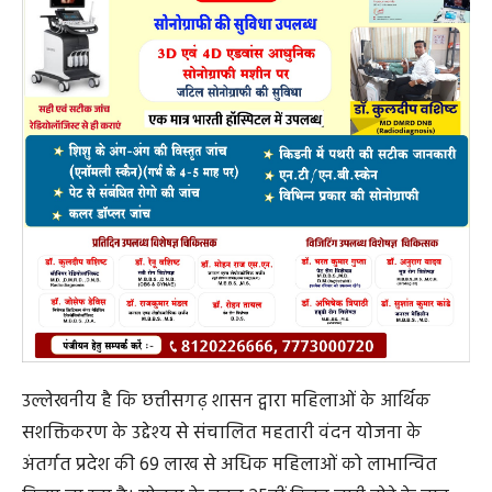
उल्लेखनीय है कि छत्तीसगढ़ शासन द्वारा महिलाओं के आर्थिक