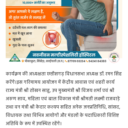
कार्यक्रम की अध्यक्षता छत्तीसगढ़ विधानसभा अध्यक्ष डॉ. रमन सिंह
करेंगे।इस गरिमामय आयोजन में केंद्रीय आवास एवं शहरी कार्य
राज्य मंत्री श्री तोखन साहू, उप मुख्यमंत्री श्री विजय शर्मा एवं श्री
अरुण साव, महिला एवं बाल विकास मंत्री श्रीमती लक्ष्मी राजवाड़े
तथा वन मंत्री श्री केदार कश्यप सहित अनेक जनप्रतिनिधि, सांसद,
विधायक तथा विभिन्न आयोगों और मंडलों के पदाधिकारी विशिष्ट
अतिथि के रूप में उपस्थित रहेंगे।