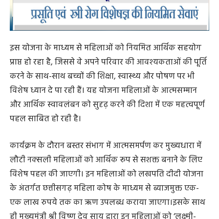
इस योजना के माध्यम से महिलाओं को नियमित आर्थिक सहयोग
प्राप्त हो रहा है, जिससे वे अपने परिवार की आवश्यकताओं की पूर्ति
करने के साथ-साथ बच्चों की शिक्षा, स्वास्थ्य और पोषण पर भी
विशेष ध्यान दे पा रही हैं। यह योजना महिलाओं के आत्मसम्मान
और आर्थिक स्वावलंबन को सुदृढ़ करने की दिशा में एक महत्वपूर्ण
पहल साबित हो रही है।
कार्यक्रम के दौरान बस्तर संभाग में आत्मसमर्पण कर मुख्यधारा में
लौटी नक्सली महिलाओं को आर्थिक रूप से सशक्त बनाने के लिए
विशेष पहल की जाएगी। इन महिलाओं को लखपति दीदी योजना