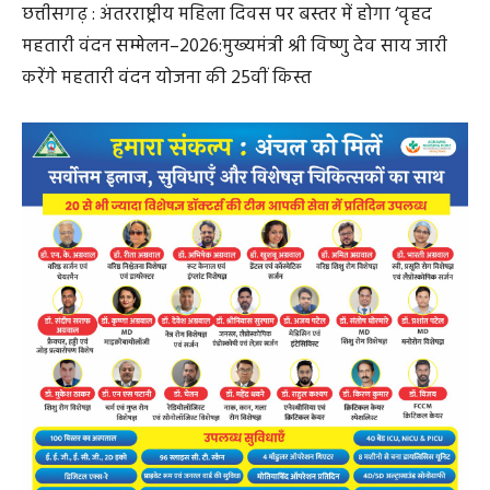
छत्तीसगढ़ : अंतरराष्ट्रीय महिला दिवस पर बस्तर में होगा ‘वृहद
महतारी वंदन सम्मेलन–2026:मुख्यमंत्री श्री विष्णु देव साय जारी
करेंगे महतारी वंदन योजना की 25वीं किस्त