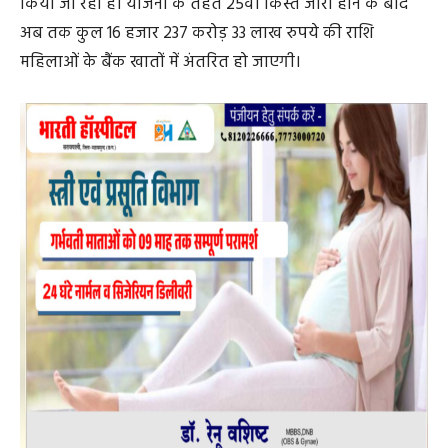
सशक्तिकरण के उद्देश्य से संचालित महतारी वंदन योजना के
अंतर्गत प्रदेश की 69 लाख से अधिक महिलाओं को लाभान्वित
किया जा रहा है। योजना के तहत 25वीं किस्त जारी होने के बाद
अब तक कुल 16 हजार 237 करोड़ 33 लाख रुपये की राशि
महिलाओं के बैंक खातों में अंतरित हो जाएगी।