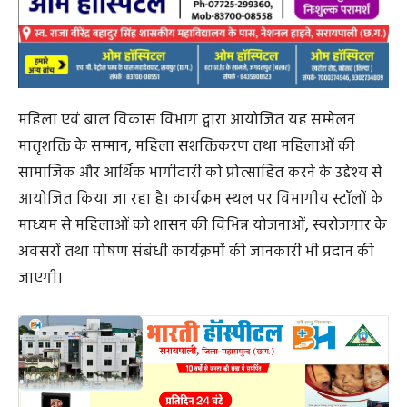
महिला एवं बाल विकास विभाग द्वारा आयोजित यह सम्मेलन
मातृशक्ति के सम्मान, महिला सशक्तिकरण तथा महिलाओं की
सामाजिक और आर्थिक भागीदारी को प्रोत्साहित करने के उद्देश्य से
आयोजित किया जा रहा है। कार्यक्रम स्थल पर विभागीय स्टॉलों के
माध्यम से महिलाओं को शासन की विभिन्न योजनाओं, स्वरोजगार के
अवसरों तथा पोषण संबंधी कार्यक्रमों की जानकारी भी प्रदान की
जाएगी।