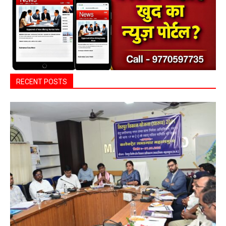
RECENT POSTS