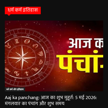
August 1, 2026
धर्म कर्म इतिहास
धर्म कर्म और इतिहास