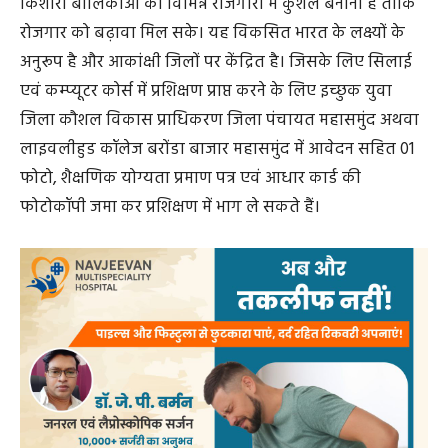
किशोरी बालिकाओं को विभिन्न रोजगारों में कुशल बनाना है ताकि
रोजगार को बढ़ावा मिल सके। यह विकसित भारत के लक्ष्यों के
अनुरूप है और आकांक्षी जिलों पर केंद्रित है। जिसके लिए सिलाई
एवं कम्प्यूटर कोर्स में प्रशिक्षण प्राप्त करने के लिए इच्छुक युवा
जिला कौशल विकास प्राधिकरण जिला पंचायत महासमुंद अथवा
लाइवलीहुड कॉलेज बरोंडा बाजार महासमुंद में आवेदन सहित 01
फोटो, शैक्षणिक योग्यता प्रमाण पत्र एवं आधार कार्ड की
फोटोकॉपी जमा कर प्रशिक्षण में भाग ले सकते हैं।