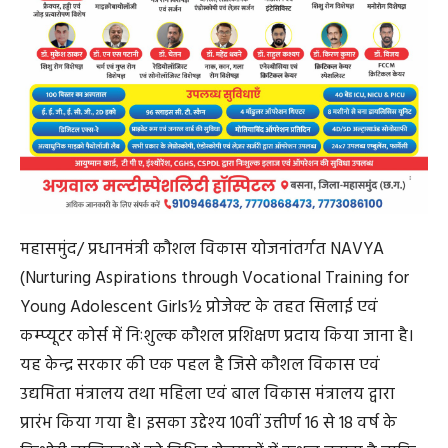
महासमुंद/ प्रधानमंत्री कौशल विकास योजनांतर्गत NAVYA
(Nurturing Aspirations through Vocational Training for
Young Adolescent Girls½ प्रोजेक्ट के तहत सिलाई एवं
कम्प्यूटर कोर्स में निःशुल्क कौशल प्रशिक्षण प्रदाय किया जाना है।
यह केन्द्र सरकार की एक पहल है जिसे कौशल विकास एवं
उद्यमिता मंत्रालय तथा महिला एवं बाल विकास मंत्रालय द्वारा
प्रारंभ किया गया है। इसका उद्देश्य 10वीं उत्तीर्ण 16 से 18 वर्ष के