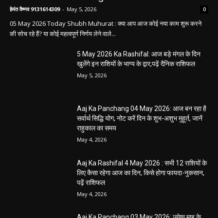
हेमंत वैष्णव 9131614309
-
May 5, 2026
0
05 May 2026 Today Shubh Muhurat : क्या आप आज कोई नया काम शुरू करने
की सोच रहे हैं? या कोई महत्वपूर्ण निर्णय लेने वाले...
5 May 2026 Ka Rashifal: आज बड़े मंगल के दिन
खुलेंगे इन राशियों के भाग्य के द्वार,पढ़ें दैनिक राशिफल
May 5, 2026
Aaj Ka Panchang 04 May 2026: आज बन रहा है
सर्वार्थ सिद्धि योग, नोट करें दिन के शुभ-अशुभ मुहूर्त, जानें
राहुकाल का समय
May 4, 2026
Aaj Ka Rashifal 4 May 2026 : सभी 12 राशियों के
लिए कैसा रहेगा आज का दिन, किसे होगा फायदा-नुकसान,
पढ़ें राशिफल
May 4, 2026
Aaj Ka Panchang 03 May 2026: ज्येष्ठ माह के