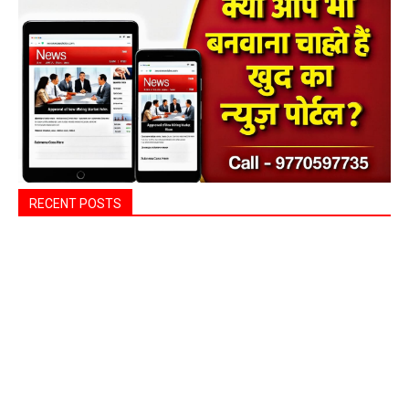
RECENT POSTS