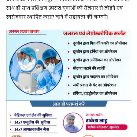
साथ ही साथ प्रशिक्षण उपरांत युवाओं को रोजगार से जोड़ने एवं
स्वरोजगार स्थापित कराए जाने में सहायता की जाएगी।