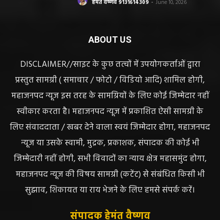
हेमंत वैष्णव 9131614309
-
June 10, 2026
ABOUT US
DISCLAIMER//साइट के कुछ तत्वों में उपयोगकर्ताओं द्वारा
प्रस्तुत सामग्री ( समाचार / फोटो / विडियो आदि) शामिल होगी,
महाजनपद न्यूज इस तरह के सामग्रियों के लिए कोई जिम्मेदार नहीं
स्वीकार करता है। महाजनपद न्यूज में प्रकाशित ऐसी सामग्री के
लिए संवाददाता / खबर देने वाला स्वयं जिम्मेदार होगा, महाजनपद
न्यूज या उसके स्वामी, मुद्रक, प्रकाशक, संपादक की कोई भी
जिम्मेदारी नहीं होगी, सभी विवादों का न्याय क्षेत्र महासमुंद होगा,
महाजनपद न्यूज की विषय सामग्री (कटेंट) से संबंधित किसी भी
सुझाव, शिकायत या राय भेजने के लिए हमसे संपर्क करें।
संपादक हेमंत वैष्णव