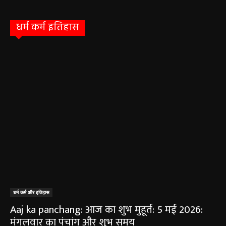
धर्म कर्म इतिहास
धर्म कर्म और इतिहास
Aaj ka panchang: आज का शुभ मुहूर्त: 5 मई 2026:
मंगलवार का पंचांग और शुभ समय