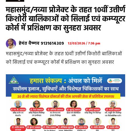
महासमुंद/नव्या प्रोजेक्ट के तहत 10वीं उत्तीर्ण
किशोरी बालिकाओं को सिलाई एवं कम्प्यूटर
कोर्स में प्रशिक्षण का सुनहरा अवसर
हेमंत वैष्णव 9131614309
12/03/2026 / 7:36 pm
महासमुंद/नव्या प्रोजेक्ट के तहत 10वीं उत्तीर्ण किशोरी बालिकाओं
को सिलाई एवं कम्प्यूटर कोर्स में प्रशिक्षण का सुनहरा अवसर