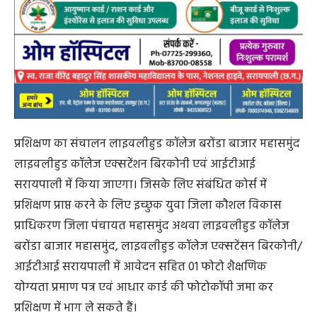
प्रशिक्षण का संचालन लाइवलीहुड कॉलेज बरोंडा बाजार महासमुंद
लाइवलीहुड कॉलेज एक्सटेंशन बिरकोनी एवं आईटीआई
सरायपाली में किया जाएगा। जिसके लिए संबंधित कोर्स में
प्रशिक्षण प्राप्त करने के लिए इच्छुक युवा जिला कौशल विकास
प्राधिकरण जिला पंचायत महासमुंद अथवा लाइवलीहुड कॉलेज
बरोंडा बाजार महासमुंद, लाइवलीहुड कॉलेज एक्सटेंसन बिरकोनी/
आईटीआई सरायपाली में आवेदन सहित 01 फोटो शैक्षणिक
योग्यता प्रमाण पत्र एवं आधार कार्ड की फोटोकॉपी जमा कर
प्रशिक्षण में भाग ले सकते हैं।