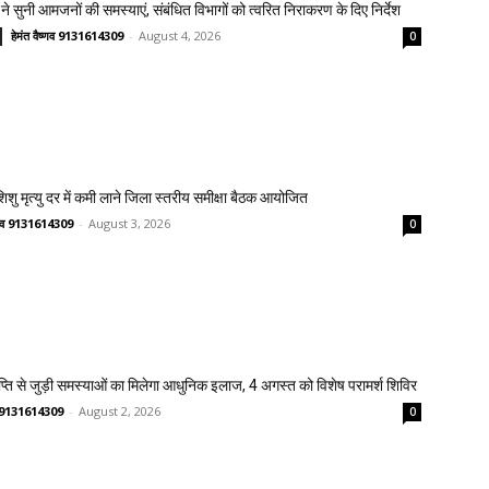
ने सुनी आमजनों की समस्याएं, संबंधित विभागों को त्वरित निराकरण के दिए निर्देश
हेमंत वैष्णव 9131614309
-
August 4, 2026
0
 शिशु मृत्यु दर में कमी लाने जिला स्तरीय समीक्षा बैठक आयोजित
ष्णव 9131614309
-
August 3, 2026
0
प्ति से जुड़ी समस्याओं का मिलेगा आधुनिक इलाज, 4 अगस्त को विशेष परामर्श शिविर
णव 9131614309
-
August 2, 2026
0