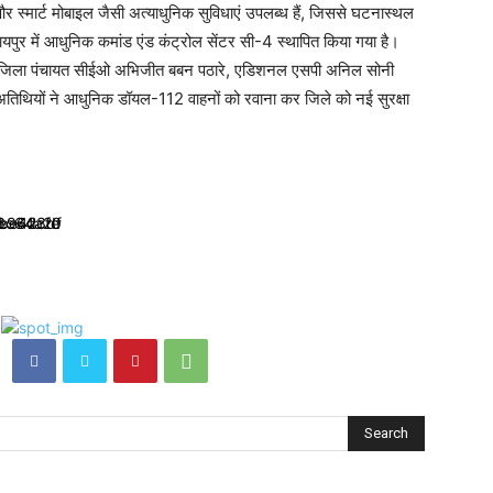
र स्मार्ट मोबाइल जैसी अत्याधुनिक सुविधाएं उपलब्ध हैं, जिससे घटनास्थल
ायपुर में आधुनिक कमांड एंड कंट्रोल सेंटर सी-4 स्थापित किया गया है।
्वेदी, जिला पंचायत सीईओ अभिजीत बबन पठारे, एडिशनल एसपी अनिल सोनी
अतिथियों ने आधुनिक डॉयल-112 वाहनों को रवाना कर जिले को नई सुरक्षा
Search