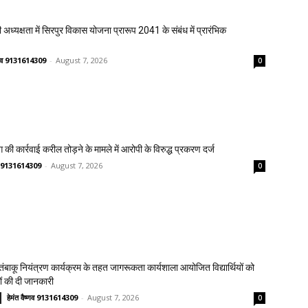
 अध्यक्षता में सिरपुर विकास योजना प्रारूप 2041 के संबंध में प्रारंभिक
ष्णव 9131614309
-
August 7, 2026
0
 की कार्रवाई करील तोड़ने के मामले में आरोपी के विरुद्ध प्रकरण दर्ज
्णव 9131614309
-
August 7, 2026
0
य तंबाकू नियंत्रण कार्यक्रम के तहत जागरूकता कार्यशाला आयोजित विद्यार्थियों को
ावों की दी जानकारी
हेमंत वैष्णव 9131614309
-
August 7, 2026
0