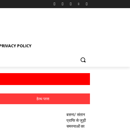
PRIVACY POLICY
हेल्थ प्लस
बसना/ संतान
प्राप्ति से जुड़ी
समस्याओं का