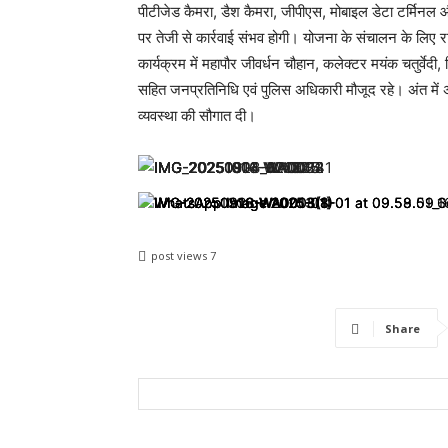
पीटीजेड कैमरा, डैश कैमरा, जीपीएस, मोबाइल डेटा टर्मिनल औ
पर तेजी से कार्रवाई संभव होगी। योजना के संचालन के लिए र
कार्यक्रम में महापौर जीवर्धन चौहान, कलेक्टर मयंक चतुर
सहित जनप्रतिनिधि एवं पुलिस अधिकारी मौजूद रहे। अंत में 
व्यवस्था की सौगात दी।
post views
7
Share