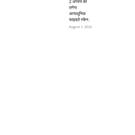
2 अगस्त को
लगेगा
अत्याधुनिक
फाइब्रो स्कैन...
August 1, 2026