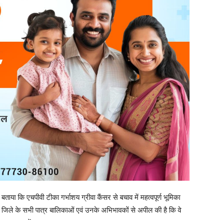
 काफी उत्साह देखने को मिल रहा है और बड़ी संख्या में बालिकाएं स्वयं आगे
वे किसी भी प्रकार की भ्रांतियों पर ध्यान न दें और अपनी बेटियों को समय