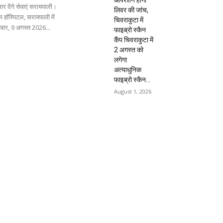
ार देंगे सेवाएं सरायपाली।
लिवर की जांच,
 हॉस्पिटल, सरायपाली में
चिवराकुटा में
िवार, 9 अगस्त 2026...
फाइब्रो स्कैन
कैंप चिवराकुटा में
2 अगस्त को
लगेगा
अत्याधुनिक
फाइब्रो स्कैन...
August 1, 2026