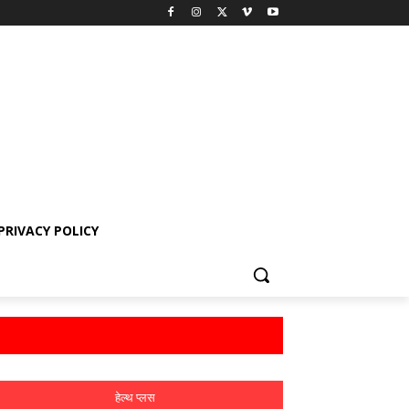
PRIVACY POLICY
हेल्थ प्लस