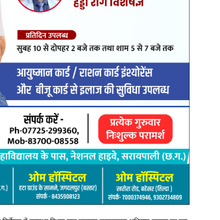
लाभ अवश्य लें।
सभी सामुदायिक स्वास्थ्य केंद्र, प्राथमिक स्वास्थ्य केंद्र एवं मेडिकल
्वास्थ्य विभाग की टीम द्वारा लगातार निगरानी एवं जागरूकता गतिविधियां