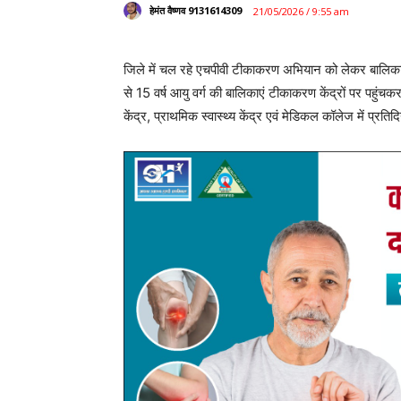
हेमंत वैष्णव 9131614309
21/05/2026 / 9:55 am
जिले में चल रहे एचपीवी टीकाकरण अभियान को लेकर बालिकाओ
से 15 वर्ष आयु वर्ग की बालिकाएं टीकाकरण केंद्रों पर पहुंचक
केंद्र, प्राथमिक स्वास्थ्य केंद्र एवं मेडिकल कॉलेज में प्
मुख्य चिकित्सा एवं स्वास्थ्य अधिकारी डॉ. आई. नागेश्वर राव क
है। स्वास्थ्य विभाग की टीम गांव-गांव एवं स्कूलों में पहुंच
जानकारी दे रही है। इसका सकारात्मक असर अब देखने को मिल
है।
मुख्य चिकित्सा एवं स्वास्थ्य अधिकारी डॉ. आई. नागेश्वर राव ने
निभाता है। यह टीका पूरी तरह सुरक्षित एवं प्रभावी है। उन्ह