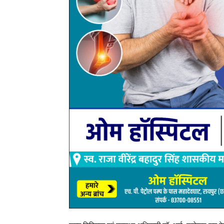
नजदीकी स्वास्थ्य केंद्र में पहुंचकर निःशुल्क टीकाकरण का 
जिला टीकाकरण अधिकारी डॉ. अरविंद गुप्ता ने कहा कि जिले के 
कॉलेज में नियमित रूप से एचपीवी टीकाकरण किया जा रहा है। स
संचालित की जा रही हैं।