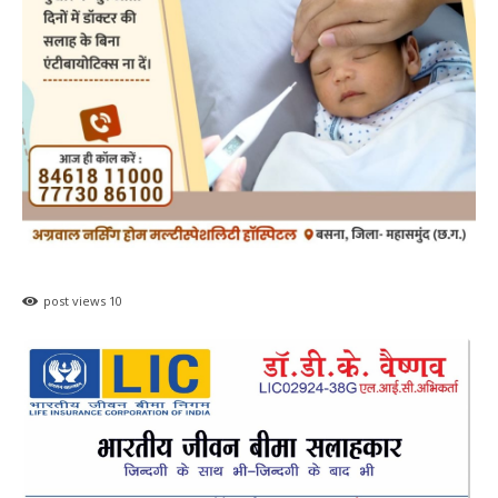
post views
10