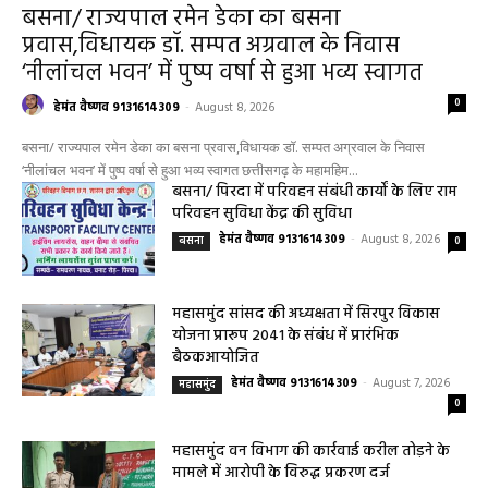
बसना
बसना/ राज्यपाल रमेन डेका का बसना
प्रवास,विधायक डॉ. सम्पत अग्रवाल के निवास
‘नीलांचल भवन’ में पुष्प वर्षा से हुआ भव्य स्वागत
0
हेमंत वैष्णव 9131614309
-
August 8, 2026
बसना/ राज्यपाल रमेन डेका का बसना प्रवास,विधायक डॉ. सम्पत अग्रवाल के निवास
‘नीलांचल भवन’ में पुष्प वर्षा से हुआ भव्य स्वागत छत्तीसगढ़ के महामहिम...
बसना/ पिरदा में परिवहन संबंधी कार्यों के लिए राम
परिवहन सुविधा केंद्र की सुविधा
हेमंत वैष्णव 9131614309
-
August 8, 2026
बसना
0
महासमुंद सांसद की अध्यक्षता में सिरपुर विकास
योजना प्रारूप 2041 के संबंध में प्रारंभिक
बैठकआयोजित
हेमंत वैष्णव 9131614309
-
August 7, 2026
महासमुंद
0