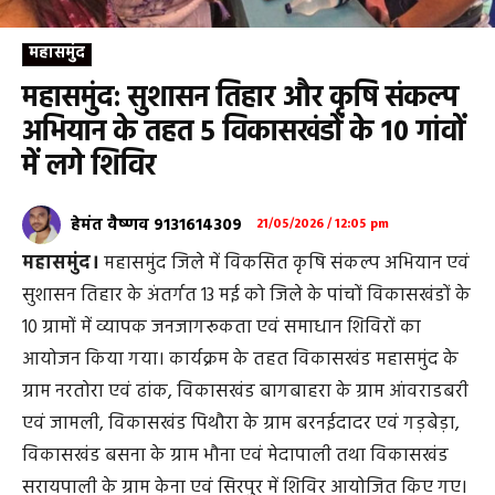
महासमुंद
महासमुंद: सुशासन तिहार और कृषि संकल्प
अभियान के तहत 5 विकासखंडों के 10 गांवों
में लगे शिविर
हेमंत वैष्णव 9131614309
21/05/2026 / 12:05 pm
महासमुंद।
महासमुंद जिले में विकसित कृषि संकल्प अभियान एवं
सुशासन तिहार के अंतर्गत 13 मई को जिले के पांचों विकासखंडों के
10 ग्रामों में व्यापक जनजागरूकता एवं समाधान शिविरों का
आयोजन किया गया। कार्यक्रम के तहत विकासखंड महासमुंद के
ग्राम नरतोरा एवं ढांक, विकासखंड बागबाहरा के ग्राम आंवराडबरी
एवं जामली, विकासखंड पिथौरा के ग्राम बरनईदादर एवं गड़बेड़ा,
विकासखंड बसना के ग्राम भौना एवं मेदापाली तथा विकासखंड
सरायपाली के ग्राम केना एवं सिरपुर में शिविर आयोजित किए गए।