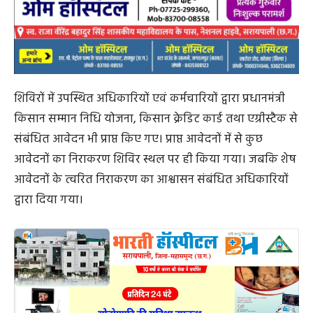
शिविरों में उपस्थित अधिकारियों एवं कर्मचारियों द्वारा प्रधानमंत्री
किसान सम्मान निधि योजना, किसान क्रेडिट कार्ड तथा एग्रीस्टैक से
संबंधित आवेदन भी प्राप्त किए गए। प्राप्त आवेदनों में से कुछ
आवेदनों का निराकरण शिविर स्थल पर ही किया गया। जबकि शेष
आवेदनों के त्वरित निराकरण का आश्वासन संबंधित अधिकारियों
द्वारा दिया गया।