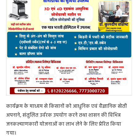
कार्यक्रम के माध्यम से किसानों को आधुनिक एवं वैज्ञानिक खेती
अपनाने, संतुलित उर्वरक उपयोग करने तथा शासन की विभिन्न