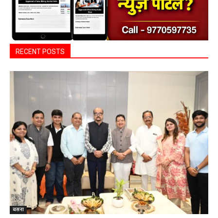
RECENT POSTS