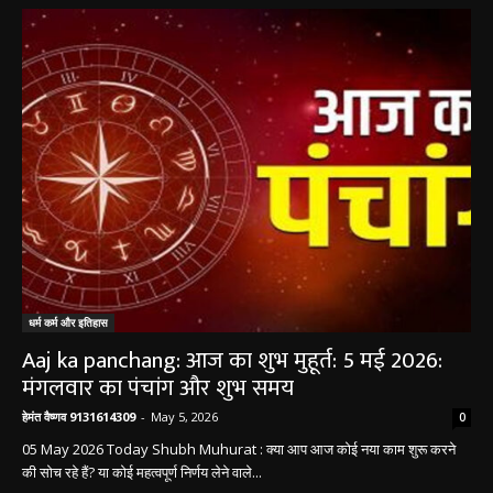
धर्म कर्म इतिहास
धर्म कर्म और इतिहास
Aaj ka panchang: आज का शुभ मुहूर्त: 5 मई 2026:
मंगलवार का पंचांग और शुभ समय