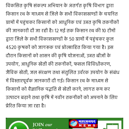
विकसित कृषि संकल्प अभियान के अंतर्गत कृषि विभाग द्वारा
किसान रथ के माध्यम से जिले के सभी विकासखण्डों के चयनित
ग्रामों में पहुंचकर किसानों को आधुनिक एवं उन्नत कृषि तकनीकों
की जानकारी दी जा रही है। 12 मई तक किसान रथ की 10 टीमों
द्वारा जिले के सभी विकासखण्डों के 50 ग्रामों में पहुंचकर कुल
4520 कृषकों को जागरूक एवं प्रोत्साहित किया गया है। इस
दौरान किसानों को शासन की कृषि योजनाओं, उन्नत बीजों के
उपयोग, आधुनिक खेती की तकनीकों, फसल विविधीकरण,
जैविक खेती, जल संरक्षण तथा संतुलित उर्वरक उपयोग के संबंध
में विस्तारपूर्वक जानकारी दी गई। किसान रथ के माध्यम से
किसानों को वैज्ञानिक पद्धति से खेती करने, लागत कम कर
उत्पादन बढ़ाने तथा कृषि में नवीन तकनीकों को अपनाने के लिए
प्रेरित किया जा रहा है।