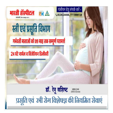
जनकल्याणकारी योजनाओं का लाभ लेने के लिए प्रेरित किया
गया।