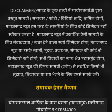
ABOUT US
DISCLAIMER//साइट के कुछ तत्वों में उपयोगकर्ताओं द्वारा
प्रस्तुत सामग्री ( समाचार / फोटो / विडियो आदि) शामिल होगी,
महाजनपद न्यूज इस तरह के सामग्रियों के लिए कोई जिम्मेदार नहीं
स्वीकार करता है। महाजनपद न्यूज में प्रकाशित ऐसी सामग्री के
लिए संवाददाता / खबर देने वाला स्वयं जिम्मेदार होगा, महाजनपद
न्यूज या उसके स्वामी, मुद्रक, प्रकाशक, संपादक की कोई भी
जिम्मेदारी नहीं होगी, सभी विवादों का न्याय क्षेत्र महासमुंद होगा,
महाजनपद न्यूज की विषय सामग्री (कटेंट) से संबंधित किसी भी
सुझाव, शिकायत या राय भेजने के लिए हमसे संपर्क करें।
संपादक हेमंत वैष्णव