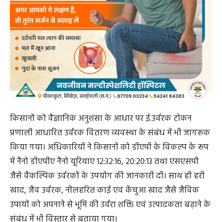
किसानों को वैज्ञानिक अनुशंसा के आधार पर ई.उर्वरक टोकन
प्रणाली आधारित उर्वरक वितरण व्यवस्था के संबंध में भी जागरूक
किया गया। अधिकारियों ने किसानों को डीएपी के विकल्प के रूप
में नैनो डीएपीए नैनो यूरियाए 12:32:16, 20:20:13 तथा एसएसपी
जैसे वैकल्पिक उर्वरकों के उपयोग की जानकारी दी। साथ ही हरी
खाद, जैव उर्वरक, नीलहरित काई एवं केंचुआ खाद जैसे जैविक
उपायों को अपनाने से भूमि की उर्वरा शक्ति एवं उत्पादकता बढ़ाने के
संबंध में भी विस्तार से बताया गया।