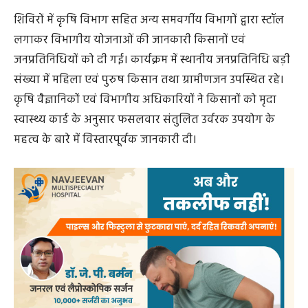
शिविरों में कृषि विभाग सहित अन्य समवर्गीय विभागों द्वारा स्टॉल
लगाकर विभागीय योजनाओं की जानकारी किसानों एवं
जनप्रतिनिधियों को दी गई। कार्यक्रम में स्थानीय जनप्रतिनिधि बड़ी
संख्या में महिला एवं पुरुष किसान तथा ग्रामीणजन उपस्थित रहे।
कृषि वैज्ञानिकों एवं विभागीय अधिकारियों ने किसानों को मृदा
स्वास्थ्य कार्ड के अनुसार फसलवार संतुलित उर्वरक उपयोग के
महत्व के बारे में विस्तारपूर्वक जानकारी दी।