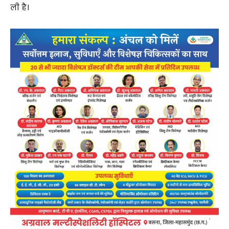
ली है।