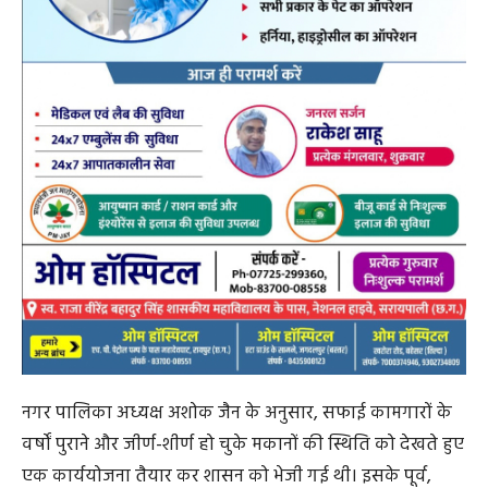
नगर पालिका अध्यक्ष अशोक जैन के अनुसार, सफाई कामगारों के
वर्षों पुराने और जीर्ण-शीर्ण हो चुके मकानों की स्थिति को देखते हुए
एक कार्ययोजना तैयार कर शासन को भेजी गई थी। इसके पूर्व,