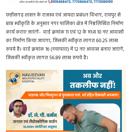
छत्तीसगढ़ शासन के राजस्व एवं आपदा प्रबंधन विभाग, रायपुर से
प्राप्त स्वीकृति के अनुसार नगर पालिका क्षेत्र में निम्नलिखित निर्माण
कार्य कराए जाएंगे- वार्ड क्रमांक 11 एवं 12 के मध्य 10 नए आवासों
का निर्माण किया जाएगा, जिसकी स्वीकृत लागत 60.25 लाख
रुपये है। वार्ड क्रमांक 16 (नयापारा) में 12 नए आवास बनाए जाएंगे,
जिसकी स्वीकृत लागत 56.89 लाख रुपये है।