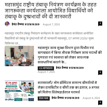
RECENT POSTS
Uncategorized