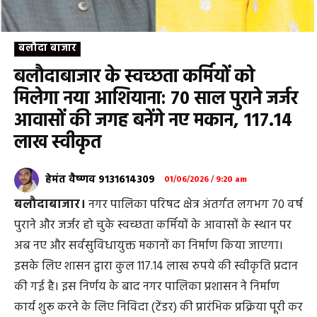
बलौदा बाजार
बलौदाबाजार के स्वच्छता कर्मियों को
मिलेगा नया आशियाना: 70 साल पुराने जर्जर
आवासों की जगह बनेंगे नए मकान, ₹117.14
लाख स्वीकृत
हेमंत वैष्णव 9131614309
01/06/2026 / 9:20 am
बलौदाबाजार।
नगर पालिका परिषद क्षेत्र अंतर्गत लगभग 70 वर्ष
पुराने और जर्जर हो चुके स्वच्छता कर्मियों के आवासों के स्थान पर
अब नए और सर्वसुविधायुक्त मकानों का निर्माण किया जाएगा।
इसके लिए शासन द्वारा कुल 117.14 लाख रुपये की स्वीकृति प्रदान
की गई है। इस निर्णय के बाद नगर पालिका प्रशासन ने निर्माण
कार्य शुरू करने के लिए निविदा (टेंडर) की प्रारंभिक प्रक्रिया पूरी कर