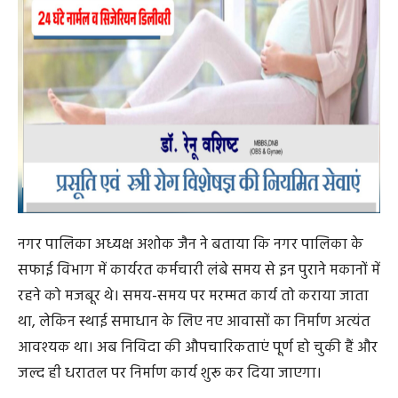
सफाई कर्मियों को मिलेगी राहत