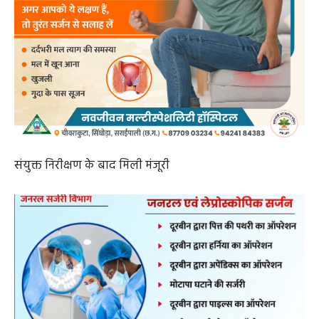
संयुक्त निरीक्षण के बाद मिली मंजूरी