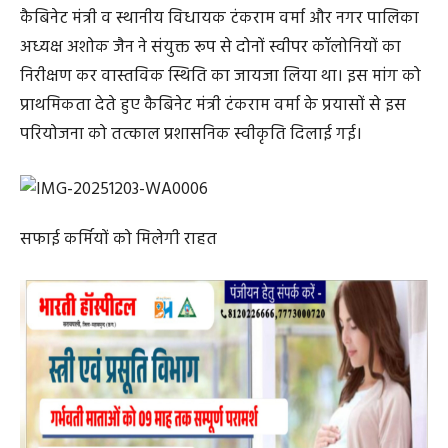
कैबिनेट मंत्री व स्थानीय विधायक टंकराम वर्मा और नगर पालिका
अध्यक्ष अशोक जैन ने संयुक्त रूप से दोनों स्वीपर कॉलोनियों का
निरीक्षण कर वास्तविक स्थिति का जायजा लिया था। इस मांग को
प्राथमिकता देते हुए कैबिनेट मंत्री टंकराम वर्मा के प्रयासों से इस
परियोजना को तत्काल प्रशासनिक स्वीकृति दिलाई गई।