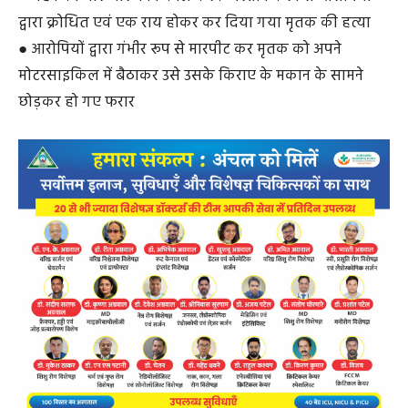
द्वारा क्रोधित एवं एक राय होकर कर दिया गया मृतक की हत्या
● आरोपियों द्वारा गंभीर रूप से मारपीट कर मृतक को अपने
मोटरसाइकिल में बैठाकर उसे उसके किराए के मकान के सामने
छोड़कर हो गए फरार