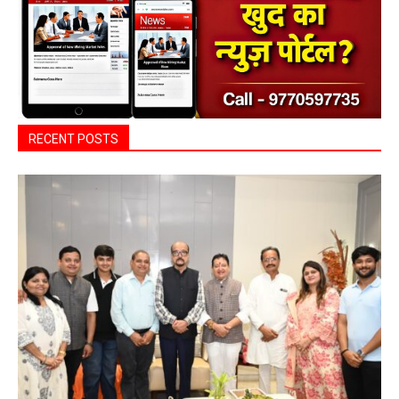
RECENT POSTS