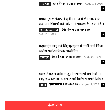
हेमंत वैष्णव 9131614309
-
August 6, 2026
हेल्थ प्लस
0
महासमुंद कलेक्टर ने सुनी आमजनों की समस्याएं,
संबंधित विभागों को त्वरित निराकरण के दिए निर्देश
हेमंत वैष्णव 9131614309
-
Uncategorized
August 4, 2026
0
महासमुंद मातृ एवं शिशु मृत्यु दर में कमी लाने जिला
स्तरीय समीक्षा बैठक आयोजित
हेमंत वैष्णव 9131614309
-
August 3, 2026
महासमुंद
0
बसना/ संतान प्राप्ति से जुड़ी समस्याओं का मिलेगा
आधुनिक इलाज, 4 अगस्त को विशेष परामर्श शिविर
हेमंत वैष्णव 9131614309
-
August 2, 2026
बसना
0
हेल्थ प्लस