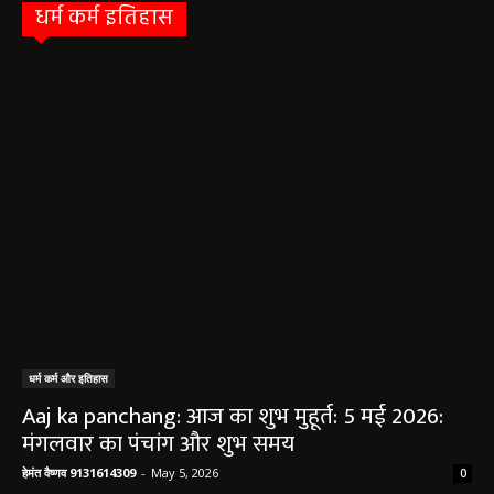
धर्म कर्म इतिहास
धर्म कर्म और इतिहास
Aaj ka panchang: आज का शुभ मुहूर्त: 5 मई 2026:
मंगलवार का पंचांग और शुभ समय
हेमंत वैष्णव 9131614309
-
May 5, 2026
0