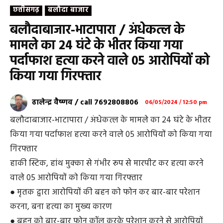
छत्तीसगढ़
बलौदा बाजार
बलौदाबाजार-भाटापारा / अंधेकत्ल के
मामले का 24 घंटे के भीतर किया गया
पर्दाफाश हत्या करने वाले 05 आरोपियों को
किया गया गिरफ्तार
ढालेन्द्र वैष्णव / call 7692808806
06/05/2024 / 12:50 pm
बलौदाबाजार-भाटापारा / अंधेकत्ल के मामले का 24 घंटे के भीतर
किया गया पर्दाफाश हत्या करने वाले 05 आरोपियों को किया गया
गिरफ्तार
हाकी स्टिक, हांथ मुक्का से गंभीर रूप से मारपीट कर हत्या करने
वाले 05 आरोपियों को किया गया गिरफ्तार
● मृतक द्वारा आरोपियों की बहन को फोन कर बार-बार परेशान
करना, बना हत्या का मुख्य कारण
● बहन को बार-बार फोन कॉल करके परेशान करने से आरोपियों