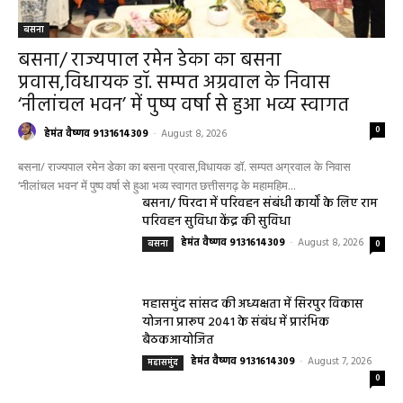
बसना
बसना/ राज्यपाल रमेन डेका का बसना
प्रवास,विधायक डॉ. सम्पत अग्रवाल के निवास
‘नीलांचल भवन’ में पुष्प वर्षा से हुआ भव्य स्वागत
0
हेमंत वैष्णव 9131614309
-
August 8, 2026
बसना/ राज्यपाल रमेन डेका का बसना प्रवास,विधायक डॉ. सम्पत अग्रवाल के निवास
‘नीलांचल भवन’ में पुष्प वर्षा से हुआ भव्य स्वागत छत्तीसगढ़ के महामहिम...
बसना/ पिरदा में परिवहन संबंधी कार्यों के लिए राम
परिवहन सुविधा केंद्र की सुविधा
हेमंत वैष्णव 9131614309
-
August 8, 2026
बसना
0
महासमुंद सांसद की अध्यक्षता में सिरपुर विकास
योजना प्रारूप 2041 के संबंध में प्रारंभिक
बैठकआयोजित
हेमंत वैष्णव 9131614309
-
August 7, 2026
महासमुंद
0