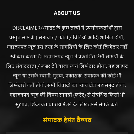
ABOUT US
DISCLAIMER//साइट के कुछ तत्वों में उपयोगकर्ताओं द्वारा
प्रस्तुत सामग्री ( समाचार / फोटो / विडियो आदि) शामिल होगी,
महाजनपद न्यूज इस तरह के सामग्रियों के लिए कोई जिम्मेदार नहीं
स्वीकार करता है। महाजनपद न्यूज में प्रकाशित ऐसी सामग्री के
लिए संवाददाता / खबर देने वाला स्वयं जिम्मेदार होगा, महाजनपद
न्यूज या उसके स्वामी, मुद्रक, प्रकाशक, संपादक की कोई भी
जिम्मेदारी नहीं होगी, सभी विवादों का न्याय क्षेत्र महासमुंद होगा,
महाजनपद न्यूज की विषय सामग्री (कटेंट) से संबंधित किसी भी
सुझाव, शिकायत या राय भेजने के लिए हमसे संपर्क करें।
संपादक हेमंत वैष्णव