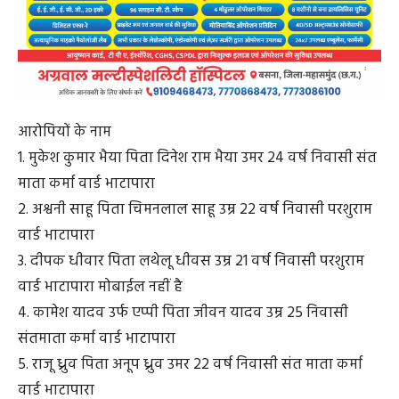
आरोपियों के नाम
1. मुकेश कुमार भैया पिता दिनेश राम भैया उमर 24 वर्ष निवासी संत
माता कर्मा वार्ड भाटापारा
2. अश्वनी साहू पिता चिमनलाल साहू उम्र 22 वर्ष निवासी परशुराम
वार्ड भाटापारा
3. दीपक धीवार पिता लथेलू धीवस उम्र 21 वर्ष निवासी परशुराम
वार्ड भाटापारा मोबाईल नहीं है
4. कामेश यादव उर्फ एप्पी पिता जीवन यादव उम्र 25 निवासी
संतमाता कर्मा वार्ड भाटापारा
5. राजू ध्रुव पिता अनूप ध्रुव उमर 22 वर्ष निवासी संत माता कर्मा
वार्ड भाटापारा