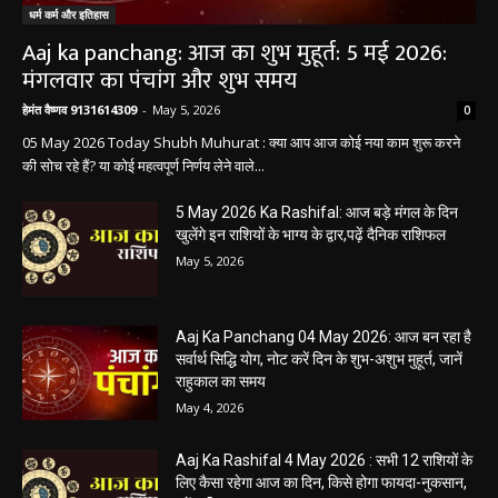
Aaj Ka Panchang 04 May 2026: आज बन रहा है
सर्वार्थ सिद्धि योग, नोट करें दिन के शुभ-अशुभ मुहूर्त, जानें
राहुकाल का समय
May 4, 2026
Aaj Ka Rashifal 4 May 2026 : सभी 12 राशियों के
लिए कैसा रहेगा आज का दिन, किसे होगा फायदा-नुकसान,
पढ़ें राशिफल
May 4, 2026
Aaj Ka Panchang 03 May 2026: ज्येष्ठ माह के
कृष्ण पक्ष की द्वितीया तिथि, जानें-शुभ मुहूर्त और राहुकाल
May 3, 2026
बलौदाबाज़ार न्यूज़