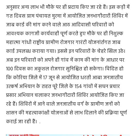
उत्कर्ष अभियान के तहत पूरे जिले के 154 गांवों में सघन प्रचार
प्रसार अभियान चलाकर जनभागीदारी शिविर आयोजित किए जा
रहे हैं। शिविरों में आने वाले जनजातीय वर्ग के ग्रामीण जनों को
शासन की महत्वाकांक्षी योजनाओं से लाभ दिलाने की प्रक्रिया पूर्ण
कराई जा रही हैं। .