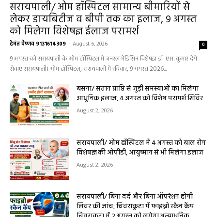
सरायपाली/ ओम हॉस्पिटल में 4 अगस्त को बाल रोग
विशेषज्ञ की ओपीडी, आयुष्मान से भी मिलेगा इलाज
August 2, 2026
सरायपाली/ बिना दर्द और बिना ऑपरेशन होगी
लिवर की जांच, चिवराकुटा में फाइब्रो स्कैन कैंप
चिवराकुटा में 2 अगस्त को लगेगा अत्याधुनिक
फाइब्रो स्कैन...
August 1, 2026
धर्म कर्म इतिहास