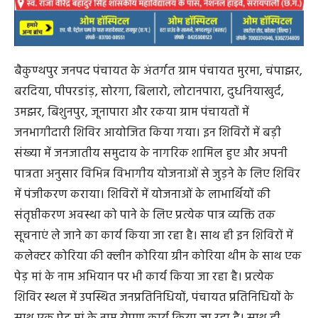
में पंजीकरण कराया। शिविरों में योजनाओं के लाभार्थियों की
संतृप्तीकरण अवस्था को पाने के लिए प्रत्येक पात्र व्यक्ति तक
सूचनाएं ले जाने का कार्य किया जा रहा है। साथ ही इन शिविरों में
कलेक्टर कोरिया की क्लीन कोरिया ग्रीन कोरिया थीम के साथ एक
पेड़ मां के नाम अभियान पर भी कार्य किया जा रहा है। प्रत्येक
शिविर स्थल में उपस्थित जनप्रतिनिधियों, पंचायत प्रतिनिधियों के
साथ एक पेड़ मां के नाम रोपण कार्य किया जा रहा है। साथ ही
कलेक्टर के निर्देशानुसार प्रत्येक आवास हितग्राही के पक्के मकान
के समीप भी एक पेड़ मां के नाम रोपने का कार्य किया जा रहा है।