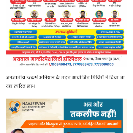
रहा त्वरित लाभ