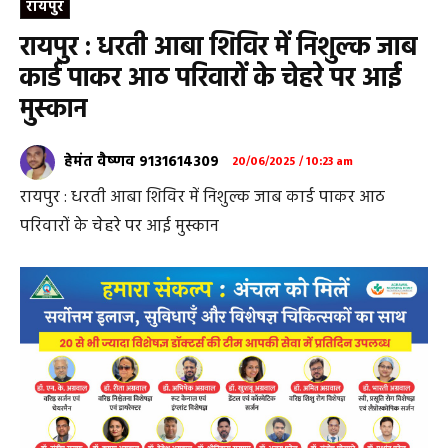
रायपुर
रायपुर : धरती आबा शिविर में निशुल्क जाब
कार्ड पाकर आठ परिवारों के चेहरे पर आई
मुस्कान
हेमंत वैष्णव 9131614309
20/06/2025 / 10:23 am
रायपुर : धरती आबा शिविर में निशुल्क जाब कार्ड पाकर आठ
परिवारों के चेहरे पर आई मुस्कान
जनजातीय उत्कर्ष अभियान के तहत आयोजित शिविरों में दिया जा