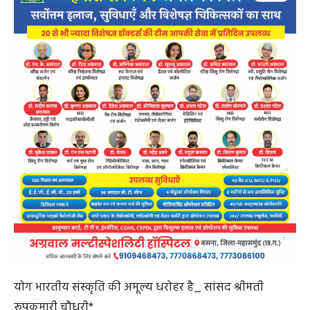
योग भारतीय संस्कृति की अमूल्य धरोहर है_ सांसद श्रीमती
रूपकुमारी चौधरी*