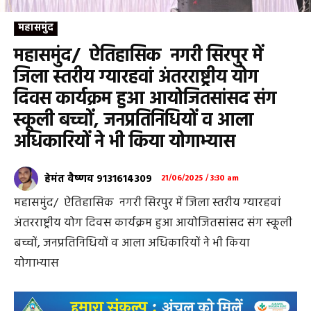
महासमुंद
महासमुंद/ ऐतिहासिक नगरी सिरपुर में
जिला स्तरीय ग्यारहवां अंतरराष्ट्रीय योग
दिवस कार्यक्रम हुआ आयोजितसांसद संग
स्कूली बच्चों, जनप्रतिनिधियों व आला
अधिकारियों ने भी किया योगाभ्यास
हेमंत वैष्णव 9131614309
21/06/2025 / 3:30 am
महासमुंद/ ऐतिहासिक नगरी सिरपुर में जिला स्तरीय ग्यारहवां
अंतरराष्ट्रीय योग दिवस कार्यक्रम हुआ आयोजितसांसद संग स्कूली
बच्चों, जनप्रतिनिधियों व आला अधिकारियों ने भी किया
योगाभ्यास