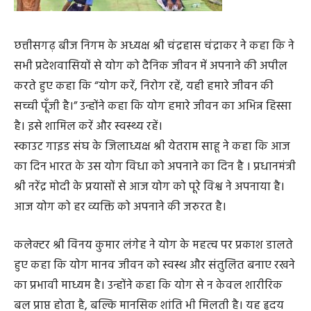
छत्तीसगढ़ बीज निगम के अध्यक्ष श्री चंद्रहास चंद्राकर ने कहा कि ने
सभी प्रदेशवासियों से योग को दैनिक जीवन में अपनाने की अपील
करते हुए कहा कि “योग करें, निरोग रहें, यही हमारे जीवन की
सच्ची पूँजी है।” उन्होंने कहा कि योग हमारे जीवन का अभिन्न हिस्सा
है। इसे शामिल करें और स्वस्थ्य रहें।
स्काउट गाइड संघ के जिलाध्यक्ष श्री येतराम साहू ने कहा कि आज
का दिन भारत के उस योग विधा को अपनाने का दिन है । प्रधानमंत्री
श्री नरेंद्र मोदी के प्रयासों से आज योग को पूरे विश्व ने अपनाया है।
आज योग को हर व्यक्ति को अपनाने की जरुरत है।
कलेक्टर श्री विनय कुमार लंगेह ने योग के महत्व पर प्रकाश डालते