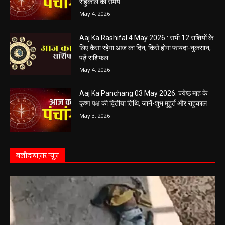
Aaj Ka Panchang 04 May 2026: आज बन रहा है
सर्वार्थ सिद्धि योग, नोट करें दिन के शुभ-अशुभ मुहूर्त, जानें
राहुकाल का समय
May 4, 2026
Aaj Ka Rashifal 4 May 2026 : सभी 12 राशियों के
लिए कैसा रहेगा आज का दिन, किसे होगा फायदा-नुकसान,
पढ़ें राशिफल
May 4, 2026
Aaj Ka Panchang 03 May 2026: ज्येष्ठ माह के
कृष्ण पक्ष की द्वितीया तिथि, जानें-शुभ मुहूर्त और राहुकाल
May 3, 2026
बलौदाबाज़ार न्यूज़