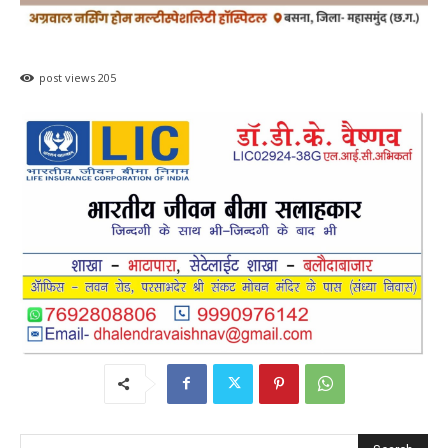
post views
205