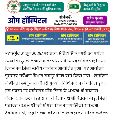
महासमुंद 21 जून 2025/ पुरातत्व, ऐतिहासिक नगरी एवं पर्यटन
स्थल सिरपुर के लक्ष्मण मंदिर परिसर में ग्यारहवां अंतरराष्ट्रीय योग
दिवस का जिला स्तरीय कार्यक्रम आयोजित हुआ। यह आयोजन
पुरातत्व सर्वेक्षण विभाग रायपुर मंडल द्वारा किया गया । कार्यक्रम
में श्रीमती रूपकुमारी चौधरी मुख्य अतिथि के रूप में शामिल हुए ।
इस अवसर पर छत्तीसगढ़ बीज निगम के अध्यक्ष श्री चंद्रहास
चंद्राकर, स्काउट गाइड संघ के जिलाध्यक्ष श्री येतराम साहू, जिला
पंचायत अध्यक्ष श्रीमती मोगरा पटेल,नगरपालिका उपाध्यक्ष
देवीचंद राठी,महेंद्र सिक्का,श्री दाऊ लाल चंद्राकर, सहित कलेक्टर