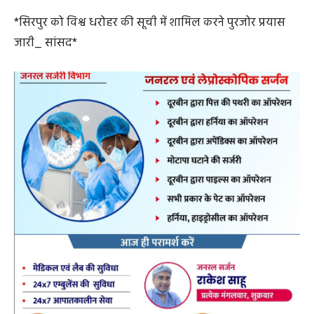
*सिरपुर को विश्व धरोहर की सूची में शामिल करने पुरजोर प्रयास
जारी_ सांसद*