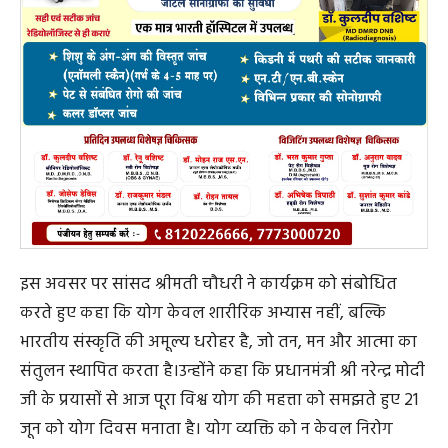
इस अवसर पर सांसद श्रीमती चौधरी ने कार्यक्रम को संबोधित
करते हुए कहा कि योग केवल शारीरिक अभ्यास नहीं, बल्कि
भारतीय संस्कृति की अमूल्य धरोहर है, जो तन, मन और आत्मा का
संतुलन स्थापित करता है।उन्होंने कहा कि प्रधानमंत्री श्री नरेन्द्र मोदी