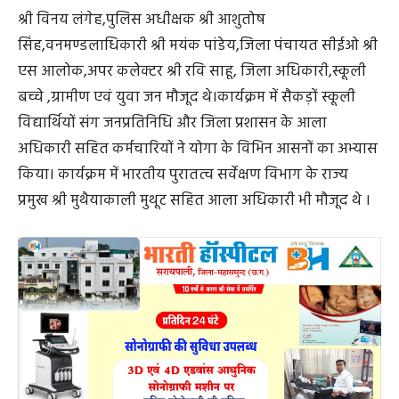
श्री विनय लंगेह,पुलिस अधीक्षक श्री आशुतोष
सिंह,वनमण्डलाधिकारी श्री मयंक पांडेय,जिला पंचायत सीईओ श्री
एस आलोक,अपर कलेक्टर श्री रवि साहू, जिला अधिकारी,स्कूली
बच्चे ,ग्रामीण एवं युवा जन मौजूद थे।कार्यक्रम में सैकड़ों स्कूली
विद्यार्थियों संग जनप्रतिनिधि और जिला प्रशासन के आला
अधिकारी सहित कर्मचारियों ने योगा के विभिन आसनों का अभ्यास
किया। कार्यक्रम में भारतीय पुरातत्व सर्वेक्षण विभाग के राज्य
प्रमुख श्री मुथैयाकाली मुथूट सहित आला अधिकारी भी मौजूद थे ।