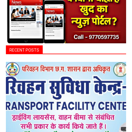
RECENT POSTS
बसना
बसना/ पिरदा में परिवहन संबंधी कार्यों के लिए राम
परिवहन सुविधा केंद्र की सुविधा