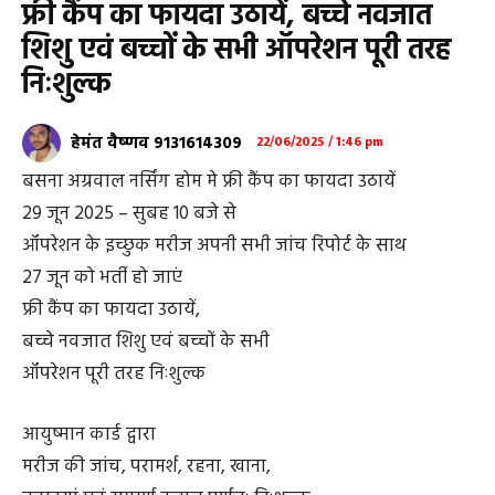
फ्री कैंप का फायदा उठायें, बच्चे नवजात
शिशु एवं बच्चों के सभी ऑपरेशन पूरी तरह
निःशुल्क
हेमंत वैष्णव 9131614309
22/06/2025 / 1:46 pm
बसना अग्रवाल नर्सिंग होम मे फ्री कैंप का फायदा उठायें
29 जून 2025 – सुबह 10 बजे से
ऑपरेशन के इच्छुक मरीज अपनी सभी जांच रिपोर्ट के साथ
27 जून को भर्ती हो जाएं
फ्री कैंप का फायदा उठायें,
बच्चे नवजात शिशु एवं बच्चों के सभी
ऑपरेशन पूरी तरह निःशुल्क
आयुष्मान कार्ड द्वारा
मरीज की जांच, परामर्श, रहना, खाना,