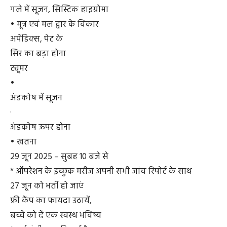
गले में सूजन, सिस्टिक हाइग्रोमा
• मूत्र एवं मल द्वार के विकार
अपेंडिक्स, पेट के
सिर का बड़ा होना
ट्यूमर
•
अंडकोष में सूजन
·
अंडकोष ऊपर होना
• खतना
29 जून 2025 – सुबह 10 बजे से
* ऑपरेशन के इच्छुक मरीज अपनी सभी जांच रिपोर्ट के साथ
27 जून को भर्ती हो जाएं
फ्री कैंप का फायदा उठायें,
बच्चे को दें एक स्वस्थ भविष्य