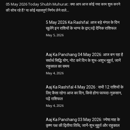
May 5, 2026
Aaj Ka Panchang 04 May 2026: आज बन रहा है
सर्वार्थ सिद्धि योग, नोट करें दिन के शुभ-अशुभ मुहूर्त, जानें
राहुकाल का समय
May 4, 2026
Aaj Ka Rashifal 4 May 2026 : सभी 12 राशियों के
लिए कैसा रहेगा आज का दिन, किसे होगा फायदा-नुकसान,
पढ़ें राशिफल
May 4, 2026
Aaj Ka Panchang 03 May 2026: ज्येष्ठ माह के
कृष्ण पक्ष की द्वितीया तिथि, जानें-शुभ मुहूर्त और राहुकाल
May 3, 2026
बलौदाबाज़ार न्यूज़