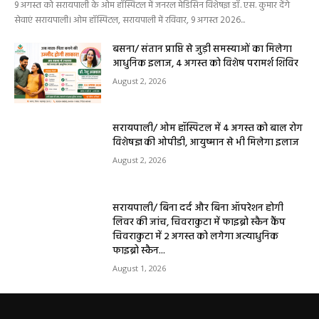
सरायपाली/ ओम हॉस्पिटल में 4 अगस्त को बाल रोग
विशेषज्ञ की ओपीडी, आयुष्मान से भी मिलेगा इलाज
August 2, 2026
सरायपाली/ बिना दर्द और बिना ऑपरेशन होगी
लिवर की जांच, चिवराकुटा में फाइब्रो स्कैन कैंप
चिवराकुटा में 2 अगस्त को लगेगा अत्याधुनिक
फाइब्रो स्कैन...
August 1, 2026
धर्म कर्म इतिहास