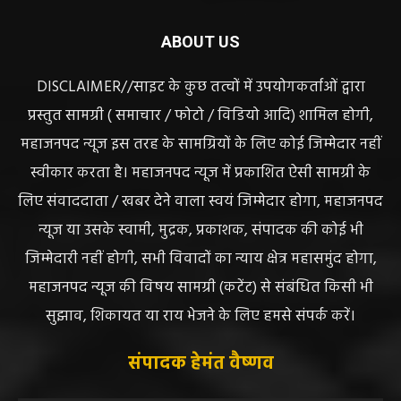
प्रस्तुत सामग्री ( समाचार / फोटो / विडियो आदि) शामिल होगी,
महाजनपद न्यूज इस तरह के सामग्रियों के लिए कोई जिम्मेदार नहीं
स्वीकार करता है। महाजनपद न्यूज में प्रकाशित ऐसी सामग्री के
लिए संवाददाता / खबर देने वाला स्वयं जिम्मेदार होगा, महाजनपद
न्यूज या उसके स्वामी, मुद्रक, प्रकाशक, संपादक की कोई भी
जिम्मेदारी नहीं होगी, सभी विवादों का न्याय क्षेत्र महासमुंद होगा,
महाजनपद न्यूज की विषय सामग्री (कटेंट) से संबंधित किसी भी
सुझाव, शिकायत या राय भेजने के लिए हमसे संपर्क करें।
संपादक हेमंत वैष्णव
बीएसएनएल आफिस के पास बसना (महासमुंद) छत्तीसगढ़
मोबाईल न.9131614309