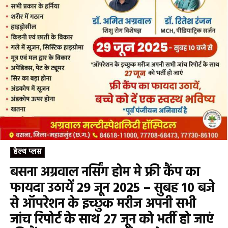
हेल्थ प्लस
बसना अग्रवाल नर्सिंग होम मे फ्री कैंप का
फायदा उठायें 29 जून 2025 – सुबह 10 बजे
से ऑपरेशन के इच्छुक मरीज अपनी सभी
जांच रिपोर्ट के साथ 27 जून को भर्ती हो जाएं