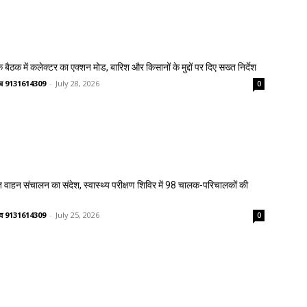
 बैठक में कलेक्टर का एक्शन मोड, बारिश और किसानों के मुद्दों पर दिए सख्त निर्देश
ष्णव 9131614309
-
July 28, 2026
0
त वाहन संचालन का संदेश, स्वास्थ्य परीक्षण शिविर में 98 चालक-परिचालकों की
ष्णव 9131614309
-
July 25, 2026
0