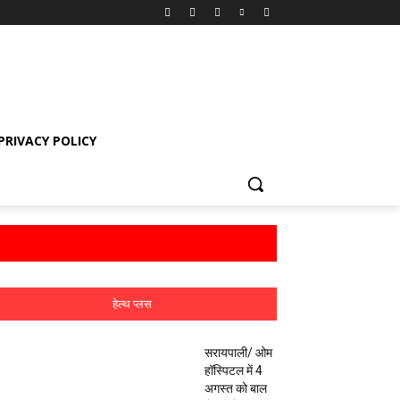
PRIVACY POLICY
हेल्थ प्लस
सरायपाली/ ओम
हॉस्पिटल में 4
अगस्त को बाल