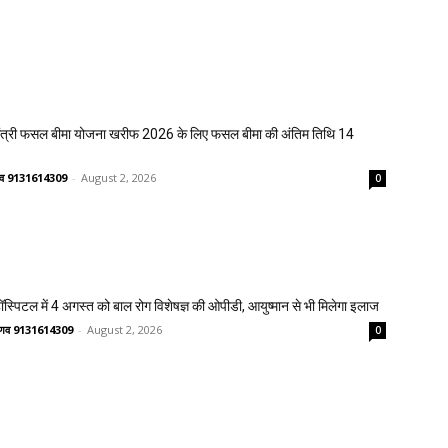
मंत्री फसल बीमा योजना खरीफ 2026 के लिए फसल बीमा की अंतिम तिथि 14
ष्णव 9131614309
-
August 2, 2026
0
्पिटल में 4 अगस्त को बाल रोग विशेषज्ञ की ओपीडी, आयुष्मान से भी मिलेगा इलाज
वैष्णव 9131614309
-
August 2, 2026
0