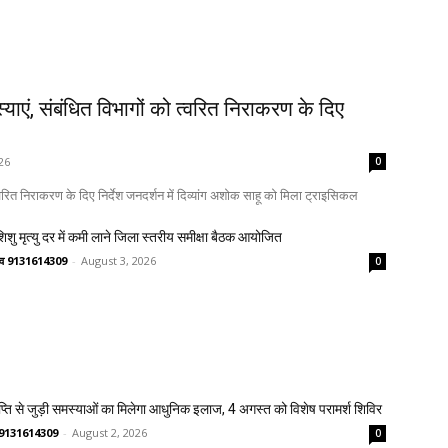
ाएं, संबंधित विभागों को त्वरित निराकरण के दिए
26
0
्वरित निराकरण के दिए निर्देश जनदर्शन में दिव्यांग अशोक साहू को मिला ट्राइसिकल
 शिशु मृत्यु दर में कमी लाने जिला स्तरीय समीक्षा बैठक आयोजित
ष्णव 9131614309
-
August 3, 2026
0
प्ति से जुड़ी समस्याओं का मिलेगा आधुनिक इलाज, 4 अगस्त को विशेष परामर्श शिविर
णव 9131614309
-
August 2, 2026
0