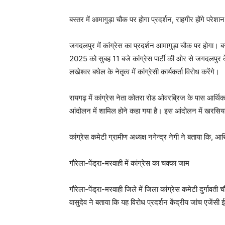
बस्तर में आमागुड़ा चौक पर होगा प्रदर्शन, राहगीर होंगे परेशान
जगदलपुर में कांग्रेस का प्रदर्शन आमागुड़ा चौक पर होगा। 
2025 को सुबह 11 बजे कांग्रेस पार्टी की ओर से जगदलपुर
लखेश्वर बघेल के नेतृत्व में कांग्रेसी कार्यकर्ता विरोध करेंगे।
रायगढ़ में कांग्रेस नेता कोतरा रोड ओवरब्रिज के पास आर्थिक न
आंदोलन में शामिल होने कहा गया है। इस आंदोलन में खरसिया
कांग्रेस कमेटी ग्रामीण अध्यक्ष नगेन्द्र नेगी ने बताया कि,
गौरेला-पेंड्रा-मरवाही में कांग्रेस का चक्का जाम
गौरेला-पेंड्रा-मरवाही जिले में जिला कांग्रेस कमेटी दुर्गावती
वासुदेव ने बताया कि यह विरोध प्रदर्शन केंद्रीय जांच एजेंस