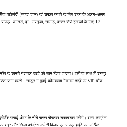
ी आर्थिक नाकेबंदी (चक्का जाम) को सफल बनाने के लिए राज्य के अलग-अलग
 रायपुर, धमतरी, दुर्ग, सरगुजा, रायगढ़, बस्तर जैसे इलाकों के लिए 12
नेटो मॉल के सामने नेशनल हाईवे को जाम किया जाएगा। इसी के साथ ही रायपुर
 में चक्का जाम करेंगे। रायपुर में मुंबई-कोलकाता नेशनल हाईवे पर VIP चौक
ड्रीडीह फ्लाई ओवर के नीचे रास्ता रोककर चक्काजाम करेंगे। शहर कांग्रेस
ान पर शहर और जिला कांग्रेस कमेटी बिलासपुर-रायपुर हाईवे पर आर्थिक