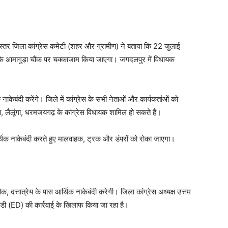
बस्तर जिला कांग्रेस कमेटी (शहर और ग्रामीण) ने बताया कि 22 जुलाई
 के आमागुड़ा चौक पर चक्काजाम किया जाएगा। जगदलपुर में विधायक
ाकेबंदी करेंगे। जिले में कांग्रेस के सभी नेताओं और कार्यकर्ताओं को
, लैलूंगा, धरमजयगढ़ के कांग्रेस विधायक शामिल हो सकते हैं।
 आर्थिक नाकेबंदी करते हुए मालवाहक, ट्रक और डंपरों को रोका जाएगा।
 चौक, दत्तात्रेय के पास आर्थिक नाकेबंदी करेगी। जिला कांग्रेस अध्यक्ष उत्तम
ी ईडी (ED) की कार्रवाई के खिलाफ किया जा रहा है।