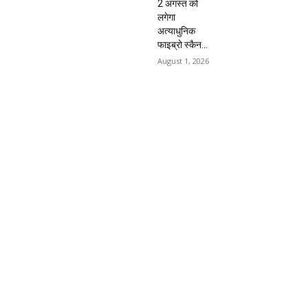
2 अगस्त को
लगेगा
अत्याधुनिक
फाइब्रो स्कैन...
August 1, 2026