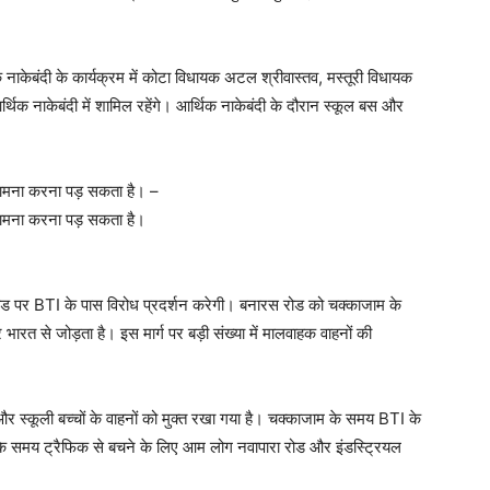
िक नाकेबंदी के कार्यक्रम में कोटा विधायक अटल श्रीवास्तव, मस्तूरी विधायक
थिक नाकेबंदी में शामिल रहेंगे। आर्थिक नाकेबंदी के दौरान स्कूल बस और
 सामना करना पड़ सकता है। –
 सामना करना पड़ सकता है।
 रोड पर BTI के पास विरोध प्रदर्शन करेगी। बनारस रोड को चक्काजाम के
र भारत से जोड़ता है। इस मार्ग पर बड़ी संख्या में मालवाहक वाहनों की
 और स्कूली बच्चों के वाहनों को मुक्त रखा गया है। चक्काजाम के समय BTI के
म के समय ट्रैफिक से बचने के लिए आम लोग नवापारा रोड और इंडस्ट्रियल