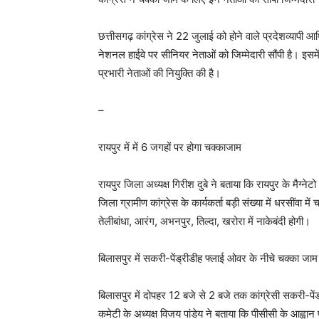
छत्तीसगढ़ कांग्रेस ने 22 जुलाई को होने वाले प्रदेशव्याप
नेशनल हाईवे पर सीनियर नेताओं को जिम्मेदारी सौंपी है। इसमें
प्रभारी नेताओं की नियुक्ति की है।
–
रायपुर में में 6 जगहों पर होगा चक्काजाम
रायपुर जिला अध्यक्ष गिरीश दुबे ने बताया कि रायपुर के मैग्
जिला ग्रामीण कांग्रेस के कार्यकर्ता बड़ी संख्या में धरसींवा
तेलीबांधा, आरंग, अभनपुर, तिल्दा, खरोरा में नाकेबंदी होगी।
बिलासपुर में सकरी-पेंड्रीडीह फ्लाई ओवर के नीचे चक्का जाम
बिलासपुर में दोपहर 12 बजे से 2 बजे तक कांग्रेसी सकरी-पें
कमेटी के अध्यक्ष विजय पांडेय ने बताया कि पीसीसी के आह्व