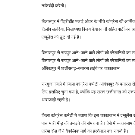
नाकेबंदी करेगी।
बिलासपुर में पेंड्रीडीह फ्लाई ओवर के नीचे कांग्रेस की आर्थ
दिलीप लहरिया, जिलाध्यक्ष विजय केशरवानी सहित पार्टीजन आर्
एम्बुलेंस को छूट दी गई है।
बिलासपुर से रायपुर आने-जाने वाले लोगों को परेशानियों का
बिलासपुर से रायपुर आने-जाने वाले लोगों को परेशानियों का
अंबिकापुर में छत्तीसगढ़-बनारस हाईवे पर चक्काजाम
सरगुजा जिले में जिला कांग्रेस कमेटी अंबिकापुर के बनारस
लिए इसलिए चुना गया है, क्योंकि यह रास्ता छत्तीसगढ़ को उत्त
आवाजाही रहती है।
जिला कांग्रेस कमेटी ने बताया कि इस चक्काजाम में एम्बुलेंस
पास भारी भीड़ की उमड़ने की संभावना है। ऐसे में चक्काजा
एरिया रोड जैसे वैकल्पिक मार्ग का इस्तेमाल कर सकते हैं।