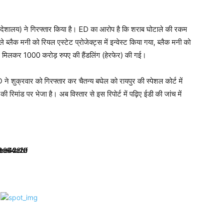
 निदेशालय) ने गिरफ्तार किया है। ED का आरोप है कि शराब घोटाले की रकम
 ब्लैक मनी को रियल एस्टेट प्रोजेक्ट्स में इन्वेस्ट किया गया, ब्लैक मनी को
थ मिलकर 1000 करोड़ रुपए की हैंडलिंग (हेरफेर) की गई।
 ने शुक्रवार को गिरफ्तार कर चैतन्य बघेल को रायपुर की स्पेशल कोर्ट में
िमांड पर भेजा है। अब विस्तार से इस रिपोर्ट में पढ़िए ईडी की जांच में