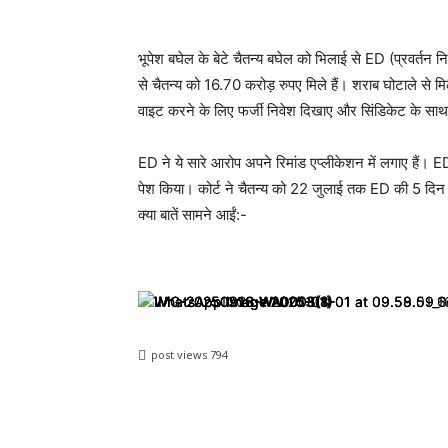
भूपेश बघेल के बेटे चैतन्य बघेल को भिलाई से ED (प्रवर्तन
से चैतन्य को 16.70 करोड़ रुपए मिले हैं। शराब घोटाले से मिले
वाइट करने के लिए फर्जी निवेश दिखाए और सिंडिकेट के सा
ED ने ये सारे आरोप अपने रिमांड एप्लीकेशन में लगाए हैं। ED
पेश किया। कोर्ट ने चैतन्य को 22 जुलाई तक ED की 5 दिन की र
क्या बातें सामने आईं:-
post views
794
Share