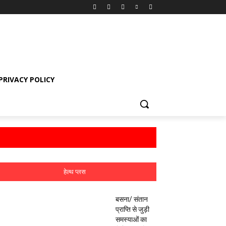
PRIVACY POLICY
हेल्थ प्लस
बसना/ संतान
प्राप्ति से जुड़ी
समस्याओं का