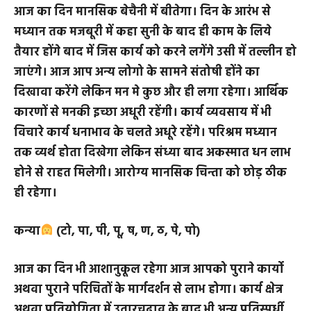
सिंह
(मा, मी, मू, मे, मो, टा, टी, टू, टे)
आज का दिन मानसिक बेचैनी में बीतेगा। दिन के आरंभ से
मध्यान तक मजबूरी में कहा सुनी के बाद ही काम के लिये
तैयार होंगे बाद में जिस कार्य को करने लगेंगे उसी में तल्लीन हो
जाएंगे। आज आप अन्य लोगो के सामने संतोषी होंने का
दिखावा करेंगे लेकिन मन मे कुछ और ही लगा रहेगा। आर्थिक
कारणों से मनकी इच्छा अधूरी रहेंगी। कार्य व्यवसाय में भी
विचारे कार्य धनाभाव के चलते अधूरे रहेंगे। परिश्रम मध्यान
तक व्यर्थ होता दिखेगा लेकिन संध्या बाद अकस्मात धन लाभ
होने से राहत मिलेगी। आरोग्य मानसिक चिन्ता को छोड़ ठीक
ही रहेगा।
कन्या
(टो, पा, पी, पू, ष, ण, ठ, पे, पो)