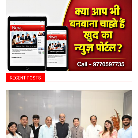
ADV.
RECENT POSTS