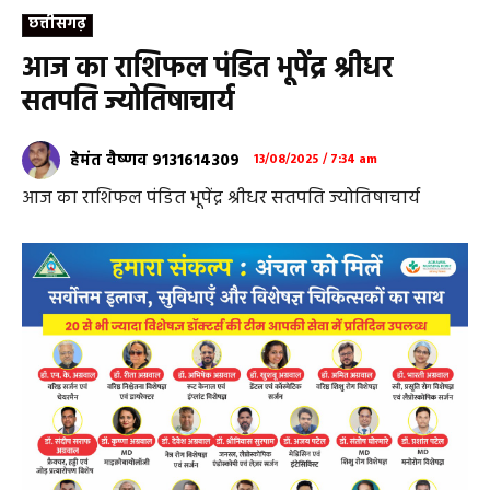
छत्तीसगढ़
आज का राशिफल पंडित भूपेंद्र श्रीधर
सतपति ज्योतिषाचार्य
हेमंत वैष्णव 9131614309
13/08/2025 / 7:34 am
आज का राशिफल पंडित भूपेंद्र श्रीधर सतपति ज्योतिषाचार्य