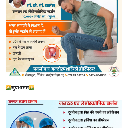
सुप्रभातम