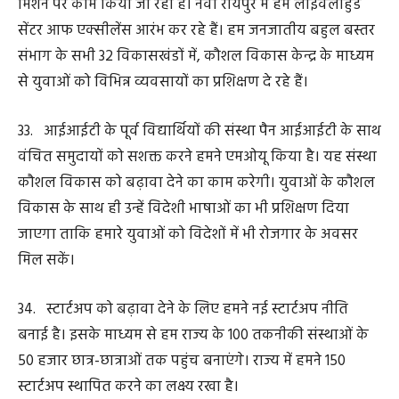
चाहते हैं। इसके लिए हम नवा रायपुर में नेशनल इंस्टीट्यूट आफ
फैशन टेक्नॉलाजी का कैंपस स्थापित करने जा रहे हैं। इसकी
अनुमानित लागत 271 करोड़ रुपए होगी। इससे बड़े पैमाने पर
रोजगार के अवसर पैदा होंगे।
40. हमने राष्ट्रीय राजधानी क्षेत्र की तर्ज पर राज्य राजधानी क्षेत्र के
विकास के लिए प्राधिकरण गठन का निर्णय लिया है। यह
प्राधिकरण राजधानी क्षेत्र के सुव्यवस्थित और योजनाबद्ध विकास
के लिए कार्य करेगा।
41. यह प्राधिकरण राजधानी क्षेत्र के लिए योजना बनाने, निवेश को
बढ़ावा देने, विभिन्न सरकारी और निजी संगठनों के बीच समन्वय
तथा शहर के विस्तार को सही ढंग से नियंत्रित करने का भी काम
करेगा।