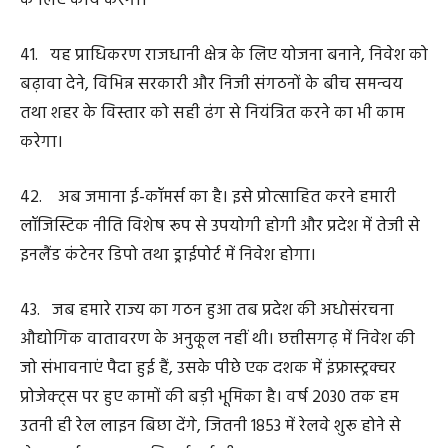
48. इस योजना के तहत सौर संयंत्रों की स्थापना पर केन्द्र और
राज्य सरकार द्वारा आकर्षक सब्सिडी दी जा रही है। एक किलोवॉट
के सौर संयंत्र पर केन्द्र सरकार द्वारा 30 हजार रूपए और राज्य
सरकार द्वारा 15 हजार रूपए, इस प्रकार कुल 45 हजार रूपए की
सब्सिडी दी जा रही है। दो किलोवॉट पर केन्द्र द्वारा 60 हजार रूपए
और राज्य द्वारा 30 हजार रूपए, इस प्रकार कुल 90 हजार रूपए
तथा तीन किलोवॉट का सौर संयंत्र लगाने पर केन्द्र सरकार द्वारा 78
हजार रूपए और राज्य सरकार द्वारा 30 हजार रूपए, इस प्रकार कुल
एक लाख 8 हजार रूपए की सब्सिडी दी जा रही है। मैं प्रदेश की
जनता से आग्रह करता हूँ कि इस योजना का त्वरित लाभ उठाएं।
स्वच्छ ऊर्जा केवल पर्यावरण का विकल्प नहीं, अपितु वर्तमान
समय की आर्थिक और रणनीतिक आवश्यकता है।
49. सुशासन हमारी सर्वाेच्च प्राथमिकता है। हमने ई-ऑफिस