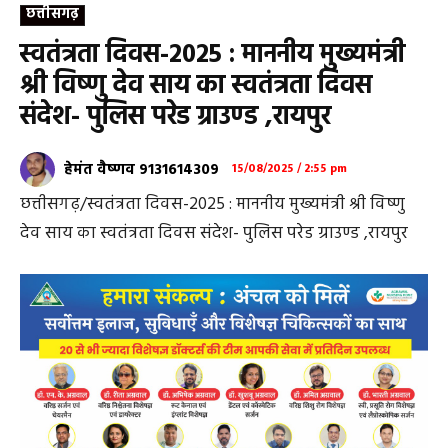
छत्तीसगढ़
स्वतंत्रता दिवस-2025 : माननीय मुख्यमंत्री
श्री विष्णु देव साय का स्वतंत्रता दिवस
संदेश- पुलिस परेड ग्राउण्ड ,रायपुर
हेमंत वैष्णव 9131614309
15/08/2025 / 2:55 pm
छत्तीसगढ़/स्वतंत्रता दिवस-2025 : माननीय मुख्यमंत्री श्री विष्णु
देव साय का स्वतंत्रता दिवस संदेश- पुलिस परेड ग्राउण्ड ,रायपुर
प्यारे प्रदेशवासियों, जय जोहार… आप सभी को स्वतंत्रता दिवस की
बहुत-बहुत शुभकामनाएं।