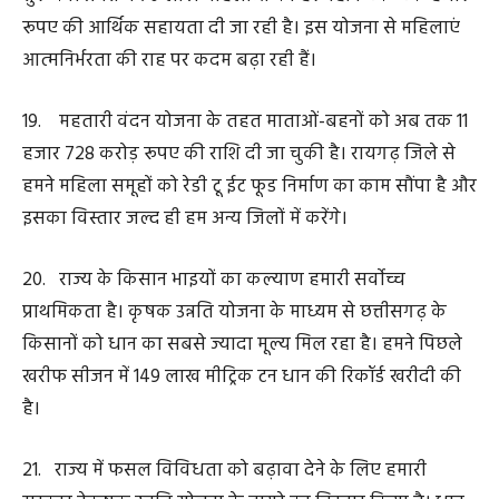
बढ़ावा दे रहे हैं। राज्य में दुग्ध उत्पादन और पशुपालकों की आय को
बढ़ावा देने के लिए एनडीडीबी से हमने एमओयू किया है।
26. वर्ष-2025 को अंतरराष्ट्रीय सहकारिता वर्ष घोषित किया
गया है। केन्द्रीय सहकारिता मंत्री श्री अमित शाह जी के मार्गदर्शन में
हम सहकार से समृद्धि के मंत्र पर चलते हुए राज्य में सहकारी
गतिविधियों को नई ऊंचाई दे रहे हैं।
27. महात्मा गांधी कहते थे कि शिक्षा के जरिए समाज में बड़े
बदलाव लाए जा सकते हैं। हमने नई शिक्षा नीति को लागू करने के
साथ ही इसके प्रावधानों के अनुरूप स्कूलों और शिक्षकों का
युक्तियुक्तकरण किया है। अब सुकमा के दुर्गम गांव में भी शिक्षक हैं।
राजधानी रायपुर से लेकर पहाड़ी कोरवा बसाहट वाले स्कूलों तक
पूरे प्रदेश में शिक्षक-छात्र अनुपात एक समान है। हमारे स्कूलों में
शिक्षक-छात्र अनुपात राष्ट्रीय औसत से बेहतर है।