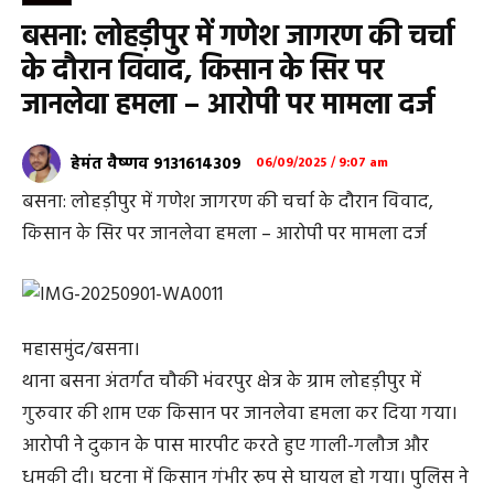
बसना: लोहड़ीपुर में गणेश जागरण की चर्चा
के दौरान विवाद, किसान के सिर पर
जानलेवा हमला – आरोपी पर मामला दर्ज
हेमंत वैष्णव 9131614309
06/09/2025 / 9:07 am
बसना: लोहड़ीपुर में गणेश जागरण की चर्चा के दौरान विवाद,
किसान के सिर पर जानलेवा हमला – आरोपी पर मामला दर्ज
महासमुंद/बसना।
थाना बसना अंतर्गत चौकी भंवरपुर क्षेत्र के ग्राम लोहड़ीपुर में
गुरुवार की शाम एक किसान पर जानलेवा हमला कर दिया गया।
आरोपी ने दुकान के पास मारपीट करते हुए गाली-गलौज और
धमकी दी। घटना में किसान गंभीर रूप से घायल हो गया। पुलिस ने