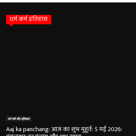
धर्म कर्म इतिहास
धर्म कर्म और इतिहास
Aaj ka panchang: आज का शुभ मुहूर्त: 5 मई 2026: