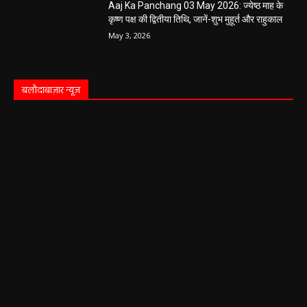
Aaj Ka Panchang 03 May 2026: ज्येष्ठ माह के
कृष्ण पक्ष की द्वितीया तिथि, जानें-शुभ मुहूर्त और राहुकाल
May 3, 2026
बलौदाबाज़ार न्यूज़