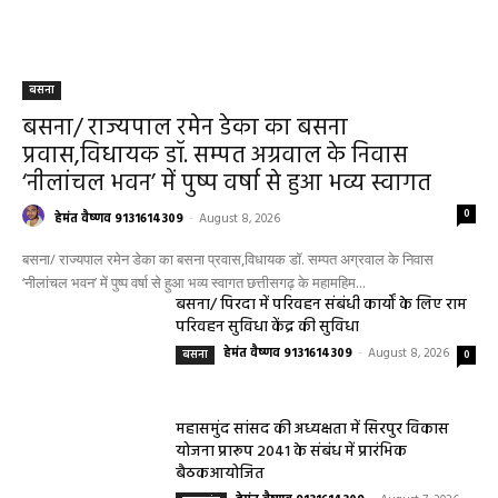
बसना
बसना/ राज्यपाल रमेन डेका का बसना
प्रवास,विधायक डॉ. सम्पत अग्रवाल के निवास
‘नीलांचल भवन’ में पुष्प वर्षा से हुआ भव्य स्वागत
0
हेमंत वैष्णव 9131614309
-
August 8, 2026
बसना/ राज्यपाल रमेन डेका का बसना प्रवास,विधायक डॉ. सम्पत अग्रवाल के निवास
‘नीलांचल भवन’ में पुष्प वर्षा से हुआ भव्य स्वागत छत्तीसगढ़ के महामहिम...
बसना/ पिरदा में परिवहन संबंधी कार्यों के लिए राम
परिवहन सुविधा केंद्र की सुविधा
हेमंत वैष्णव 9131614309
-
August 8, 2026
बसना
0
महासमुंद सांसद की अध्यक्षता में सिरपुर विकास
योजना प्रारूप 2041 के संबंध में प्रारंभिक
बैठकआयोजित