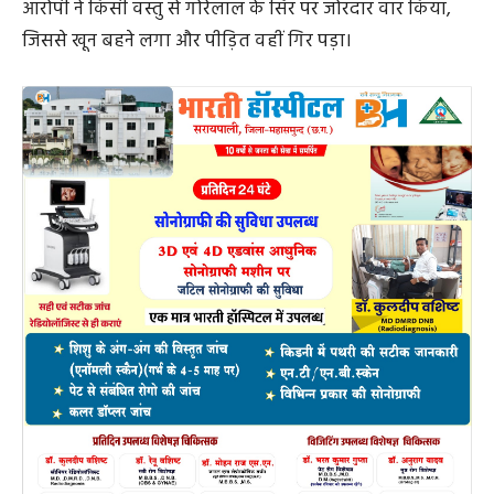
आरोपी ने किसी वस्तु से गोरेलाल के सिर पर जोरदार वार किया,
जिससे खून बहने लगा और पीड़ित वहीं गिर पड़ा।