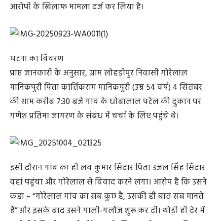
आरोपी के खिलाफ मामला दर्ज कर लिया है।
घटना का विवरण
प्राप्त जानकारी के अनुसार, ग्राम लोहड़ीपुर निवासी गोरेलाल
मानिकपुरी पिता कार्तिकराम मानिकपुरी (उम्र 54 वर्ष) 4 सितंबर
की शाम करीब 7:30 बजे गांव के धोबालाल पटेल की दुकान पर
गणेश प्रतिमा जागरण के संबंध में चर्चा के लिए पहुंचे थे।
इसी दौरान गांव का ही लव कुमार सिदार पिता उजल सिंह सिदार
वहां पहुंचा और गोरेलाल से विवाद करने लगा। आरोप है कि उसने
कहा – “गोरेलाल गांव का सब कुछ है, उसकी ही बात सब मानते
हैं” और इसके बाद उसने गाली-गलौज शुरू कर दी। थोड़ी ही देर में