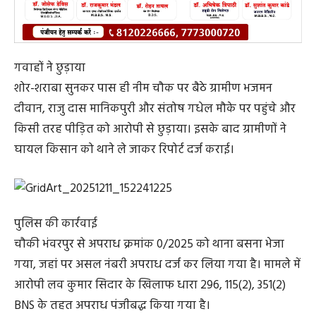
गवाहों ने छुड़ाया
शोर-शराबा सुनकर पास ही नीम चौक पर बैठे ग्रामीण भजमन
दीवान, राजु दास मानिकपुरी और संतोष गधेल मौके पर पहुंचे और
किसी तरह पीड़ित को आरोपी से छुड़ाया। इसके बाद ग्रामीणों ने
घायल किसान को थाने ले जाकर रिपोर्ट दर्ज कराई।
पुलिस की कार्रवाई
चौकी भंवरपुर से अपराध क्रमांक 0/2025 को थाना बसना भेजा
गया, जहां पर असल नंबरी अपराध दर्ज कर लिया गया है। मामले में
आरोपी लव कुमार सिदार के खिलाफ धारा 296, 115(2), 351(2)
BNS के तहत अपराध पंजीबद्ध किया गया है।