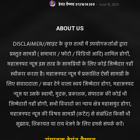
हेमंत वैष्णव 9131614309
-
June 10, 2026
ABOUT US
DISCLAIMER//साइट के कुछ तत्वों में उपयोगकर्ताओं द्वारा
प्रस्तुत सामग्री ( समाचार / फोटो / विडियो आदि) शामिल होगी,
महाजनपद न्यूज इस तरह के सामग्रियों के लिए कोई जिम्मेदार नहीं
स्वीकार करता है। महाजनपद न्यूज में प्रकाशित ऐसी सामग्री के
लिए संवाददाता / खबर देने वाला स्वयं जिम्मेदार होगा, महाजनपद
न्यूज या उसके स्वामी, मुद्रक, प्रकाशक, संपादक की कोई भी
जिम्मेदारी नहीं होगी, सभी विवादों का न्याय क्षेत्र महासमुंद होगा,
महाजनपद न्यूज की विषय सामग्री (कटेंट) से संबंधित किसी भी
सुझाव, शिकायत या राय भेजने के लिए हमसे संपर्क करें।