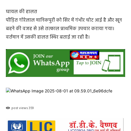
घायल की हालत
पीड़ित गोरेलाल मानिकपुरी को सिर में गंभीर चोट आई है और खून
बहने की वजह से उसे तत्काल प्राथमिक उपचार कराया गया।
वर्तमान में उसकी हालत स्थिर बताई जा रही है।
post views
359