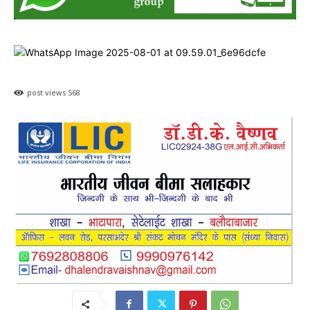
post views
568