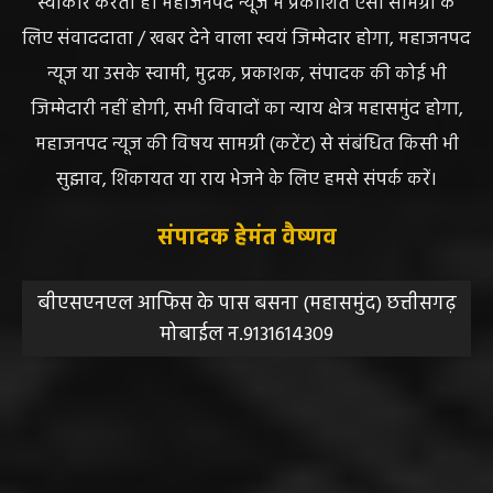
स्वीकार करता है। महाजनपद न्यूज में प्रकाशित ऐसी सामग्री के
लिए संवाददाता / खबर देने वाला स्वयं जिम्मेदार होगा, महाजनपद
न्यूज या उसके स्वामी, मुद्रक, प्रकाशक, संपादक की कोई भी
जिम्मेदारी नहीं होगी, सभी विवादों का न्याय क्षेत्र महासमुंद होगा,
महाजनपद न्यूज की विषय सामग्री (कटेंट) से संबंधित किसी भी
सुझाव, शिकायत या राय भेजने के लिए हमसे संपर्क करें।
संपादक हेमंत वैष्णव
बीएसएनएल आफिस के पास बसना (महासमुंद) छत्तीसगढ़
मोबाईल न.9131614309