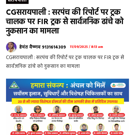
सरायपाली
CGसरायपाली : सरपंच की रिपोर्ट पर ट्रक
चालक पर FIR ट्रक से सार्वजनिक ढांचे को
नुकसान का मामला
हेमंत वैष्णव 9131614309
11/09/2025 / 8:13 am
CGसरायपाली : सरपंच की रिपोर्ट पर ट्रक चालक पर FIR ट्रक से
सार्वजनिक ढांचे को नुकसान का मामला