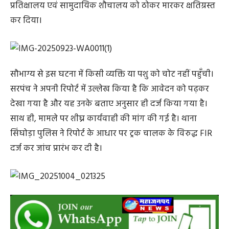
प्रतिक्षालय एवं सामुदायिक शौचालय को ठोकर मारकर क्षतिग्रस्त
कर दिया।
सौभाग्य से इस घटना में किसी व्यक्ति या पशु को चोट नहीं पहुँची।
सरपंच ने अपनी रिपोर्ट में उल्लेख किया है कि आवेदन को पढ़कर
देखा गया है और यह उनके बताए अनुसार ही दर्ज किया गया है।
साथ ही, मामले पर शीघ्र कार्यवाही की मांग की गई है। थाना
सिंघोड़ा पुलिस ने रिपोर्ट के आधार पर ट्रक चालक के विरुद्ध FIR
दर्ज कर जांच प्रारंभ कर दी है।