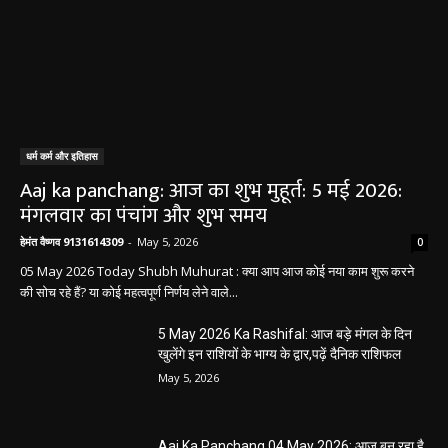
धर्म कर्म और इतिहास
Aaj ka panchang: आज का शुभ मुहूर्त: 5 मई 2026:
मंगलवार का पंचांग और शुभ समय
हेमंत वैष्णव 9131614309
-
May 5, 2026
0
05 May 2026 Today Shubh Muhurat : क्या आप आज कोई नया काम शुरू करने
की सोच रहे हैं? या कोई महत्वपूर्ण निर्णय लेने वाले...
5 May 2026 Ka Rashifal: आज बड़े मंगल के दिन
खुलेंगे इन राशियों के भाग्य के द्वार,पढ़ें दैनिक राशिफल
May 5, 2026
Aaj Ka Panchang 04 May 2026: आज बन रहा है