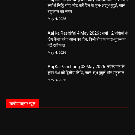
सर्वार्थ सिद्धि योग, नोट करें दिन के शुभ-अशुभ मुहूर्त, जानें
राहुकाल का समय
May 4, 2026
Aaj Ka Rashifal 4 May 2026 : सभी 12 राशियों के
लिए कैसा रहेगा आज का दिन, किसे होगा फायदा-नुकसान,
पढ़ें राशिफल
May 4, 2026
Aaj Ka Panchang 03 May 2026: ज्येष्ठ माह के
कृष्ण पक्ष की द्वितीया तिथि, जानें-शुभ मुहूर्त और राहुकाल
May 3, 2026
बलौदाबाज़ार न्यूज़