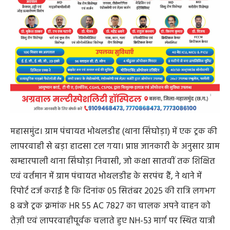
महासमुंद। ग्राम पंचायत भोथलडीह (थाना सिंघोड़ा) में एक ट्रक की
लापरवाही से बड़ा हादसा टल गया। प्राप्त जानकारी के अनुसार ग्राम
खम्हारपाली थाना सिंघोड़ा निवासी, जो कक्षा सातवीं तक शिक्षित
एवं वर्तमान में ग्राम पंचायत भोथलडीह के सरपंच हैं, ने थाने में
रिपोर्ट दर्ज कराई है कि दिनांक 05 सितंबर 2025 की रात्रि लगभग
8 बजे ट्रक क्रमांक HR 55 AC 7827 का चालक अपने वाहन को
तेज़ी एवं लापरवाहीपूर्वक चलाते हुए NH-53 मार्ग पर स्थित यात्री